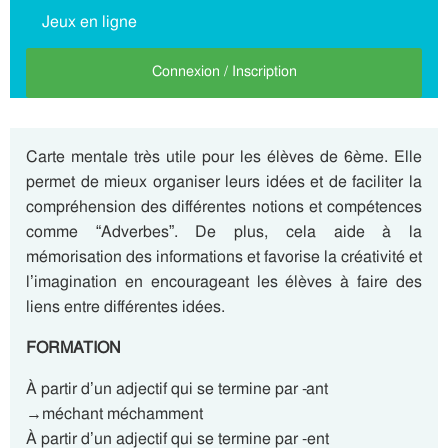
Jeux en ligne
Connexion / Inscription
Carte mentale très utile pour les élèves de 6ème. Elle
permet de mieux organiser leurs idées et de faciliter la
compréhension des différentes notions et compétences
comme “Adverbes”. De plus, cela aide à la
mémorisation des informations et favorise la créativité et
l’imagination en encourageant les élèves à faire des
liens entre différentes idées.
FORMATION
À partir d’un adjectif qui se termine par -ant
→méchant méchamment
À partir d’un adjectif qui se termine par -ent