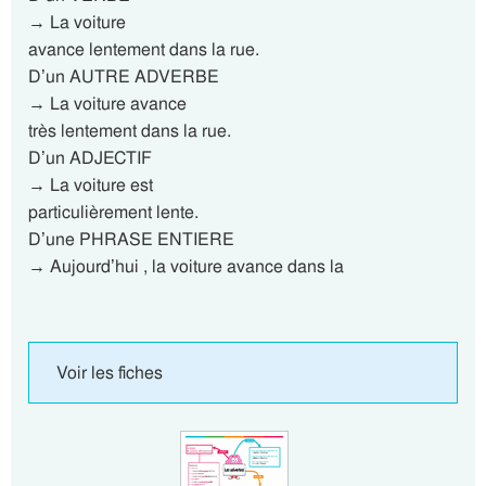
→ La voiture
avance lentement dans la rue.
D’un AUTRE ADVERBE
→ La voiture avance
très lentement dans la rue.
D’un ADJECTIF
→ La voiture est
particulièrement lente.
D’une PHRASE ENTIERE
→ Aujourd’hui , la voiture avance dans la
Voir les fiches