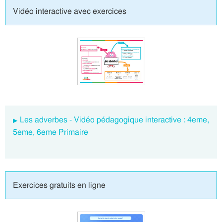
Vidéo interactive avec exercices
Les adverbes - Vidéo pédagogique interactive : 4eme,
5eme, 6eme Primaire
Exercices gratuits en ligne