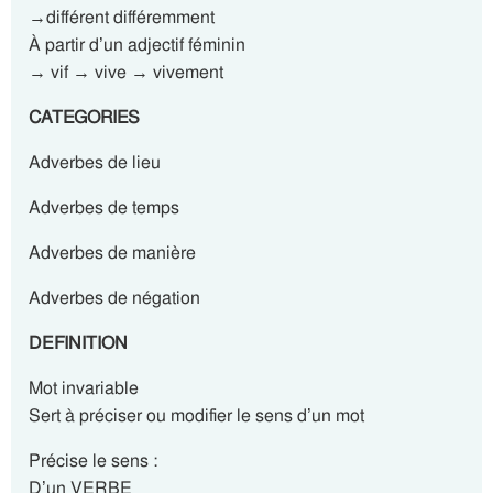
→différent différemment
À partir d’un adjectif féminin
→ vif → vive → vivement
CATEGORIES
Adverbes de lieu
Adverbes de temps
Adverbes de manière
Adverbes de négation
DEFINITION
Mot invariable
Sert à préciser ou modifier le sens d’un mot
Précise le sens :
D’un VERBE