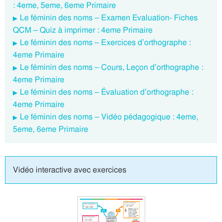
: 4eme, 5eme, 6eme Primaire
Le féminin des noms – Examen Evaluation- Fiches
QCM – Quiz à imprimer : 4eme Primaire
Le féminin des noms – Exercices d’orthographe :
4eme Primaire
Le féminin des noms – Cours, Leçon d’orthographe :
4eme Primaire
Le féminin des noms – Évaluation d’orthographe :
4eme Primaire
Le féminin des noms – Vidéo pédagogique : 4eme,
5eme, 6eme Primaire
Vidéo interactive avec exercices