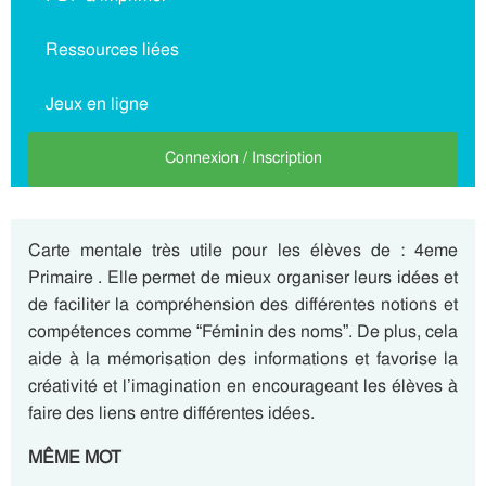
Ressources liées
Jeux en ligne
Connexion / Inscription
Carte mentale très utile pour les élèves de : 4eme
Primaire . Elle permet de mieux organiser leurs idées et
de faciliter la compréhension des différentes notions et
compétences comme “Féminin des noms”. De plus, cela
aide à la mémorisation des informations et favorise la
créativité et l’imagination en encourageant les élèves à
faire des liens entre différentes idées.
MÊME MOT