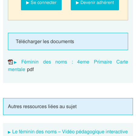
▶ Se connecter
▶ Devenir adhérent
Télécharger les documents
Féminin des noms : 4eme Primaire Carte
mentale
pdf
Autres ressources liées au sujet
Le féminin des noms – Vidéo pédagogique interactive