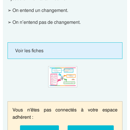
➢ On entend un changement.
➢ On n’entend pas de changement.
Voir les fiches
Vous n'êtes pas connectés à votre espace
adhérent :