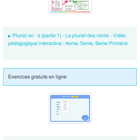
Pluriel en - s (partie 1) - Le pluriel des noms - Vidéo
pédagogique interactive : 4eme, 5eme, 6eme Primaire
Exercices gratuits en ligne