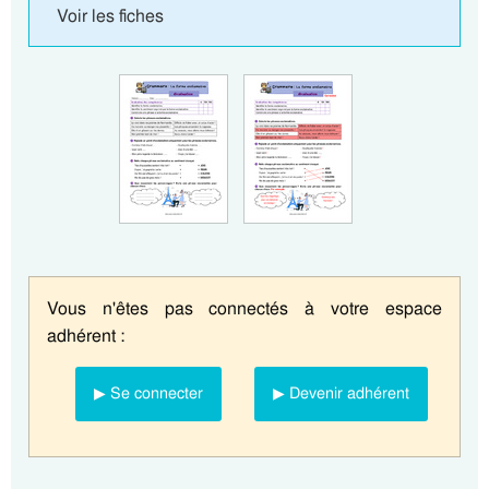
Voir les fiches
Vous n'êtes pas connectés à votre espace
adhérent :
▶ Se connecter
▶ Devenir adhérent