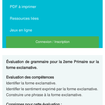
PDF à imprimer
Ressources liées
Jeux en ligne
Connexion / Inscription
Évaluation de grammaire pour la 2eme Primaire sur la
forme exclamative.
Evaluation des compétences
Identifier la forme exclamative.
Identifier le sentiment exprimé par la forme exclamative.
Construire une phrase à la forme exclamative.
Consignes pour cette évaluation :