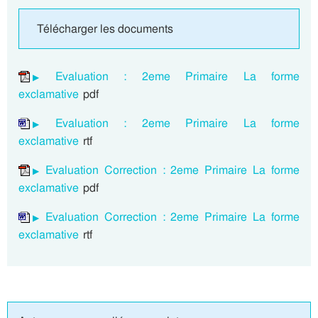
Télécharger les documents
Evaluation : 2eme Primaire La forme
exclamative
pdf
Evaluation : 2eme Primaire La forme
exclamative
rtf
Evaluation Correction : 2eme Primaire La forme
exclamative
pdf
Evaluation Correction : 2eme Primaire La forme
exclamative
rtf