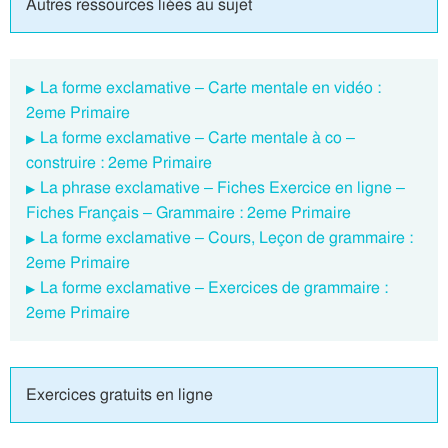
Autres ressources liées au sujet
La forme exclamative – Carte mentale en vidéo :
2eme Primaire
La forme exclamative – Carte mentale à co –
construire : 2eme Primaire
La phrase exclamative – Fiches Exercice en ligne –
Fiches Français – Grammaire : 2eme Primaire
La forme exclamative – Cours, Leçon de grammaire :
2eme Primaire
La forme exclamative – Exercices de grammaire :
2eme Primaire
Exercices gratuits en ligne