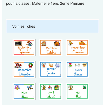
pour la classe : Maternelle 1ere, 2eme Primaire
Voir les fiches