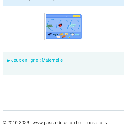
Jeux en ligne : Maternelle
© 2010-2026 : www.pass-education.be - Tous droits