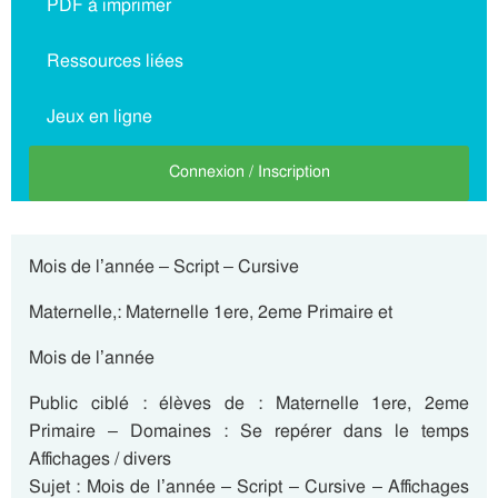
PDF à imprimer
Ressources liées
Jeux en ligne
Connexion / Inscription
Mois de l’année – Script – Cursive
Maternelle,: Maternelle 1ere, 2eme Primaire et
Mois de l’année
Public ciblé : élèves de : Maternelle 1ere, 2eme
Primaire – Domaines : Se repérer dans le temps
Affichages / divers
Sujet : Mois de l’année – Script – Cursive – Affichages