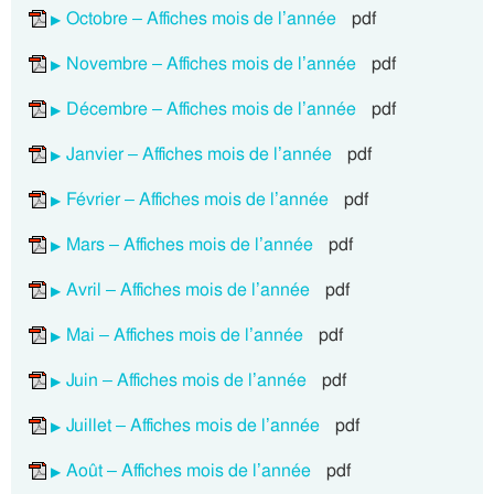
Octobre – Affiches mois de l’année
pdf
Novembre – Affiches mois de l’année
pdf
Décembre – Affiches mois de l’année
pdf
Janvier – Affiches mois de l’année
pdf
Février – Affiches mois de l’année
pdf
Mars – Affiches mois de l’année
pdf
Avril – Affiches mois de l’année
pdf
Mai – Affiches mois de l’année
pdf
Juin – Affiches mois de l’année
pdf
Juillet – Affiches mois de l’année
pdf
Août – Affiches mois de l’année
pdf