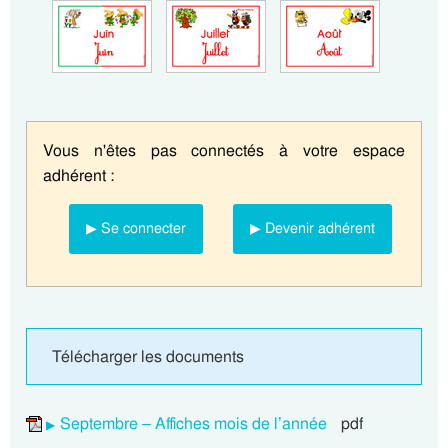
Vous n'êtes pas connectés à votre espace
adhérent :
▶ Se connecter
▶ Devenir adhérent
Télécharger les documents
Septembre – Affiches mois de l’année
pdf