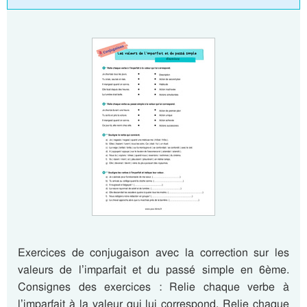
Exercices de conjugaison avec la correction sur les
valeurs de l’imparfait et du passé simple en 6ème.
Consignes des exercices : Relie chaque verbe à
l’imparfait à la valeur qui lui correspond. Relie chaque