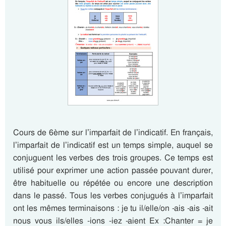
Cours de 6ème sur l’imparfait de l’indicatif. En français,
l’imparfait de l’indicatif est un temps simple, auquel se
conjuguent les verbes des trois groupes. Ce temps est
utilisé pour exprimer une action passée pouvant durer,
être habituelle ou répétée ou encore une description
dans le passé. Tous les verbes conjugués à l’imparfait
ont les mêmes terminaisons : je tu il/elle/on -ais -ais -ait
nous vous ils/elles -ions -iez -aient Ex :Chanter = je