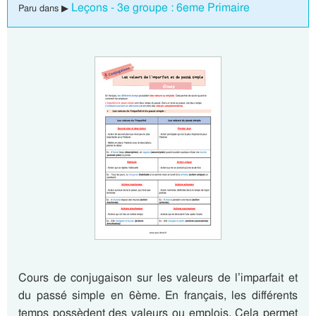
Leçons - 3e groupe : 6eme Primaire
Paru dans ▶
Cours de conjugaison sur les valeurs de l’imparfait et
du passé simple en 6ème. En français, les différents
temps possèdent des valeurs ou emplois. Cela permet