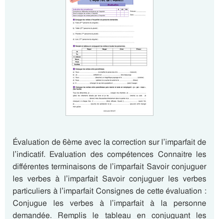
Évaluation de 6ème avec la correction sur l’imparfait de
l’indicatif. Evaluation des compétences Connaitre les
différentes terminaisons de l’imparfait Savoir conjuguer
les verbes à l’imparfait Savoir conjuguer les verbes
particuliers à l’imparfait Consignes de cette évaluation :
Conjugue les verbes à l’imparfait à la personne
demandée. Remplis le tableau en conjuguant les