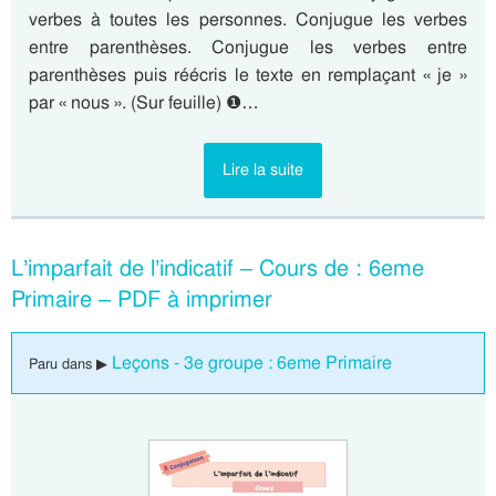
verbes à toutes les personnes. Conjugue les verbes
entre parenthèses. Conjugue les verbes entre
parenthèses puis réécris le texte en remplaçant « je »
par « nous ». (Sur feuille) ❶…
Lire la suite
L’imparfait de l’indicatif – Cours de : 6eme
Primaire – PDF à imprimer
Leçons - 3e groupe : 6eme Primaire
Paru dans ▶