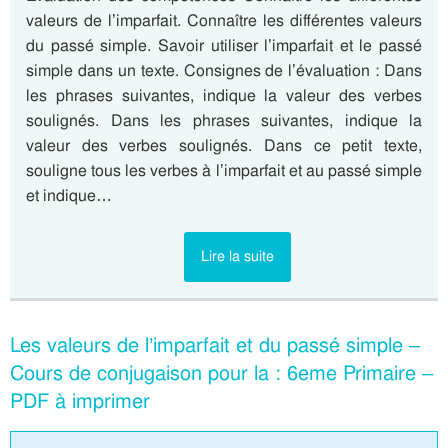
valeurs de l’imparfait. Connaître les différentes valeurs
du passé simple. Savoir utiliser l’imparfait et le passé
simple dans un texte. Consignes de l’évaluation : Dans
les phrases suivantes, indique la valeur des verbes
soulignés. Dans les phrases suivantes, indique la
valeur des verbes soulignés. Dans ce petit texte,
souligne tous les verbes à l’imparfait et au passé simple
et indique…
Lire la suite
Les valeurs de l’imparfait et du passé simple –
Cours de conjugaison pour la : 6eme Primaire –
PDF à imprimer