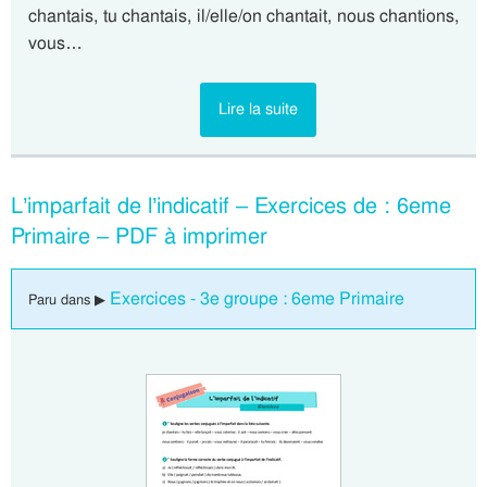
chantais, tu chantais, il/elle/on chantait, nous chantions,
vous…
Lire la suite
L’imparfait de l’indicatif – Exercices de : 6eme
Primaire – PDF à imprimer
Exercices - 3e groupe : 6eme Primaire
Paru dans ▶