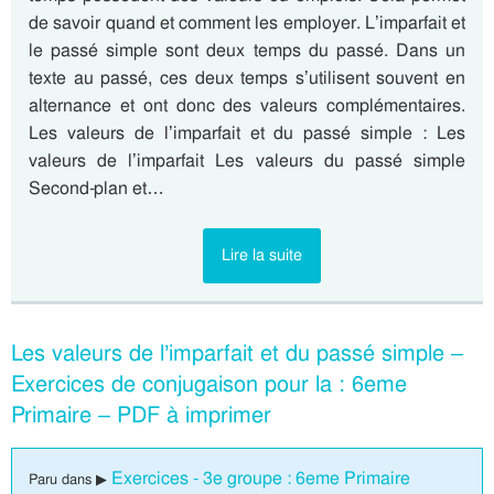
de savoir quand et comment les employer. L’imparfait et
le passé simple sont deux temps du passé. Dans un
texte au passé, ces deux temps s’utilisent souvent en
alternance et ont donc des valeurs complémentaires.
Les valeurs de l’imparfait et du passé simple : Les
valeurs de l’imparfait Les valeurs du passé simple
Second-plan et…
Lire la suite
Les valeurs de l’imparfait et du passé simple –
Exercices de conjugaison pour la : 6eme
Primaire – PDF à imprimer
Exercices - 3e groupe : 6eme Primaire
Paru dans ▶