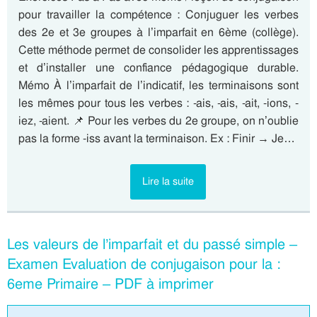
pour travailler la compétence : Conjuguer les verbes
des 2e et 3e groupes à l’imparfait en 6ème (collège).
Cette méthode permet de consolider les apprentissages
et d’installer une confiance pédagogique durable.
Mémo À l’imparfait de l’indicatif, les terminaisons sont
les mêmes pour tous les verbes : -ais, -ais, -ait, -ions, -
iez, -aient. 📌 Pour les verbes du 2e groupe, on n’oublie
pas la forme -iss avant la terminaison. Ex : Finir → Je…
Lire la suite
Les valeurs de l’imparfait et du passé simple –
Examen Evaluation de conjugaison pour la :
6eme Primaire – PDF à imprimer