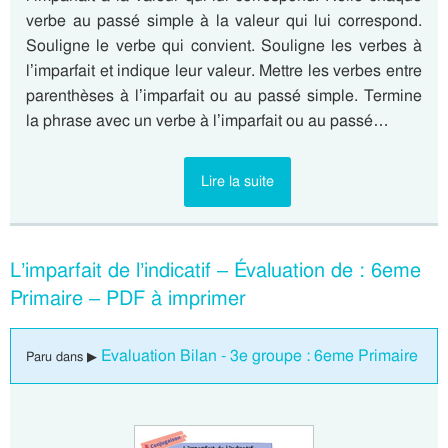
verbe au passé simple à la valeur qui lui correspond.
Souligne le verbe qui convient. Souligne les verbes à
l’imparfait et indique leur valeur. Mettre les verbes entre
parenthèses à l’imparfait ou au passé simple. Termine
la phrase avec un verbe à l’imparfait ou au passé…
Lire la suite
L’imparfait de l’indicatif – Évaluation de : 6eme
Primaire – PDF à imprimer
Evaluation Bilan - 3e groupe : 6eme Primaire
Paru dans ▶