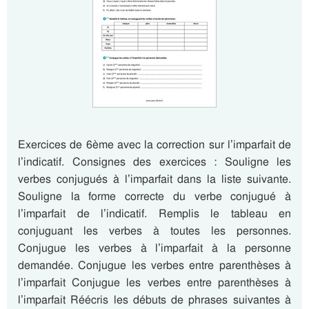
Exercices de 6ème avec la correction sur l’imparfait de
l’indicatif. Consignes des exercices : Souligne les
verbes conjugués à l’imparfait dans la liste suivante.
Souligne la forme correcte du verbe conjugué à
l’imparfait de l’indicatif. Remplis le tableau en
conjuguant les verbes à toutes les personnes.
Conjugue les verbes à l’imparfait à la personne
demandée. Conjugue les verbes entre parenthèses à
l’imparfait Conjugue les verbes entre parenthèses à
l’imparfait Réécris les débuts de phrases suivantes à