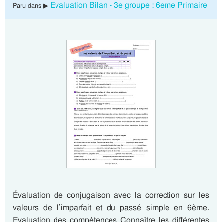
Evaluation Bilan - 3e groupe : 6eme Primaire
Paru dans ▶
Évaluation de conjugaison avec la correction sur les
valeurs de l’imparfait et du passé simple en 6ème.
Evaluation des compétences Connaître les différentes