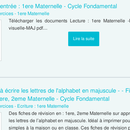
Rentrée : 1ere Maternelle - Cycle Fondamental
rcices - 1ere Maternelle
Télécharger les documents Lecture : 1ere Maternelle -D
visuelle-MAJ pdf…
Lire la suite
 écrire les lettres de l'alphabet en majuscule - - 
 1ere, 2eme Maternelle - Cycle Fondamental
rcices - Ecriture : 1ere Maternelle
Des fiches de révision en : 1ere, 2eme Maternelle sur appr
les lettres de l’alphabet en majuscule. Idéal à imprimer pou
simples à la maison ou en classe. Ces fiches de révision 