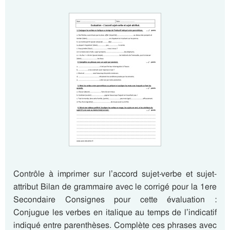
Contrôle à imprimer sur l’accord sujet-verbe et sujet-
attribut Bilan de grammaire avec le corrigé pour la 1ere
Secondaire Consignes pour cette évaluation :
Conjugue les verbes en italique au temps de l’indicatif
indiqué entre parenthèses. Complète ces phrases avec