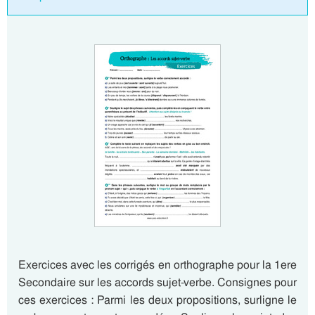
Exercices avec les corrigés en orthographe pour la 1ere
Secondaire sur les accords sujet-verbe. Consignes pour
ces exercices : Parmi les deux propositions, surligne le