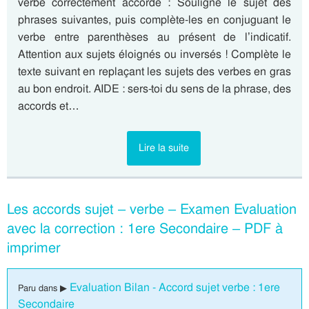
verbe correctement accordé : Souligne le sujet des
phrases suivantes, puis complète-les en conjuguant le
verbe entre parenthèses au présent de l’indicatif.
Attention aux sujets éloignés ou inversés ! Complète le
texte suivant en replaçant les sujets des verbes en gras
au bon endroit. AIDE : sers-toi du sens de la phrase, des
accords et…
Lire la suite
Les accords sujet – verbe – Examen Evaluation
avec la correction : 1ere Secondaire – PDF à
imprimer
Evaluation Bilan - Accord sujet verbe : 1ere
Paru dans ▶
Secondaire