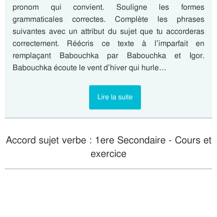
pronom qui convient. Souligne les formes
grammaticales correctes. Complète les phrases
suivantes avec un attribut du sujet que tu accorderas
correctement. Réécris ce texte à l’imparfait en
remplaçant Babouchka par Babouchka et Igor.
Babouchka écoute le vent d’hiver qui hurle…
Lire la suite
Accord sujet verbe : 1ere Secondaire - Cours et
exercice