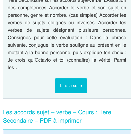
1ere Secondaire sur les accords sujet-verbe. Evaluation
des compétences Accorder le verbe et son sujet en
personne, genre et nombre. (cas simples) Accorder les
verbes de sujets éloignés ou inversés. Accorder les
verbes de sujets désignant plusieurs personnes.
Consignes pour cette évaluation : Dans la phrase
suivante, conjugue le verbe souligné au présent en le
mettant à la bonne personne, puis explique ton choix :
Je crois qu’Octavio et toi (connaître) la vérité. Parmi
les…
Lire la suite
Les accords sujet – verbe – Cours : 1ere
Secondaire – PDF à imprimer