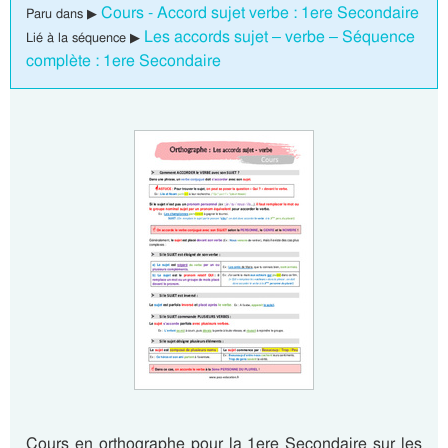
Cours - Accord sujet verbe : 1ere Secondaire
Paru dans ▶
Les accords sujet – verbe – Séquence
Lié à la séquence ▶
complète : 1ere Secondaire
Cours en orthographe pour la 1ere Secondaire sur les