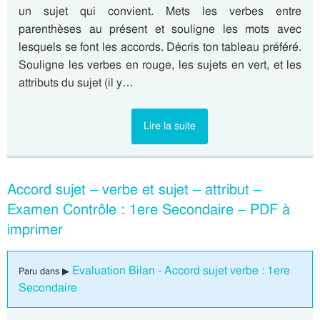
un sujet qui convient. Mets les verbes entre
parenthèses au présent et souligne les mots avec
lesquels se font les accords. Décris ton tableau préféré.
Souligne les verbes en rouge, les sujets en vert, et les
attributs du sujet (il y…
Lire la suite
Accord sujet – verbe et sujet – attribut –
Examen Contrôle : 1ere Secondaire – PDF à
imprimer
Evaluation Bilan - Accord sujet verbe : 1ere
Paru dans ▶
Secondaire