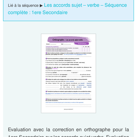
Les accords sujet – verbe – Séquence
Lié à la séquence ▶
complète : 1ere Secondaire
Evaluation avec la correction en orthographe pour la