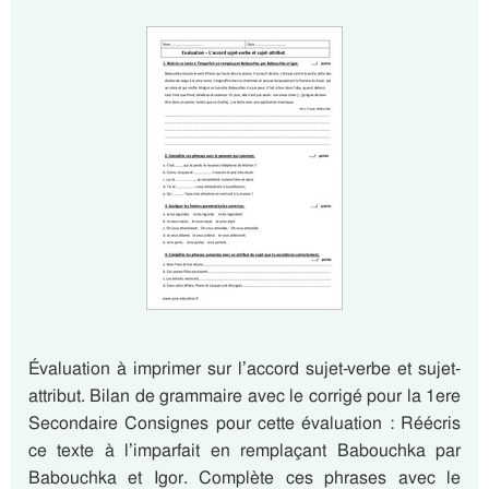
Évaluation à imprimer sur l’accord sujet-verbe et sujet-
attribut. Bilan de grammaire avec le corrigé pour la 1ere
Secondaire Consignes pour cette évaluation : Réécris
ce texte à l’imparfait en remplaçant Babouchka par
Babouchka et Igor. Complète ces phrases avec le