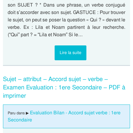
son SUJET ? * Dans une phrase, un verbe conjugué
doit s’accorder avec son sujet. GASTUCE : Pour trouver
le sujet, on peut se poser la question « Qui ? » devant le
verbe. Ex : Lila et Noam partirent à leur recherche.
(“Qui” part ? = “Lila et Noam” Si le…
Lire la suite
Sujet – attribut – Accord sujet – verbe –
Examen Evaluation : 1ere Secondaire – PDF à
imprimer
Evaluation Bilan - Accord sujet verbe : 1ere
Paru dans ▶
Secondaire