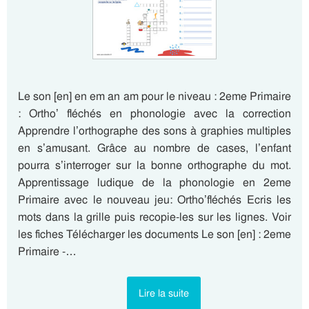
Le son [en] en em an am pour le niveau : 2eme Primaire
: Ortho’ fléchés en phonologie avec la correction
Apprendre l’orthographe des sons à graphies multiples
en s’amusant. Grâce au nombre de cases, l’enfant
pourra s’interroger sur la bonne orthographe du mot.
Apprentissage ludique de la phonologie en 2eme
Primaire avec le nouveau jeu: Ortho’fléchés Ecris les
mots dans la grille puis recopie-les sur les lignes. Voir
les fiches Télécharger les documents Le son [en] : 2eme
Primaire -…
Lire la suite