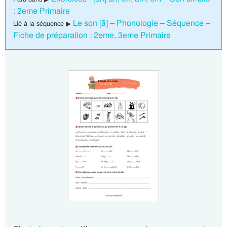
: 2eme Primaire
Le son [ã] – Phonologie – Séquence –
Lié à la séquence ▶
Fiche de préparation : 2eme, 3eme Primaire