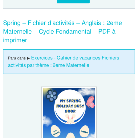
Spring – Fichier d’activités – Anglais : 2eme
Maternelle – Cycle Fondamental – PDF à
imprimer
Exercices - Cahier de vacances Fichiers
Paru dans ▶
activités par thème : 2eme Maternelle