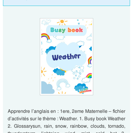
Apprendre l’anglais en : 1ere, 2eme Maternelle – fichier
d’activités sur le thème : Weather. 1. Busy book Weather
2. Glossarysun, rain, snow, rainbow, clouds, tornado,