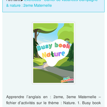
& nature : 2eme Maternelle
Apprendre l’anglais en : 2eme, 3eme Maternelle –
fichier d’activités sur le thème : Nature. 1. Busy book