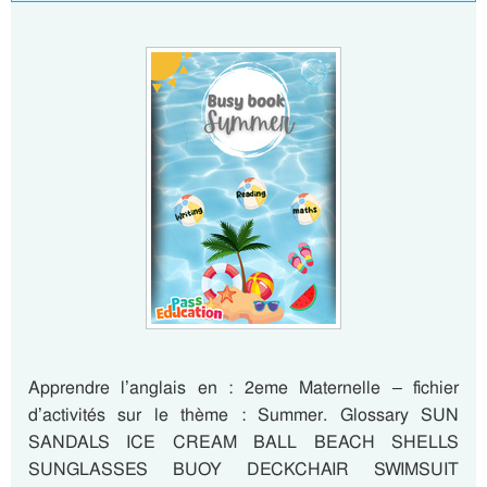
Apprendre l’anglais en : 2eme Maternelle – fichier
d’activités sur le thème : Summer. Glossary SUN
SANDALS ICE CREAM BALL BEACH SHELLS
SUNGLASSES BUOY DECKCHAIR SWIMSUIT