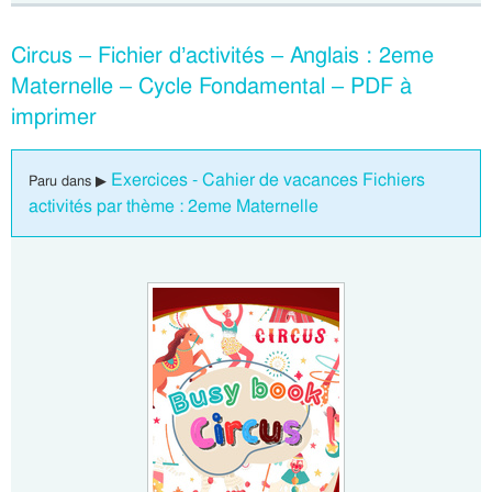
Circus – Fichier d’activités – Anglais : 2eme
Maternelle – Cycle Fondamental – PDF à
imprimer
Exercices - Cahier de vacances Fichiers
Paru dans ▶
activités par thème : 2eme Maternelle