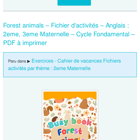
Forest animals – Fichier d’activités – Anglais :
2eme, 3eme Maternelle – Cycle Fondamental –
PDF à imprimer
Exercices - Cahier de vacances Fichiers
Paru dans ▶
activités par thème : 2eme Maternelle