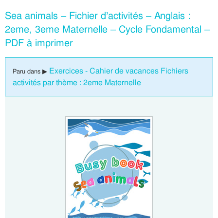
Sea animals – Fichier d’activités – Anglais :
2eme, 3eme Maternelle – Cycle Fondamental –
PDF à imprimer
Exercices - Cahier de vacances Fichiers
Paru dans ▶
activités par thème : 2eme Maternelle