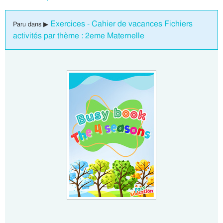
Exercices - Cahier de vacances Fichiers
Paru dans ▶
activités par thème : 2eme Maternelle