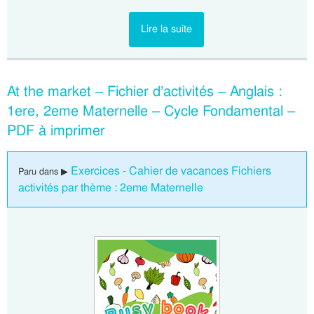
Lire la suite
At the market – Fichier d’activités – Anglais :
1ere, 2eme Maternelle – Cycle Fondamental –
PDF à imprimer
Exercices - Cahier de vacances Fichiers
Paru dans ▶
activités par thème : 2eme Maternelle