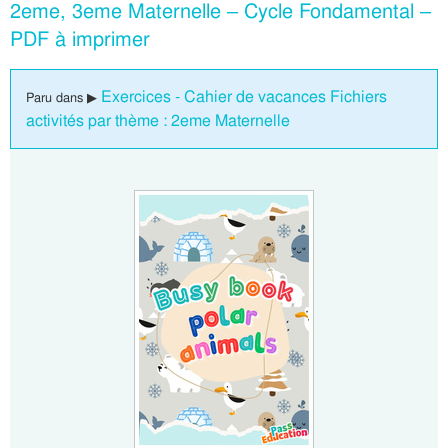
2eme, 3eme Maternelle – Cycle Fondamental –
PDF à imprimer
Exercices - Cahier de vacances Fichiers
Paru dans ▶
activités par thème : 2eme Maternelle