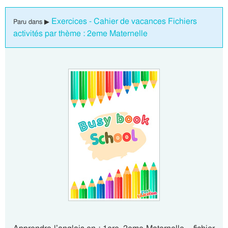
Exercices - Cahier de vacances Fichiers
Paru dans ▶
activités par thème : 2eme Maternelle