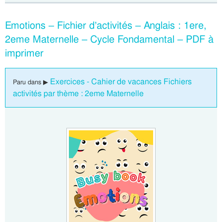
Emotions – Fichier d’activités – Anglais : 1ere,
2eme Maternelle – Cycle Fondamental – PDF à
imprimer
Exercices - Cahier de vacances Fichiers
Paru dans ▶
activités par thème : 2eme Maternelle