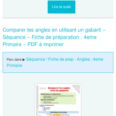
Lire la suite
Comparer les angles en utilisant un gabarit –
Séquence – Fiche de préparation : 4eme
Primaire – PDF à imprimer
Séquence / Fiche de prep - Angles : 4eme
Paru dans ▶
Primaire