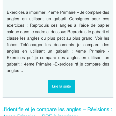
Exercices à imprimer : 4eme Primaire – Je compare des
angles en utilisant un gabarit Consignes pour ces
exercices : Reproduis ces angles à l’aide de papier
calque dans le cadre ci-dessous Reproduis le gabarit et
classe les angles du plus petit au plus grand. Voir les
fiches Télécharger les documents je compare des
angles en utilisant un gabarit : 4eme Primaire -
Exercices pdf je compare des angles en utilisant un
gabarit : 4eme Primaire -Exercices rtf je compare des
angles…
Lire la suite
J’identifie et je compare les angles – Révisions :