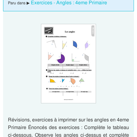
Exercices - Angles : 4eme Primaire
Paru dans ▶
Révisions, exercices à imprimer sur les angles en 4eme
Primaire Énoncés des exercices : Complète le tableau
ci-dessous. Observe les angles ci-dessus et complète