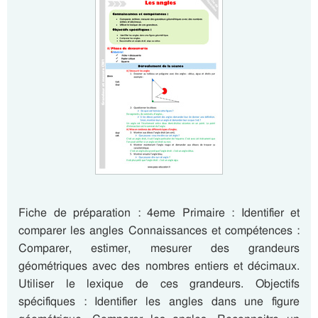
Fiche de préparation : 4eme Primaire : Identifier et
comparer les angles Connaissances et compétences :
Comparer, estimer, mesurer des grandeurs
géométriques avec des nombres entiers et décimaux.
Utiliser le lexique de ces grandeurs. Objectifs
spécifiques : Identifier les angles dans une figure