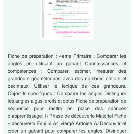
Fiche de préparation : 4eme Primaire : Comparer les
angles en utilisant un gabarit Connaissances et
compétences : Comparer, estimer, mesurer des
grandeurs géométriques avec des nombres entiers et
décimaux. Utiliser le lexique de ces grandeurs.
Objectifs spécifiques : Comparer les angles Distinguer
les angles aigus, droits et obtus Fiche de préparation de
séquence pour mettre en place des séances
d’apprentissage: 1/ Phase de découverte Matériel Fiche
« découverte Feuille A4 vierge Ardoise A/ Découvrir et
créer un gabarit pour comparer les angles. Distribuer