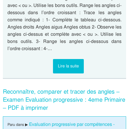
avec < ou >. Utilise les bons outils. Range les angles ci-
dessous dans l’ordre croissant : Trace les angles
comme indiqué : 1- Complète le tableau ci-dessous.
Angles droits Angles aigus Angles obtus 2- Observe les
angles ci-dessus et complète avec < ou >. Utilise les
bons outils. 3- Range les angles ci-dessous dans
l’ordre croissant : 4-…
Lire la suite
Reconnaître, comparer et tracer des angles –
Examen Evaluation progressive : 4eme Primaire
– PDF à imprimer
Evaluation progressive par compétences -
Paru dans ▶