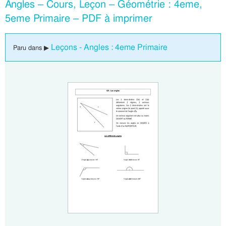
Angles – Cours, Leçon – Géométrie : 4eme,
5eme Primaire – PDF à imprimer
Leçons - Angles : 4eme Primaire
Paru dans ▶