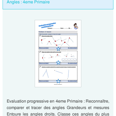
Angles : 4eme Primaire
Evaluation progressive en 4eme Primaire : Reconnaître,
comparer et tracer des angles Grandeurs et mesures
Entoure les angles droits. Classe ces angles du plus