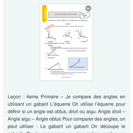
Leçon : 4eme Primaire – Je compare des angles en
utilisant un gabarit L’équerre On utilise l’équerre pour
définir si un angle est obtus, droit ou aigu. Angle droit –
Angle aigu – Angle obtus Pour comparer des angles, on
peut utiliser : Le gabarit un gabarit On découpe le