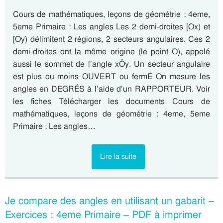
Cours de mathématiques, leçons de géométrie : 4eme,
5eme Primaire : Les angles Les 2 demi-droites [Ox) et
[Oy) délimitent 2 régions, 2 secteurs angulaires. Ces 2
demi-droites ont la même origine (le point O), appelé
aussi le sommet de l’angle xÔy. Un secteur angulaire
est plus ou moins OUVERT ou fermÉ On mesure les
angles en DEGRÉS à l’aide d’un RAPPORTEUR. Voir
les fiches Télécharger les documents Cours de
mathématiques, leçons de géométrie : 4eme, 5eme
Primaire : Les angles…
Lire la suite
Je compare des angles en utilisant un gabarit –
Exercices : 4eme Primaire – PDF à imprimer