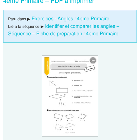
4eme Primaire – PDF à imprimer
Exercices - Angles : 4eme Primaire
Paru dans ▶
Identifier et comparer les angles –
Lié à la séquence ▶
Séquence – Fiche de préparation : 4eme Primaire