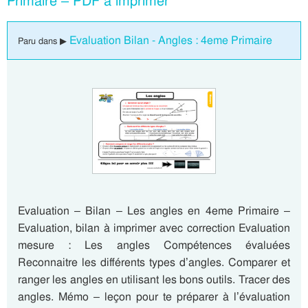
Primaire – PDF à imprimer
Evaluation Bilan - Angles : 4eme Primaire
Paru dans ▶
Evaluation – Bilan – Les angles en 4eme Primaire –
Evaluation, bilan à imprimer avec correction Evaluation
mesure : Les angles Compétences évaluées
Reconnaitre les différents types d’angles. Comparer et
ranger les angles en utilisant les bons outils. Tracer des
angles. Mémo – leçon pour te préparer à l’évaluation