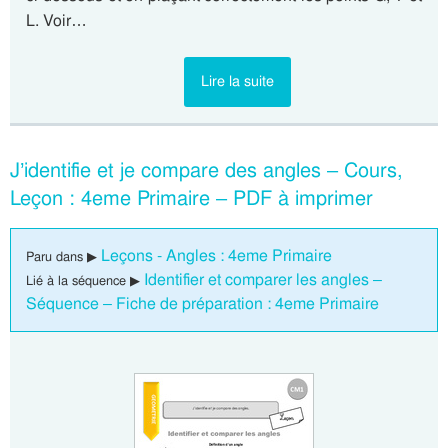
L. Voir…
Lire la suite
J’identifie et je compare des angles – Cours,
Leçon : 4eme Primaire – PDF à imprimer
Leçons - Angles : 4eme Primaire
Paru dans ▶
Identifier et comparer les angles –
Lié à la séquence ▶
Séquence – Fiche de préparation : 4eme Primaire