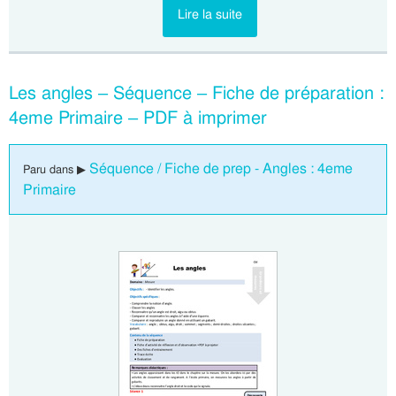
Lire la suite
Les angles – Séquence – Fiche de préparation :
4eme Primaire – PDF à imprimer
Séquence / Fiche de prep - Angles : 4eme
Paru dans ▶
Primaire