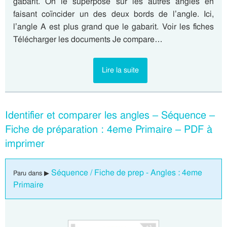
gabarit. On le superpose sur les autres angles en
faisant coïncider un des deux bords de l’angle. Ici,
l’angle A est plus grand que le gabarit. Voir les fiches
Télécharger les documents Je compare…
Lire la suite
Identifier et comparer les angles – Séquence –
Fiche de préparation : 4eme Primaire – PDF à
imprimer
Séquence / Fiche de prep - Angles : 4eme
Paru dans ▶
Primaire