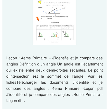
Leçon : 4eme Primaire – J’identifie et je compare des
angles Définition d’un angle Un angle est l’écartement
qui existe entre deux demi-droites sécantes. Le point
d’intersection est le sommet de l’angle. Voir les
fichesTélécharger les documents J’identifie et je
compare des angles : 4eme Primaire -Leçon pdf
J’identifie et je compare des angles : 4eme Primaire -
Leçon rtf…