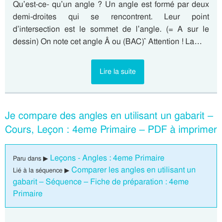
Qu’est-ce- qu’un angle ? Un angle est formé par deux
demi-droites qui se rencontrent. Leur point
d’intersection est le sommet de l’angle. (= A sur le
dessin) On note cet angle Â ou (BAC) ̂ Attention ! La…
Lire la suite
Je compare des angles en utilisant un gabarit –
Cours, Leçon : 4eme Primaire – PDF à imprimer
Leçons - Angles : 4eme Primaire
Paru dans ▶
Comparer les angles en utilisant un
Lié à la séquence ▶
gabarit – Séquence – Fiche de préparation : 4eme
Primaire