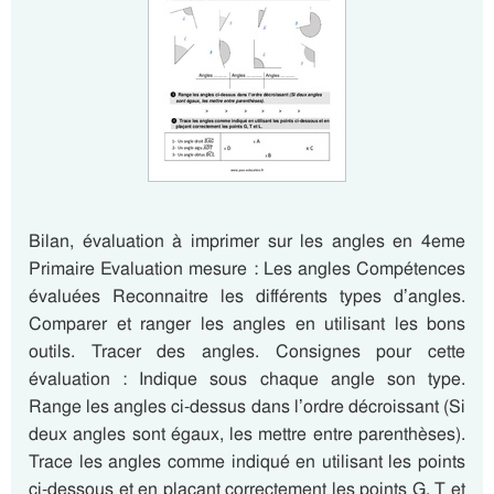
Bilan, évaluation à imprimer sur les angles en 4eme
Primaire Evaluation mesure : Les angles Compétences
évaluées Reconnaitre les différents types d’angles.
Comparer et ranger les angles en utilisant les bons
outils. Tracer des angles. Consignes pour cette
évaluation : Indique sous chaque angle son type.
Range les angles ci-dessus dans l’ordre décroissant (Si
deux angles sont égaux, les mettre entre parenthèses).
Trace les angles comme indiqué en utilisant les points
ci-dessous et en plaçant correctement les points G, T et