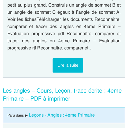
petit au plus grand. Construis un angle de sommet B et
un angle de sommet C égaux à l’angle de sommet A.
Voir les fichesTélécharger les documents Reconnaître,
comparer et tracer des angles en 4eme Primaire –
Evaluation progressive pdf Reconnaître, comparer et
tracer des angles en 4eme Primaire – Evaluation
progressive rtf Reconnaître, comparer et…
Lire la suite
Les angles – Cours, Leçon, trace écrite : 4eme
Primaire – PDF à imprimer
Leçons - Angles : 4eme Primaire
Paru dans ▶