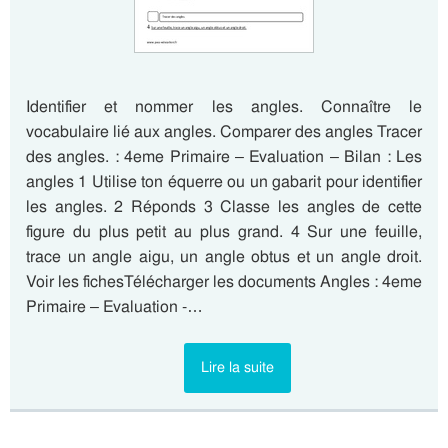
Identifier et nommer les angles. Connaître le
vocabulaire lié aux angles. Comparer des angles Tracer
des angles. : 4eme Primaire – Evaluation – Bilan : Les
angles 1 Utilise ton équerre ou un gabarit pour identifier
les angles. 2 Réponds 3 Classe les angles de cette
figure du plus petit au plus grand. 4 Sur une feuille,
trace un angle aigu, un angle obtus et un angle droit.
Voir les fichesTélécharger les documents Angles : 4eme
Primaire – Evaluation -…
Lire la suite