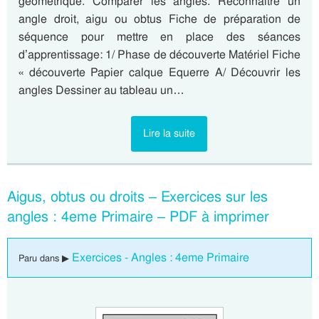
géométrique. Comparer les angles. Reconnaitre un
angle droit, aigu ou obtus Fiche de préparation de
séquence pour mettre en place des séances
d’apprentissage: 1/ Phase de découverte Matériel Fiche
« découverte Papier calque Equerre A/ Découvrir les
angles Dessiner au tableau un…
Lire la suite
Aigus, obtus ou droits – Exercices sur les
angles : 4eme Primaire – PDF à imprimer
Exercices - Angles : 4eme Primaire
Paru dans ▶