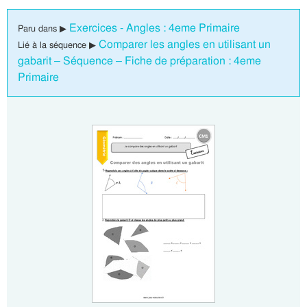
Exercices - Angles : 4eme Primaire
Paru dans ▶
Comparer les angles en utilisant un
Lié à la séquence ▶
gabarit – Séquence – Fiche de préparation : 4eme
Primaire