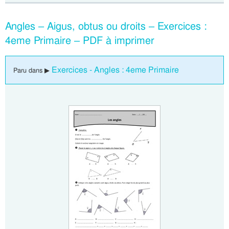
Angles – Aigus, obtus ou droits – Exercices :
4eme Primaire – PDF à imprimer
Exercices - Angles : 4eme Primaire
Paru dans ▶