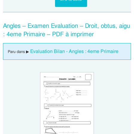
Angles – Examen Evaluation – Droit, obtus, aigu
: 4eme Primaire – PDF à imprimer
Evaluation Bilan - Angles : 4eme Primaire
Paru dans ▶