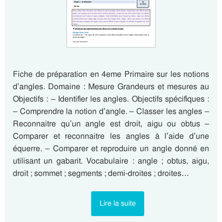
Fiche de préparation en 4eme Primaire sur les notions
d’angles. Domaine : Mesure Grandeurs et mesures au
Objectifs : – Identifier les angles. Objectifs spécifiques :
– Comprendre la notion d’angle. – Classer les angles –
Reconnaitre qu’un angle est droit, aigu ou obtus –
Comparer et reconnaitre les angles à l’aide d’une
équerre. – Comparer et reproduire un angle donné en
utilisant un gabarit. Vocabulaire : angle ; obtus, aigu,
droit ; sommet ; segments ; demi-droites ; droites…
Lire la suite