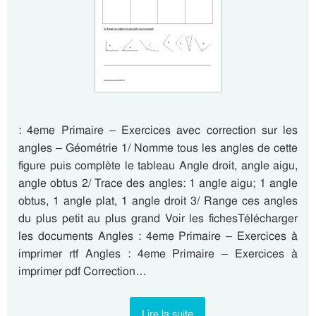
: 4eme Primaire – Exercices avec correction sur les
angles – Géométrie 1/ Nomme tous les angles de cette
figure puis complète le tableau Angle droit, angle aigu,
angle obtus 2/ Trace des angles: 1 angle aigu; 1 angle
obtus, 1 angle plat, 1 angle droit 3/ Range ces angles
du plus petit au plus grand Voir les fichesTélécharger
les documents Angles : 4eme Primaire – Exercices à
imprimer rtf Angles : 4eme Primaire – Exercices à
imprimer pdf Correction…
Lire la suite