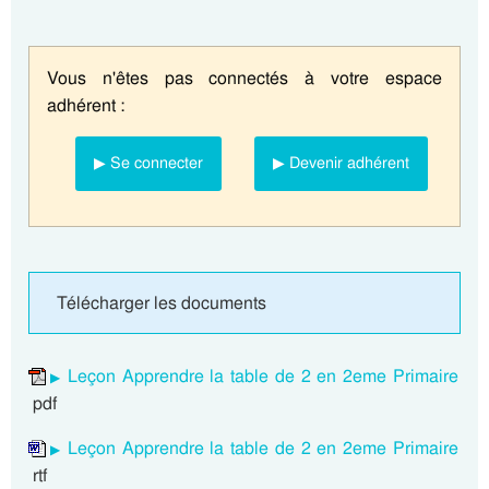
Vous n'êtes pas connectés à votre espace
adhérent :
▶ Se connecter
▶ Devenir adhérent
Télécharger les documents
Leçon Apprendre la table de 2 en 2eme Primaire
pdf
Leçon Apprendre la table de 2 en 2eme Primaire
rtf