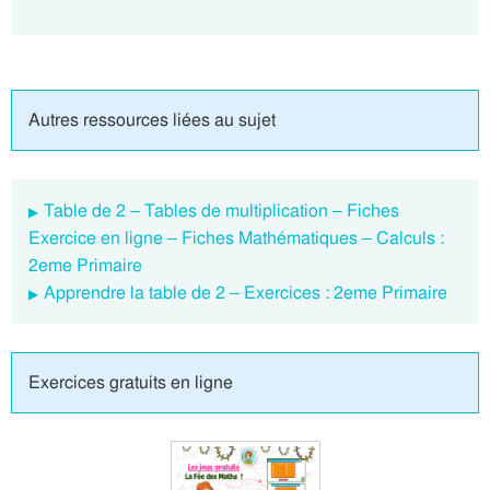
Autres ressources liées au sujet
Table de 2 – Tables de multiplication – Fiches
Exercice en ligne – Fiches Mathématiques – Calculs :
2eme Primaire
Apprendre la table de 2 – Exercices : 2eme Primaire
Exercices gratuits en ligne