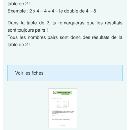
table de 2 !
Exemple : 2 x 4 = 4 + 4 = le double de 4 = 8
Dans la table de 2, tu remarqueras que les résultats
sont toujours pairs !
Tous les nombres pairs sont donc des résultats de la
table de 2 !
Voir les fiches