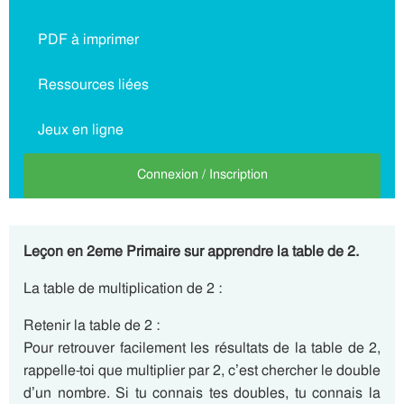
PDF à imprimer
Ressources liées
Jeux en ligne
Connexion / Inscription
Leçon en 2eme Primaire sur apprendre la table de 2.
La table de multiplication de 2 :
Retenir la table de 2 :
Pour retrouver facilement les résultats de la table de 2,
rappelle-toi que multiplier par 2, c’est chercher le double
d’un nombre. Si tu connais tes doubles, tu connais la