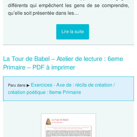
différents qui empêchent les gens de se comprendre,
qu’elle soit présentée dans les…
Lire la suite
La Tour de Babel – Atelier de lecture : 6eme
Primaire – PDF à imprimer
Exercices - Axe de : récits de création /
Paru dans ▶
création poétique : 6eme Primaire