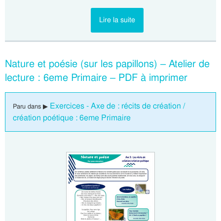
Lire la suite
Nature et poésie (sur les papillons) – Atelier de
lecture : 6eme Primaire – PDF à imprimer
Exercices - Axe de : récits de création /
Paru dans ▶
création poétique : 6eme Primaire