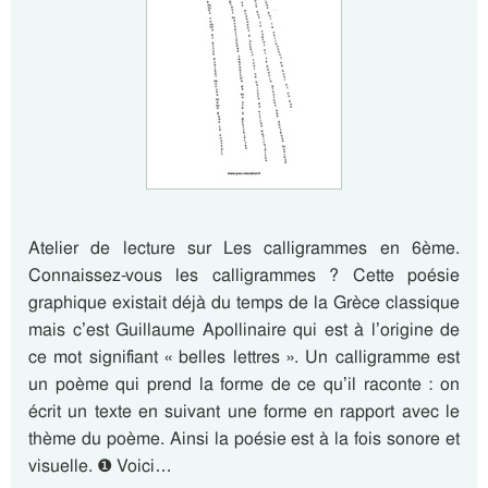
Atelier de lecture sur Les calligrammes en 6ème.
Connaissez-vous les calligrammes ? Cette poésie
graphique existait déjà du temps de la Grèce classique
mais c’est Guillaume Apollinaire qui est à l’origine de
ce mot signifiant « belles lettres ». Un calligramme est
un poème qui prend la forme de ce qu’il raconte : on
écrit un texte en suivant une forme en rapport avec le
thème du poème. Ainsi la poésie est à la fois sonore et
visuelle. ❶ Voici…