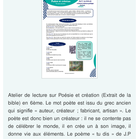
Atelier de lecture sur Poésie et création (Extrait de la
bible) en 6ème. Le mot poète est issu du grec ancien
qui signifie « auteur, créateur ; fabricant, artisan ». Le
poète est donc bien un créateur : il ne se contente pas
de célébrer le monde, il en crée un à son image, il
donne vie aux éléments. Le poème « tu dis » de J.P