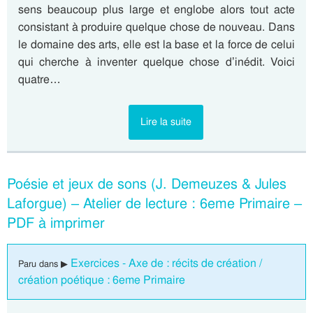
sens beaucoup plus large et englobe alors tout acte
consistant à produire quelque chose de nouveau. Dans
le domaine des arts, elle est la base et la force de celui
qui cherche à inventer quelque chose d’inédit. Voici
quatre…
Lire la suite
Poésie et jeux de sons (J. Demeuzes & Jules
Laforgue) – Atelier de lecture : 6eme Primaire –
PDF à imprimer
Exercices - Axe de : récits de création /
Paru dans ▶
création poétique : 6eme Primaire