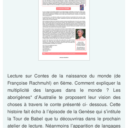
Lecture sur Contes de la naissance du monde (de
Françoise Rachmuhl) en 6ème. Comment expliquer la
multiplicité des langues dans le monde ? Les
aborigènes* d’Australie te proposent leur vision des
choses à travers le conte présenté ci- dessous. Cette
histoire fait écho à l’épisode de la Genèse qui s’intitule
la Tour de Babel que tu découvriras dans le prochain
atelier de lecture. Néanmoins l’apparition de langages