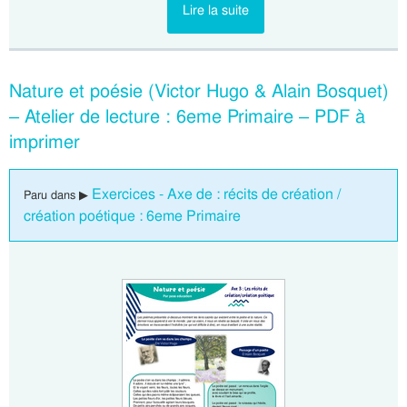
Lire la suite
Nature et poésie (Victor Hugo & Alain Bosquet)
– Atelier de lecture : 6eme Primaire – PDF à
imprimer
Exercices - Axe de : récits de création /
Paru dans ▶
création poétique : 6eme Primaire