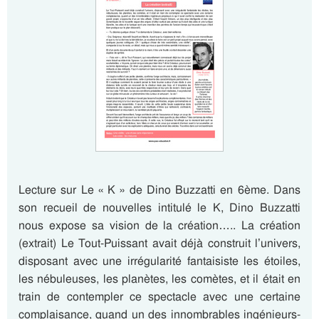
Lecture sur Le « K » de Dino Buzzatti en 6ème. Dans
son recueil de nouvelles intitulé le K, Dino Buzzatti
nous expose sa vision de la création….. La création
(extrait) Le Tout-Puissant avait déjà construit l’univers,
disposant avec une irrégularité fantaisiste les étoiles,
les nébuleuses, les planètes, les comètes, et il était en
train de contempler ce spectacle avec une certaine
complaisance, quand un des innombrables ingénieurs-