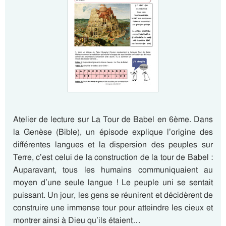
Atelier de lecture sur La Tour de Babel en 6ème. Dans
la Genèse (Bible), un épisode explique l’origine des
différentes langues et la dispersion des peuples sur
Terre, c’est celui de la construction de la tour de Babel :
Auparavant, tous les humains communiquaient au
moyen d’une seule langue ! Le peuple uni se sentait
puissant. Un jour, les gens se réunirent et décidèrent de
construire une immense tour pour atteindre les cieux et
montrer ainsi à Dieu qu’ils étaient…