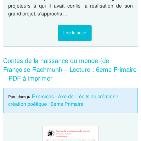
projeteurs à qui il avait confié la réalisation de son
grand projet, s’approcha…
Lire la suite
Contes de la naissance du monde (de
Françoise Rachmuhl) – Lecture : 6eme Primaire
– PDF à imprimer
Exercices - Axe de : récits de création /
Paru dans ▶
création poétique : 6eme Primaire