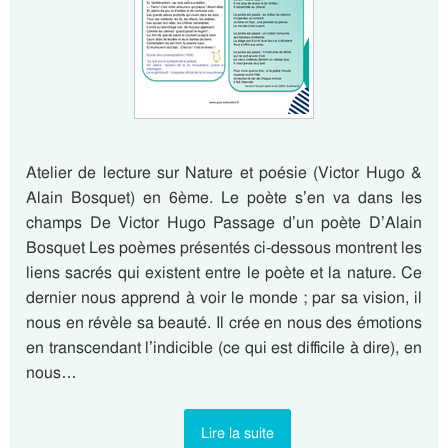
Atelier de lecture sur Nature et poésie (Victor Hugo &
Alain Bosquet) en 6ème. Le poète s’en va dans les
champs De Victor Hugo Passage d’un poète D’Alain
Bosquet Les poèmes présentés ci-dessous montrent les
liens sacrés qui existent entre le poète et la nature. Ce
dernier nous apprend à voir le monde ; par sa vision, il
nous en révèle sa beauté. Il crée en nous des émotions
en transcendant l’indicible (ce qui est difficile à dire), en
nous…
Lire la suite