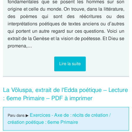
fondamentales que se posent les hommes sur son
origine et celle du monde. On trouve, dans la littérature,
des poèmes qui sont des réécritures ou des
interprétations poétiques de textes anciens ou d’autres
qui portent un autre regard sur ces questions. Voici un
extrait de la Genèse et la vision de poétesse. Et Dieu se
promena,…
Lire la suite
La Völuspa, extrait de l’Edda poétique – Lecture
: 6eme Primaire – PDF à imprimer
Exercices - Axe de : récits de création /
Paru dans ▶
création poétique : 6eme Primaire