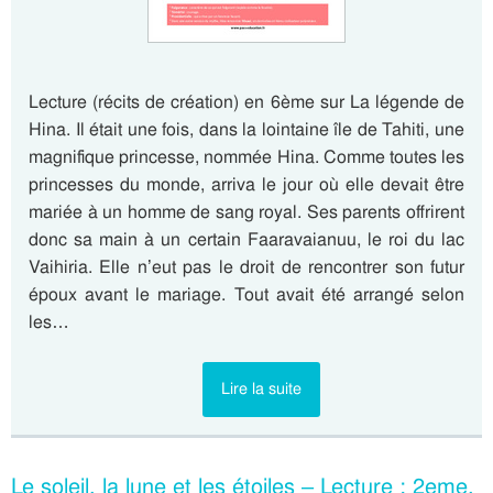
Lecture (récits de création) en 6ème sur La légende de
Hina. Il était une fois, dans la lointaine île de Tahiti, une
magnifique princesse, nommée Hina. Comme toutes les
princesses du monde, arriva le jour où elle devait être
mariée à un homme de sang royal. Ses parents offrirent
donc sa main à un certain Faaravaianuu, le roi du lac
Vaihiria. Elle n’eut pas le droit de rencontrer son futur
époux avant le mariage. Tout avait été arrangé selon
les…
Lire la suite
Le soleil, la lune et les étoiles – Lecture : 2eme,