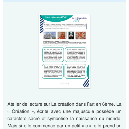
Atelier de lecture sur La création dans l’art en 6ème. La
« Création », écrite avec une majuscule possède un
caractère sacré et symbolise la naissance du monde.
Mais si elle commence par un petit « c », elle prend un