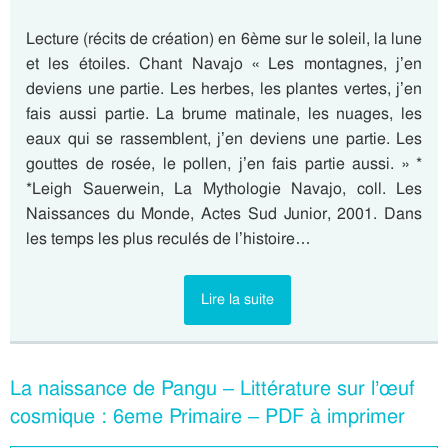
Lecture (récits de création) en 6ème sur le soleil, la lune
et les étoiles. Chant Navajo « Les montagnes, j’en
deviens une partie. Les herbes, les plantes vertes, j’en
fais aussi partie. La brume matinale, les nuages, les
eaux qui se rassemblent, j’en deviens une partie. Les
gouttes de rosée, le pollen, j’en fais partie aussi. » *
*Leigh Sauerwein, La Mythologie Navajo, coll. Les
Naissances du Monde, Actes Sud Junior, 2001. Dans
les temps les plus reculés de l’histoire…
Lire la suite
La naissance de Pangu – Littérature sur l’œuf
cosmique : 6eme Primaire – PDF à imprimer