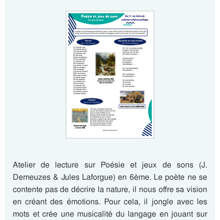
Atelier de lecture sur Poésie et jeux de sons (J.
Demeuzes & Jules Laforgue) en 6ème. Le poète ne se
contente pas de décrire la nature, il nous offre sa vision
en créant des émotions. Pour cela, il jongle avec les
mots et crée une musicalité du langage en jouant sur