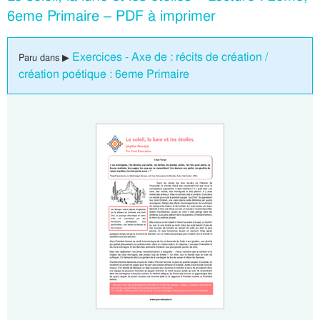
6eme Primaire – PDF à imprimer
Exercices - Axe de : récits de création /
Paru dans ▶
création poétique : 6eme Primaire