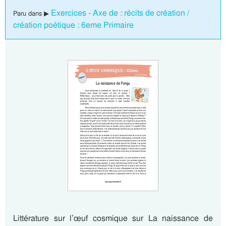
Exercices - Axe de : récits de création /
Paru dans ▶
création poétique : 6eme Primaire
Littérature sur l’œuf cosmique sur La naissance de