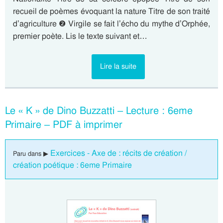
recueil de poèmes évoquant la nature Titre de son traité
d’agriculture ❷ Virgile se fait l’écho du mythe d’Orphée,
premier poète. Lis le texte suivant et…
Lire la suite
Le « K » de Dino Buzzatti – Lecture : 6eme
Primaire – PDF à imprimer
Exercices - Axe de : récits de création /
Paru dans ▶
création poétique : 6eme Primaire