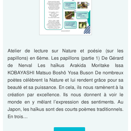
Atelier de lecture sur Nature et poésie (sur les
papillons) en 6ème. Les papillons (partie 1) De Gérard
de Nerval Les haïkus Arakida Moritake Issa
KOBAYASHI Matsuo Boshô Yosa Buson De nombreux
poètes célèbrent la Nature et lui rendent grâce pour sa
beauté et sa puissance. En cela, ils nous ramènent à la
création par excellence. Ils nous donnent à voir le
monde en y mêlant l’expression des sentiments. Au
Japon, les haïkus sont des courts poèmes traditionnels.
En trois…