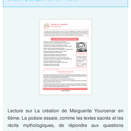
Lecture sur La création de Marguerite Yourcenar en
6ème. La poésie essaie, comme les textes sacrés et les
récits mythologiques, de répondre aux questions