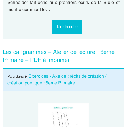
Schneider fait écho aux premiers écrits de la Bible et
montre comment le…
Lire la suite
Les calligrammes – Atelier de lecture : 6eme
Primaire – PDF à imprimer
Exercices - Axe de : récits de création /
Paru dans ▶
création poétique : 6eme Primaire