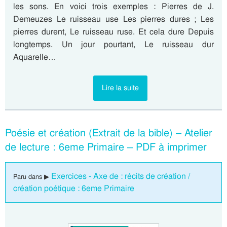
les sons. En voici trois exemples : Pierres de J.
Demeuzes Le ruisseau use Les pierres dures ; Les
pierres durent, Le ruisseau ruse. Et cela dure Depuis
longtemps. Un jour pourtant, Le ruisseau dur
Aquarelle…
Lire la suite
Poésie et création (Extrait de la bible) – Atelier
de lecture : 6eme Primaire – PDF à imprimer
Exercices - Axe de : récits de création /
Paru dans ▶
création poétique : 6eme Primaire