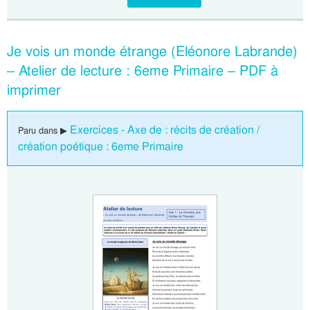
Je vois un monde étrange (Eléonore Labrande)
– Atelier de lecture : 6eme Primaire – PDF à
imprimer
Exercices - Axe de : récits de création /
Paru dans ▶
création poétique : 6eme Primaire