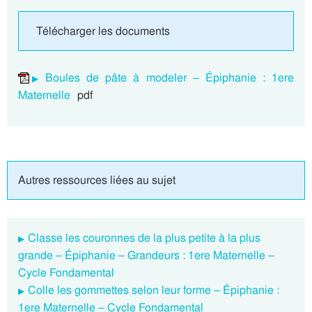
Télécharger les documents
Boules de pâte à modeler – Épiphanie : 1ere
Maternelle
pdf
Autres ressources liées au sujet
Classe les couronnes de la plus petite à la plus
grande – Épiphanie – Grandeurs : 1ere Maternelle –
Cycle Fondamental
Colle les gommettes selon leur forme – Épiphanie :
1ere Maternelle – Cycle Fondamental