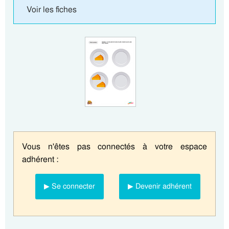
Voir les fiches
Vous n'êtes pas connectés à votre espace
adhérent :
▶ Se connecter
▶ Devenir adhérent