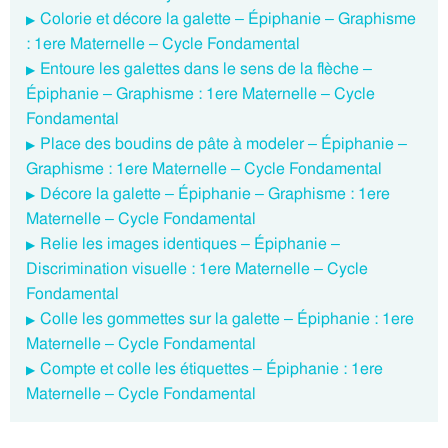
Colorie et décore la galette – Épiphanie – Graphisme
: 1ere Maternelle – Cycle Fondamental
Entoure les galettes dans le sens de la flèche –
Épiphanie – Graphisme : 1ere Maternelle – Cycle
Fondamental
Place des boudins de pâte à modeler – Épiphanie –
Graphisme : 1ere Maternelle – Cycle Fondamental
Décore la galette – Épiphanie – Graphisme : 1ere
Maternelle – Cycle Fondamental
Relie les images identiques – Épiphanie –
Discrimination visuelle : 1ere Maternelle – Cycle
Fondamental
Colle les gommettes sur la galette – Épiphanie : 1ere
Maternelle – Cycle Fondamental
Compte et colle les étiquettes – Épiphanie : 1ere
Maternelle – Cycle Fondamental