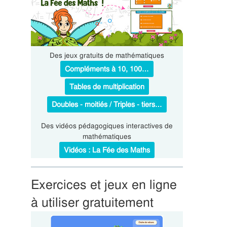
Des jeux gratuits de mathématiques
Compléments à 10, 100…
Tables de multiplication
Doubles - moitiés / Triples - tiers…
Des vidéos pédagogiques interactives de
mathématiques
Vidéos : La Fée des Maths
Exercices et jeux en ligne
à utiliser gratuitement