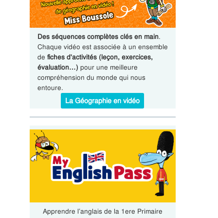
Des séquences complètes clés en main
.
Chaque vidéo est associée à un ensemble
de
fiches d'activités (leçon, exercices,
évaluation…)
pour une meilleure
compréhension du monde qui nous
entoure.
La Géographie en vidéo
Apprendre l’anglais de la 1ere Primaire