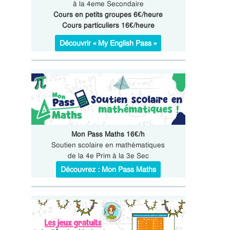
à la 4eme Secondaire
Cours en petits groupes 6€/heure
Cours particuliers 16€/heure
Découvrir « My English Pass »
Mon Pass Maths 16€/h
Soutien scolaire en mathématiques
de la 4e Prim à la 3e Sec
Découvrez : Mon Pass Maths