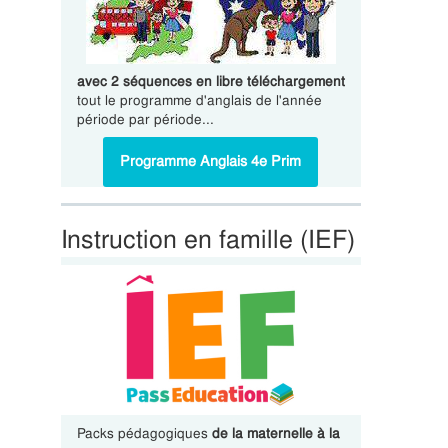
avec 2 séquences en libre téléchargement
tout le programme d'anglais de l'année
période par période...
Programme Anglais 4e Prim
Instruction en famille (IEF)
Packs pédagogiques
de la maternelle à la