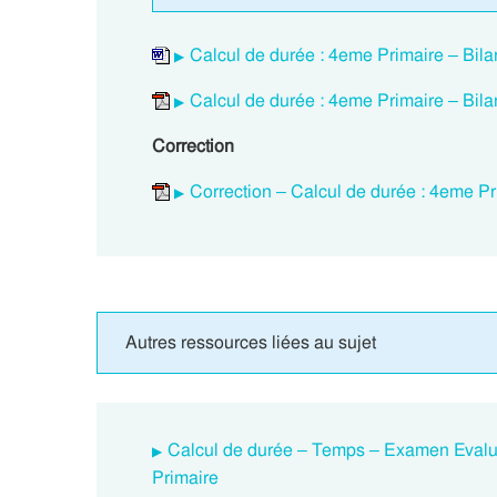
Calcul de durée : 4eme Primaire – Bila
Calcul de durée : 4eme Primaire – Bila
Correction
Correction – Calcul de durée : 4eme Pr
Autres ressources liées au sujet
Calcul de durée – Temps – Examen Evalu
Primaire