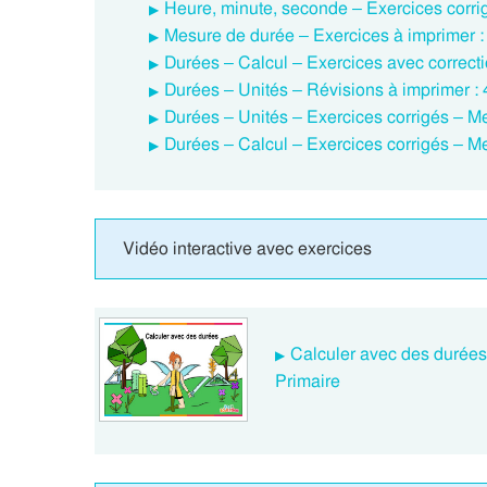
Heure, minute, seconde – Exercices corrig
Mesure de durée – Exercices à imprimer 
Durées – Calcul – Exercices avec correct
Durées – Unités – Révisions à imprimer :
Durées – Unités – Exercices corrigés – 
Durées – Calcul – Exercices corrigés – 
Vidéo interactive avec exercices
Calculer avec des durée
Primaire