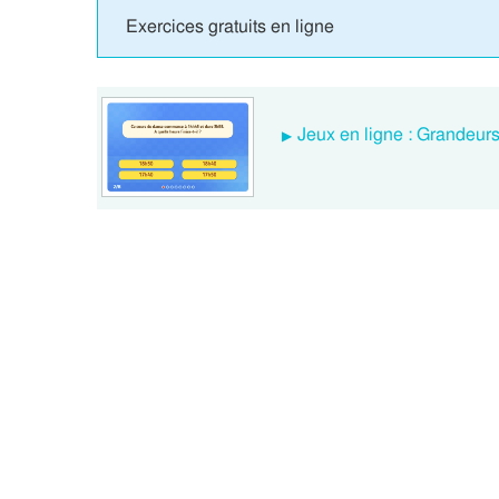
Exercices gratuits en ligne
Jeux en ligne : Grandeur