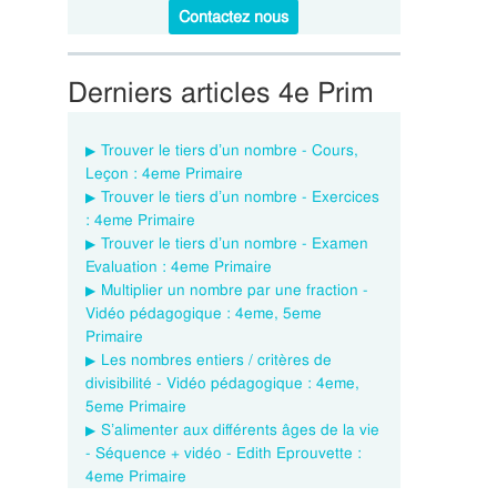
Contactez nous
Derniers articles 4e Prim
Trouver le tiers d’un nombre - Cours,
Leçon : 4eme Primaire
Trouver le tiers d’un nombre - Exercices
: 4eme Primaire
Trouver le tiers d’un nombre - Examen
Evaluation : 4eme Primaire
Multiplier un nombre par une fraction -
Vidéo pédagogique : 4eme, 5eme
Primaire
Les nombres entiers / critères de
divisibilité - Vidéo pédagogique : 4eme,
5eme Primaire
S’alimenter aux différents âges de la vie
- Séquence + vidéo - Edith Eprouvette :
4eme Primaire