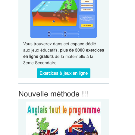
Vous trouverez dans cet espace dédié
aux jeux éducatifs,
plus de 3000 exercices
en ligne gratuits
de la maternelle à la
3eme Secondaire
Exercices & jeux en ligne
Nouvelle méthode !!!