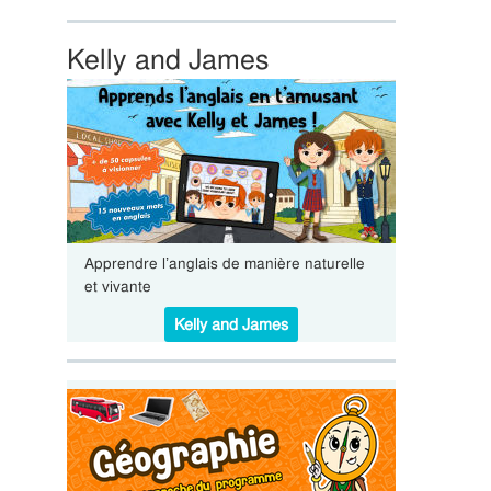
Kelly and James
Apprendre l’anglais de manière naturelle
et vivante
Kelly and James