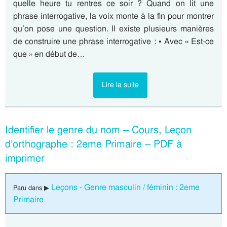
quelle heure tu rentres ce soir ? Quand on lit une
phrase interrogative, la voix monte à la fin pour montrer
qu’on pose une question. Il existe plusieurs manières
de construire une phrase interrogative : • Avec « Est-ce
que » en début de…
Lire la suite
Identifier le genre du nom – Cours, Leçon
d’orthographe : 2eme Primaire – PDF à
imprimer
Leçons - Genre masculin / féminin : 2eme
Paru dans ▶
Primaire