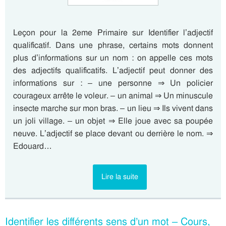
Leçon pour la 2eme Primaire sur Identifier l’adjectif
qualificatif. Dans une phrase, certains mots donnent
plus d’informations sur un nom : on appelle ces mots
des adjectifs qualificatifs. L’adjectif peut donner des
informations sur : – une personne ⇒ Un policier
courageux arrête le voleur. – un animal ⇒ Un minuscule
insecte marche sur mon bras. – un lieu ⇒ Ils vivent dans
un joli village. – un objet ⇒ Elle joue avec sa poupée
neuve. L’adjectif se place devant ou derrière le nom. ⇒
Edouard…
Lire la suite
Identifier les différents sens d’un mot – Cours,