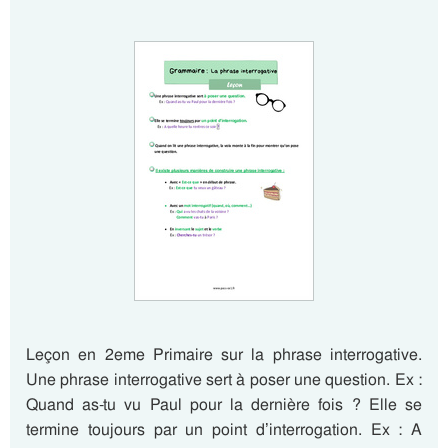
Leçon en 2eme Primaire sur la phrase interrogative.
Une phrase interrogative sert à poser une question. Ex :
Quand as-tu vu Paul pour la dernière fois ? Elle se
termine toujours par un point d’interrogation. Ex : A