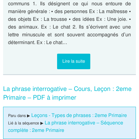
communs 1. Ils désignent ce qui nous entoure de
manière générale : • des personnes Ex : La maîtresse •
des objets Ex : La trousse • des idées Ex : Une joie. •
des animaux. Ex : Le chat 2. Ils s’écrivent avec une
lettre minuscule et sont souvent accompagnés d’un
déterminant. Ex : Le chat…
Lire la suite
La phrase interrogative – Cours, Leçon : 2eme
Primaire – PDF à imprimer
Leçons - Types de phrases : 2eme Primaire
Paru dans ▶
La phrase interrogative – Séquence
Lié à la séquence ▶
complète : 2eme Primaire