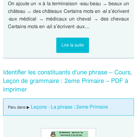
On ajoute un -x à la terminaison -eau beau → beaux un
château → des châteaux Certains mots en -al s’écrivent
-aux médical → médicaux un cheval → des chevaux
Certains mots en -ail s’écrivent -aux…
Lire la suite
Identifier les constituants d’une phrase – Cours,
Leçon de grammaire : 2eme Primaire – PDF à
imprimer
Leçons - La phrase : 2eme Primaire
Paru dans ▶