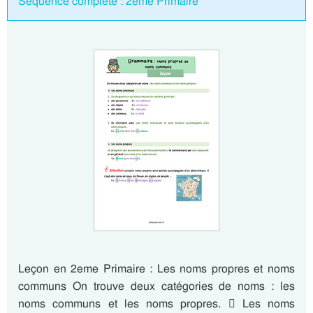
Séquence complète : 2eme Primaire
Leçon en 2eme Primaire : Les noms propres et noms
communs On trouve deux catégories de noms : les
noms communs et les noms propres.  Les noms