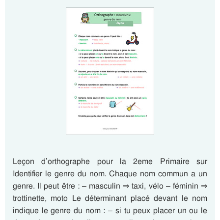
Leçon d’orthographe pour la 2eme Primaire sur
Identifier le genre du nom. Chaque nom commun a un
genre. Il peut être : – masculin ⇒ taxi, vélo – féminin ⇒
trottinette, moto Le déterminant placé devant le nom
indique le genre du nom : – si tu peux placer un ou le