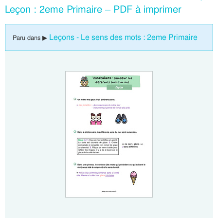
Leçon : 2eme Primaire – PDF à imprimer
Leçons - Le sens des mots : 2eme Primaire
Paru dans ▶