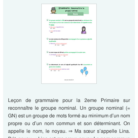
Leçon de grammaire pour la 2eme Primaire sur
reconnaître le groupe nominal. Un groupe nominal (=
GN) est un groupe de mots formé au minimum d’un nom
propre ou d’un nom commun et son déterminant. On
appelle le nom, le noyau. ⇒ Ma sœur s’appelle Lina.