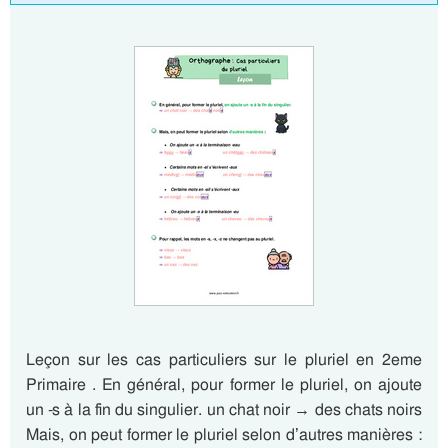
Leçon sur les cas particuliers sur le pluriel en 2eme
Primaire . En général, pour former le pluriel, on ajoute
un -s à la fin du singulier. un chat noir → des chats noirs
Mais, on peut former le pluriel selon d’autres manières :