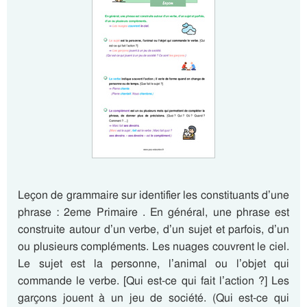
Leçon de grammaire sur identifier les constituants d’une
phrase : 2eme Primaire . En général, une phrase est
construite autour d’un verbe, d’un sujet et parfois, d’un
ou plusieurs compléments. Les nuages couvrent le ciel.
Le sujet est la personne, l’animal ou l’objet qui
commande le verbe. [Qui est-ce qui fait l’action ?] Les
garçons jouent à un jeu de société. (Qui est-ce qui