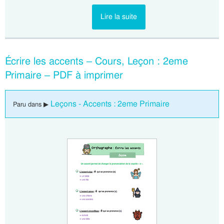
Lire la suite
Écrire les accents – Cours, Leçon : 2eme
Primaire – PDF à imprimer
Leçons - Accents : 2eme Primaire
Paru dans ▶