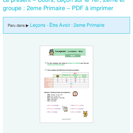
groupe : 2eme Primaire – PDF à imprimer
Leçons - Être Avoir : 2eme Primaire
Paru dans ▶