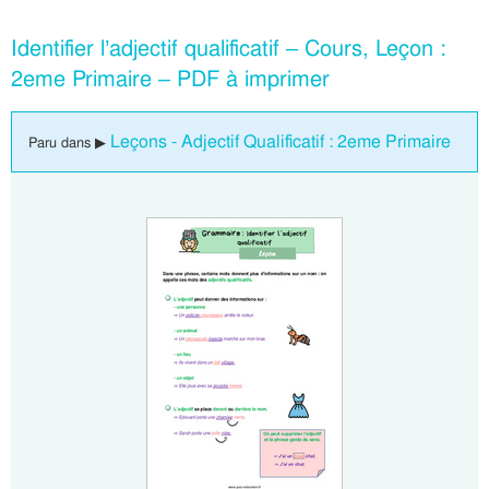
Identifier l’adjectif qualificatif – Cours, Leçon :
2eme Primaire – PDF à imprimer
Leçons - Adjectif Qualificatif : 2eme Primaire
Paru dans ▶