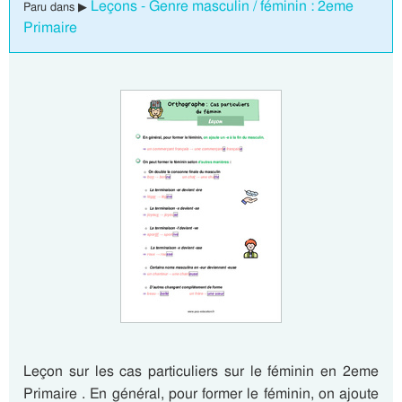
Leçons - Genre masculin / féminin : 2eme
Paru dans ▶
Primaire
Leçon sur les cas particuliers sur le féminin en 2eme
Primaire . En général, pour former le féminin, on ajoute