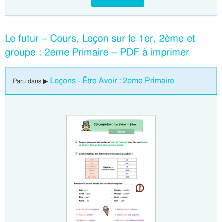
Le futur – Cours, Leçon sur le 1er, 2ème et
groupe : 2eme Primaire – PDF à imprimer
Leçons - Être Avoir : 2eme Primaire
Paru dans ▶