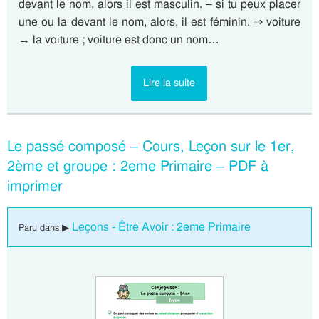
devant le nom, alors il est masculin. – si tu peux placer
une ou la devant le nom, alors, il est féminin. ⇒ voiture
→ la voiture ; voiture est donc un nom…
Lire la suite
Le passé composé – Cours, Leçon sur le 1er,
2ème et groupe : 2eme Primaire – PDF à
imprimer
Leçons - Être Avoir : 2eme Primaire
Paru dans ▶