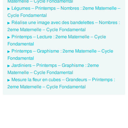
Maternelle – Cycle Fondamental
Légumes – Printemps – Nombres : 2eme Maternelle –
Cycle Fondamental
Réalise une image avec des bandelettes – Nombres :
2eme Maternelle – Cycle Fondamental
Printemps – Lecture : 2eme Maternelle – Cycle
Fondamental
Printemps – Graphisme : 2eme Maternelle – Cycle
Fondamental
Jardiniers – Printemps – Graphisme : 2eme
Maternelle – Cycle Fondamental
Mesure la fleur en cubes – Grandeurs – Printemps :
2eme Maternelle – Cycle Fondamental