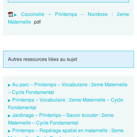
Coccinelle – Printemps – Nombres : 2eme
Maternelle
pdf
Autres ressources liées au sujet
Au parc – Printemps – Vocabulaire : 2eme Maternelle
– Cycle Fondamental
Printemps – Vocabulaire : 2eme Maternelle – Cycle
Fondamental
Jardinage – Printemps – Savoir écouter : 2eme
Maternelle – Cycle Fondamental
Printemps – Repérage spatial en maternelle : 2eme