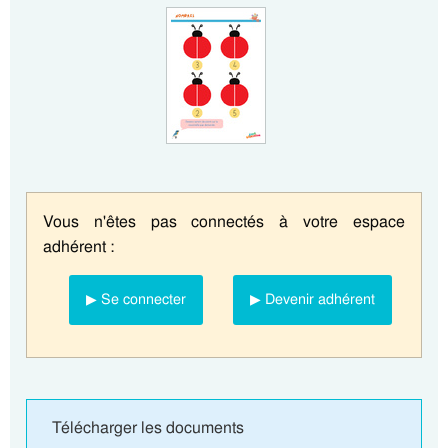
Vous n'êtes pas connectés à votre espace
adhérent :
▶ Se connecter
▶ Devenir adhérent
Télécharger les documents