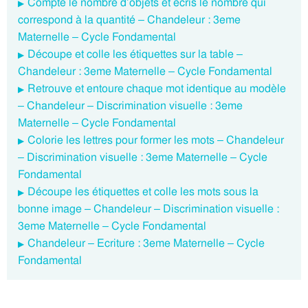
Compte le nombre d’objets et écris le nombre qui
correspond à la quantité – Chandeleur : 3eme
Maternelle – Cycle Fondamental
Découpe et colle les étiquettes sur la table –
Chandeleur : 3eme Maternelle – Cycle Fondamental
Retrouve et entoure chaque mot identique au modèle
– Chandeleur – Discrimination visuelle : 3eme
Maternelle – Cycle Fondamental
Colorie les lettres pour former les mots – Chandeleur
– Discrimination visuelle : 3eme Maternelle – Cycle
Fondamental
Découpe les étiquettes et colle les mots sous la
bonne image – Chandeleur – Discrimination visuelle :
3eme Maternelle – Cycle Fondamental
Chandeleur – Ecriture : 3eme Maternelle – Cycle
Fondamental