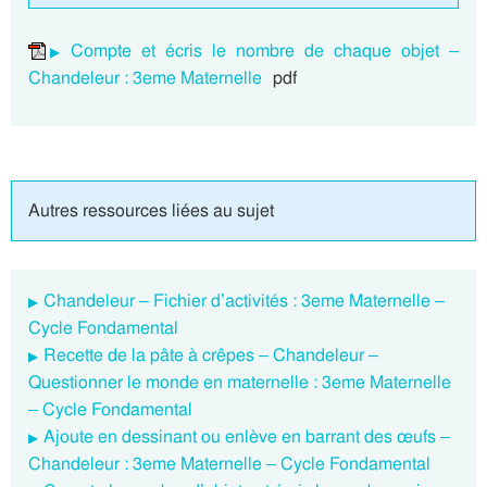
Compte et écris le nombre de chaque objet –
Chandeleur : 3eme Maternelle
pdf
Autres ressources liées au sujet
Chandeleur – Fichier d’activités : 3eme Maternelle –
Cycle Fondamental
Recette de la pâte à crêpes – Chandeleur –
Questionner le monde en maternelle : 3eme Maternelle
– Cycle Fondamental
Ajoute en dessinant ou enlève en barrant des œufs –
Chandeleur : 3eme Maternelle – Cycle Fondamental