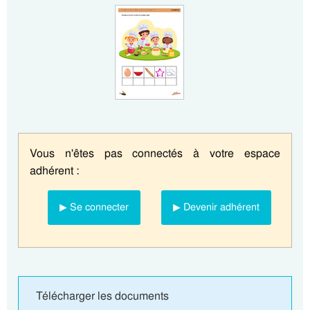
Vous n'êtes pas connectés à votre espace
adhérent :
▶ Se connecter
▶ Devenir adhérent
Télécharger les documents