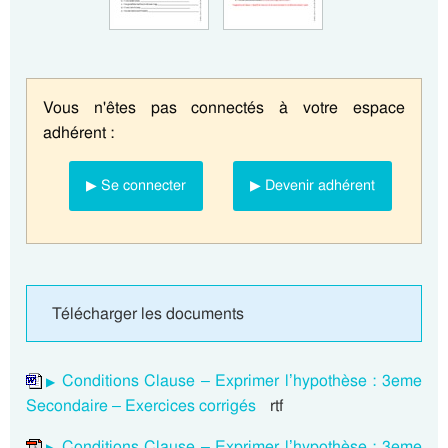
Vous n'êtes pas connectés à votre espace
adhérent :
▶ Se connecter
▶ Devenir adhérent
Télécharger les documents
Conditions Clause – Exprimer l’hypothèse : 3eme
Secondaire – Exercices corrigés
rtf
Conditions Clause – Exprimer l’hypothèse : 3eme