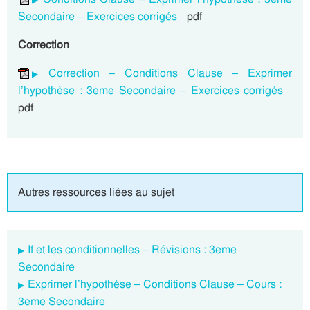
Secondaire – Exercices corrigés
pdf
Correction
Correction – Conditions Clause – Exprimer
l’hypothèse : 3eme Secondaire – Exercices corrigés
pdf
Autres ressources liées au sujet
If et les conditionnelles – Révisions : 3eme
Secondaire
Exprimer l’hypothèse – Conditions Clause – Cours :
3eme Secondaire