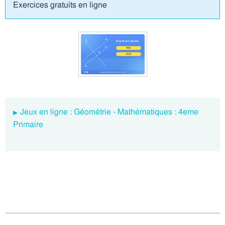
Exercices gratuits en ligne
Jeux en ligne : Géométrie - Mathématiques : 4eme
Primaire