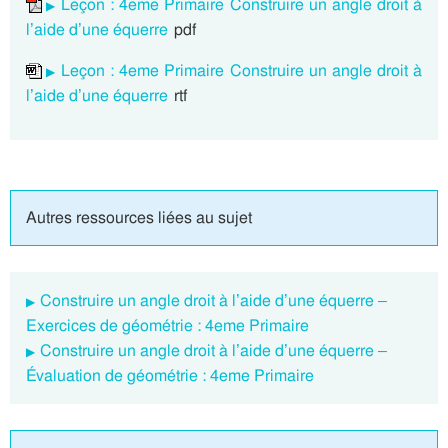
Leçon : 4eme Primaire Construire un angle droit à
l’aide d’une équerre
pdf
Leçon : 4eme Primaire Construire un angle droit à
l’aide d’une équerre
rtf
Autres ressources liées au sujet
Construire un angle droit à l’aide d’une équerre –
Exercices de géométrie : 4eme Primaire
Construire un angle droit à l’aide d’une équerre –
Évaluation de géométrie : 4eme Primaire