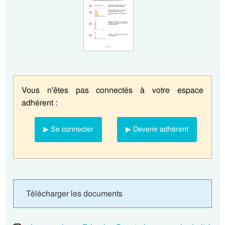
Vous n'êtes pas connectés à votre espace
adhérent :
▶ Se connecter
▶ Devenir adhérent
Télécharger les documents