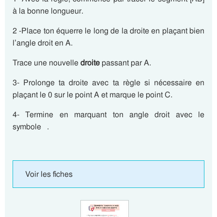
à la bonne longueur.
2 -Place ton équerre le long de la droite en plaçant bien
l’angle droit en A.
Trace une nouvelle
droite
passant par A.
3- Prolonge ta droite avec ta règle si nécessaire en
plaçant le 0 sur le point A et marque le point C.
4- Termine en marquant ton angle droit avec le
symbole .
Voir les fiches