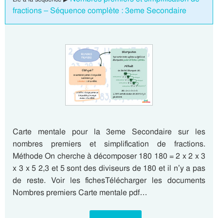
fractions – Séquence complète : 3eme Secondaire
Carte mentale pour la 3eme Secondaire sur les
nombres premiers et simplification de fractions.
Méthode On cherche à décomposer 180 180 = 2 x 2 x 3
x 3 x 5 2,3 et 5 sont des diviseurs de 180 et il n’y a pas
de reste. Voir les fichesTélécharger les documents
Nombres premiers Carte mentale pdf…