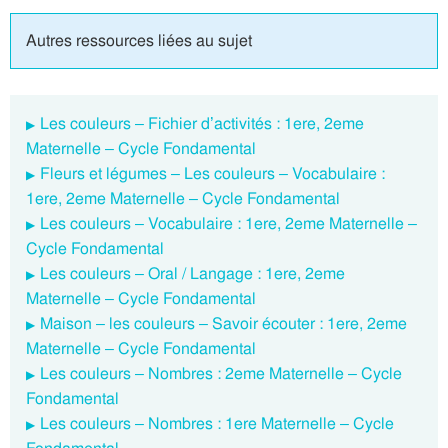
Autres ressources liées au sujet
Les couleurs – Fichier d’activités : 1ere, 2eme
Maternelle – Cycle Fondamental
Fleurs et légumes – Les couleurs – Vocabulaire :
1ere, 2eme Maternelle – Cycle Fondamental
Les couleurs – Vocabulaire : 1ere, 2eme Maternelle –
Cycle Fondamental
Les couleurs – Oral / Langage : 1ere, 2eme
Maternelle – Cycle Fondamental
Maison – les couleurs – Savoir écouter : 1ere, 2eme
Maternelle – Cycle Fondamental
Les couleurs – Nombres : 2eme Maternelle – Cycle
Fondamental
Les couleurs – Nombres : 1ere Maternelle – Cycle