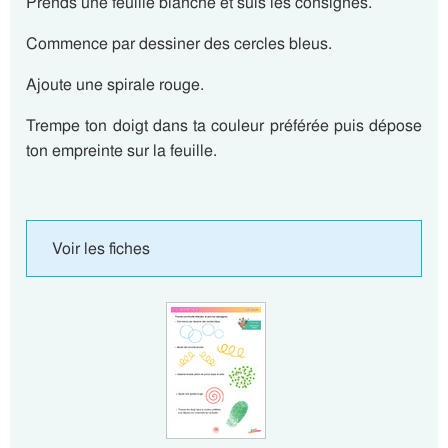
Prends une feuille blanche et suis les consignes.
Commence par dessiner des cercles bleus.
Ajoute une spirale rouge.
Trempe ton doigt dans ta couleur préférée puis dépose
ton empreinte sur la feuille.
Voir les fiches