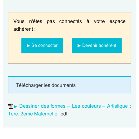
Vous n'êtes pas connectés à votre espace
adhérent :
▶ Se connecter
▶ Devenir adhérent
Télécharger les documents
Dessiner des formes – Les couleurs – Artistique :
1ere, 2eme Maternelle
pdf