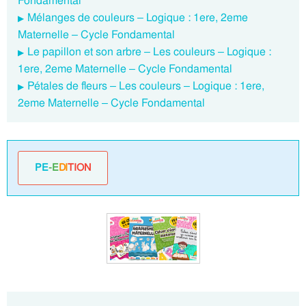
Fondamental
Mélanges de couleurs – Logique : 1ere, 2eme
Maternelle – Cycle Fondamental
Le papillon et son arbre – Les couleurs – Logique :
1ere, 2eme Maternelle – Cycle Fondamental
Pétales de fleurs – Les couleurs – Logique : 1ere,
2eme Maternelle – Cycle Fondamental
PE
-E
DI
TION