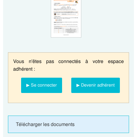
Vous n'êtes pas connectés à votre espace
adhérent :
▶ Se connecter
▶ Devenir adhérent
Télécharger les documents