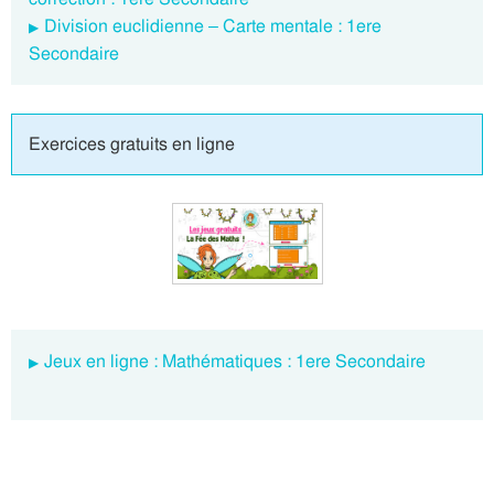
Division euclidienne – Carte mentale : 1ere
Secondaire
Exercices gratuits en ligne
Jeux en ligne : Mathématiques : 1ere Secondaire