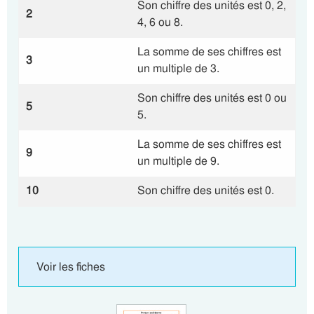
Son chiffre des unités est 0, 2,
2
4, 6 ou 8.
La somme de ses chiffres est
3
un multiple de 3.
Son chiffre des unités est 0 ou
5
5.
La somme de ses chiffres est
9
un multiple de 9.
10
Son chiffre des unités est 0.
Voir les fiches