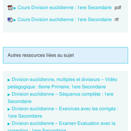
Cours Division euclidienne : 1ere Secondaire
pdf
Cours Division euclidienne : 1ere Secondaire
rtf
Autres ressources liées au sujet
Division euclidienne, multiples et diviseurs – Vidéo
pédagogique : 6eme Primaire, 1ere Secondaire
Division euclidienne – Séquence complète : 1ere
Secondaire
Division euclidienne – Exercices avec les corrigés :
1ere Secondaire
Division euclidienne – Examen Evaluation avec la
correction : 1ere Secondaire