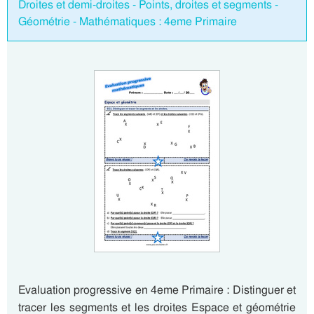
Droites et demi-droites - Points, droites et segments -
Géométrie - Mathématiques : 4eme Primaire
Evaluation progressive en 4eme Primaire : Distinguer et
tracer les segments et les droites Espace et géométrie