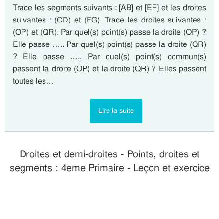
Trace les segments suivants : [AB] et [EF] et les droites
suivantes : (CD) et (FG). Trace les droites suivantes :
(OP) et (QR). Par quel(s) point(s) passe la droite (OP) ?
Elle passe ….. Par quel(s) point(s) passe la droite (QR)
? Elle passe ….. Par quel(s) point(s) commun(s)
passent la droite (OP) et la droite (QR) ? Elles passent
toutes les…
Lire la suite
Droites et demi-droites - Points, droites et
segments : 4eme Primaire - Leçon et exercice