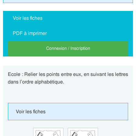
Voir les fiches
PDF à imprimer
Connexion / Inscription
Ecole : Relier les points entre eux, en suivant les lettres
dans l’ordre alphabétique.
Voir les fiches