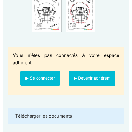
Vous n'êtes pas connectés à votre espace
adhérent :
▶ Se connecter
▶ Devenir adhérent
Télécharger les documents