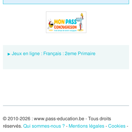
Jeux en ligne : Français : 2eme Primaire
© 2010-2026 : www.pass-education.be - Tous droits
réservés.
Qui sommes-nous ?
-
Mentions légales
-
Cookies
-