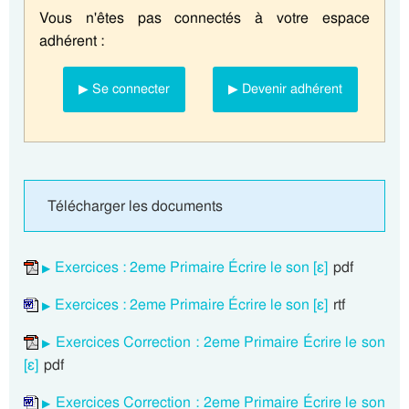
Vous n'êtes pas connectés à votre espace
adhérent :
▶ Se connecter
▶ Devenir adhérent
Télécharger les documents
Exercices : 2eme Primaire Écrire le son [ɛ]
pdf
Exercices : 2eme Primaire Écrire le son [ɛ]
rtf
Exercices Correction : 2eme Primaire Écrire le son
[ɛ]
pdf
Exercices Correction : 2eme Primaire Écrire le son