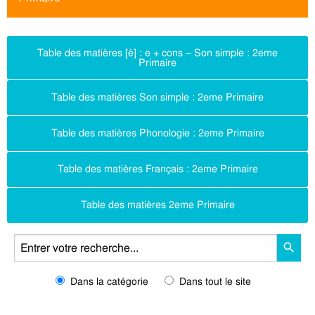
Table des matières [è] : e + cons – Son simple : 2eme
Primaire
Table des matières Son simple : 2eme Primaire
Table des matières Phonologie : 2eme Primaire
Table des matières Français : 2eme Primaire
Table des matières 2eme Primaire
Dans la catégorie
Dans tout le site