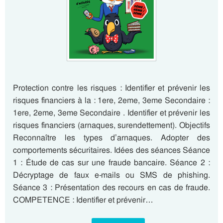
Protection contre les risques : Identifier et prévenir les
risques financiers à la : 1ere, 2eme, 3eme Secondaire :
1ere, 2eme, 3eme Secondaire . Identifier et prévenir les
risques financiers (arnaques, surendettement). Objectifs
Reconnaître les types d’arnaques. Adopter des
comportements sécuritaires. Idées des séances Séance
1 : Étude de cas sur une fraude bancaire. Séance 2 :
Décryptage de faux e-mails ou SMS de phishing.
Séance 3 : Présentation des recours en cas de fraude.
COMPETENCE : Identifier et prévenir…