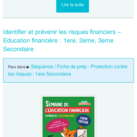
Lire la suite
Identifier et prévenir les risques financiers –
Education financière : 1ere, 2eme, 3eme
Secondaire
Séquence / Fiche de prep - Protection contre
Paru dans ▶
les risques : 1ere Secondaire