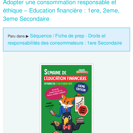
Adopter une consommation responsable et
éthique – Education financière : 1ere, 2eme,
3eme Secondaire
Séquence / Fiche de prep - Droits et
Paru dans ▶
responsabilités des consommateurs : 1ere Secondaire