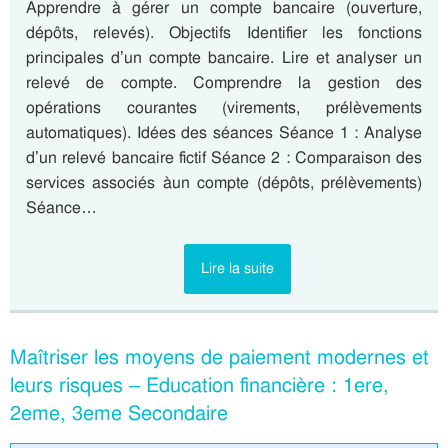
Apprendre à gérer un compte bancaire (ouverture,
dépôts, relevés). Objectifs Identifier les fonctions
principales d’un compte bancaire. Lire et analyser un
relevé de compte. Comprendre la gestion des
opérations courantes (virements, prélèvements
automatiques). Idées des séances Séance 1 : Analyse
d’un relevé bancaire fictif Séance 2 : Comparaison des
services associés àun compte (dépôts, prélèvements)
Séance…
Lire la suite
Maîtriser les moyens de paiement modernes et
leurs risques – Education financière : 1ere,
2eme, 3eme Secondaire