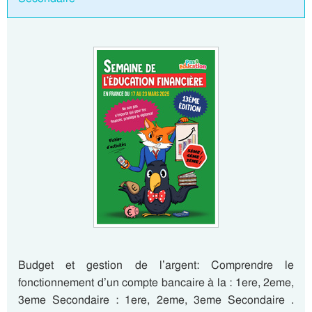
Budget et gestion de l’argent: Comprendre le
fonctionnement d’un compte bancaire à la : 1ere, 2eme,
3eme Secondaire : 1ere, 2eme, 3eme Secondaire .