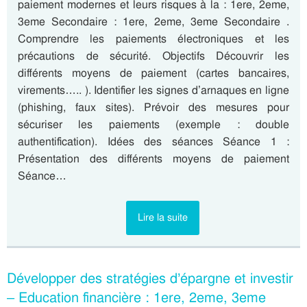
paiement modernes et leurs risques à la : 1ere, 2eme,
3eme Secondaire : 1ere, 2eme, 3eme Secondaire .
Comprendre les paiements électroniques et les
précautions de sécurité. Objectifs Découvrir les
différents moyens de paiement (cartes bancaires,
virements….. ). Identifier les signes d’arnaques en ligne
(phishing, faux sites). Prévoir des mesures pour
sécuriser les paiements (exemple : double
authentification). Idées des séances Séance 1 :
Présentation des différents moyens de paiement
Séance…
Lire la suite
Développer des stratégies d’épargne et investir
– Education financière : 1ere, 2eme, 3eme