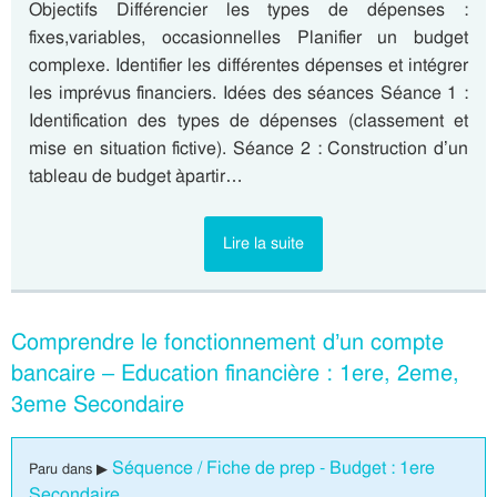
Objectifs Différencier les types de dépenses :
fixes,variables, occasionnelles Planifier un budget
complexe. Identifier les différentes dépenses et intégrer
les imprévus financiers. Idées des séances Séance 1 :
Identification des types de dépenses (classement et
mise en situation fictive). Séance 2 : Construction d’un
tableau de budget àpartir…
Lire la suite
Comprendre le fonctionnement d’un compte
bancaire – Education financière : 1ere, 2eme,
3eme Secondaire
Séquence / Fiche de prep - Budget : 1ere
Paru dans ▶
Secondaire