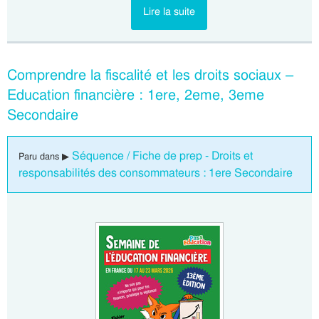
Lire la suite
Comprendre la fiscalité et les droits sociaux –
Education financière : 1ere, 2eme, 3eme
Secondaire
Séquence / Fiche de prep - Droits et
Paru dans ▶
responsabilités des consommateurs : 1ere Secondaire