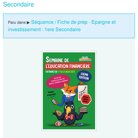
Secondaire
Séquence / Fiche de prep - Epargne et
Paru dans ▶
investissement : 1ere Secondaire