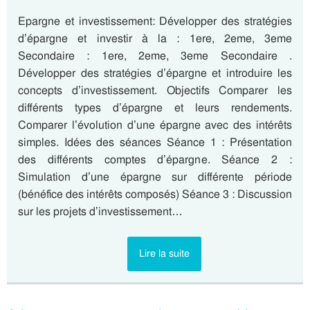
Epargne et investissement: Développer des stratégies
d’épargne et investir à la : 1ere, 2eme, 3eme
Secondaire : 1ere, 2eme, 3eme Secondaire .
Développer des stratégies d’épargne et introduire les
concepts d’investissement. Objectifs Comparer les
différents types d’épargne et leurs rendements.
Comparer l’évolution d’une épargne avec des intérêts
simples. Idées des séances Séance 1 : Présentation
des différents comptes d’épargne. Séance 2 :
Simulation d’une épargne sur différente période
(bénéfice des intérêts composés) Séance 3 : Discussion
sur les projets d’investissement…
Lire la suite