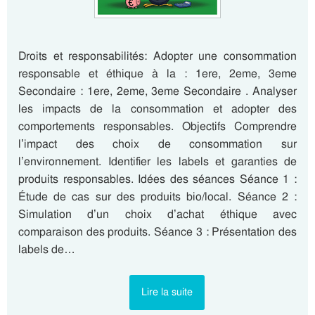
Droits et responsabilités: Adopter une consommation
responsable et éthique à la : 1ere, 2eme, 3eme
Secondaire : 1ere, 2eme, 3eme Secondaire . Analyser
les impacts de la consommation et adopter des
comportements responsables. Objectifs Comprendre
l’impact des choix de consommation sur
l’environnement. Identifier les labels et garanties de
produits responsables. Idées des séances Séance 1 :
Étude de cas sur des produits bio/local. Séance 2 :
Simulation d’un choix d’achat éthique avec
comparaison des produits. Séance 3 : Présentation des
labels de…
Lire la suite