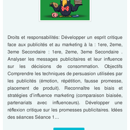
Droits et responsabilités: Développer un esprit critique
face aux publicités et au marketing à la : 1ere, 2eme,
3eme Secondaire : 1ere, 2eme, 3eme Secondaire .
Analyser les messages publicitaires et leur influence
sur les décisions de consommation. Objectifs
Comprendre les techniques de persuasion utilisées par
les publicités (émotion, répétition, fausse promesse,
placement de produit). Reconnaître les biais et
stratégies d’influence marketing (comparaison biaisée,
partenariats avec influenceurs). Développer une
réflexion critique sur les promesses publicitaires. Idées
des séances Séance 1…