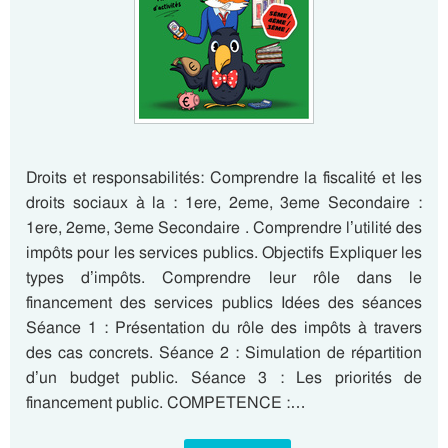
Droits et responsabilités: Comprendre la fiscalité et les
droits sociaux à la : 1ere, 2eme, 3eme Secondaire :
1ere, 2eme, 3eme Secondaire . Comprendre l’utilité des
impôts pour les services publics. Objectifs Expliquer les
types d’impôts. Comprendre leur rôle dans le
financement des services publics Idées des séances
Séance 1 : Présentation du rôle des impôts à travers
des cas concrets. Séance 2 : Simulation de répartition
d’un budget public. Séance 3 : Les priorités de
financement public. COMPETENCE :…