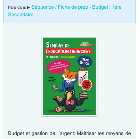
Séquence / Fiche de prep - Budget : 1ere
Paru dans ▶
Secondaire
Budget et gestion de l’argent: Maîtriser les moyens de