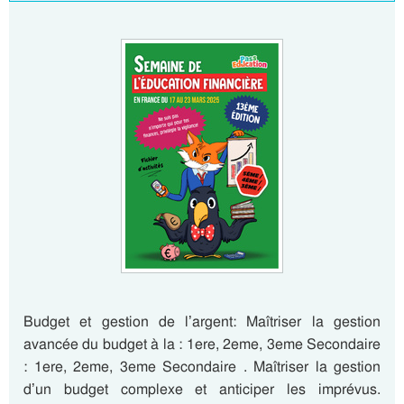
Budget et gestion de l’argent: Maîtriser la gestion
avancée du budget à la : 1ere, 2eme, 3eme Secondaire
: 1ere, 2eme, 3eme Secondaire . Maîtriser la gestion
d’un budget complexe et anticiper les imprévus.