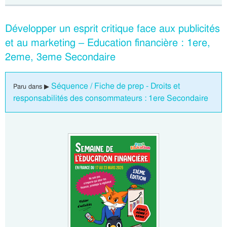
Développer un esprit critique face aux publicités
et au marketing – Education financière : 1ere,
2eme, 3eme Secondaire
Séquence / Fiche de prep - Droits et
Paru dans ▶
responsabilités des consommateurs : 1ere Secondaire