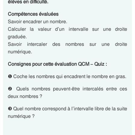
élèves en difficulté.
Compétences évaluées
Savoir encadrer un nombre.
Calculer la valeur d’un intervalle sur une droite
graduée.
Savoir intercaler des nombres sur une droite
numérique.
Consignes pour cette évaluation QCM – Quiz :
❶ Coche les nombres qui encadrent le nombre en gras.
❷ Quels nombres peuvent-être intercalés entre ces
deux nombres ?
❸ Quel nombre correspond à l’intervalle libre de la suite
numérique ?