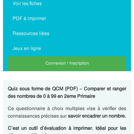
Voir les fiches
PDF à imprimer
Ressources liées
Jeux en ligne
Connexion / Inscription
Quiz sous forme de QCM (PDF) – Comparer et ranger
des nombres de 0 à 99 en 2eme Primaire
Ce questionnaire à choix multiples vise à vérifier des
connaissances précises sur
savoir encadrer un nombre.
C’est un outil d’évaluation à imprimer. Idéal pour les