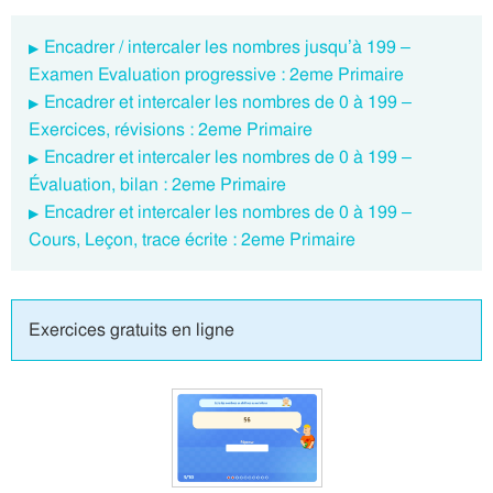
Encadrer / intercaler les nombres jusqu’à 199 –
Examen Evaluation progressive : 2eme Primaire
Encadrer et intercaler les nombres de 0 à 199 –
Exercices, révisions : 2eme Primaire
Encadrer et intercaler les nombres de 0 à 199 –
Évaluation, bilan : 2eme Primaire
Encadrer et intercaler les nombres de 0 à 199 –
Cours, Leçon, trace écrite : 2eme Primaire
Exercices gratuits en ligne