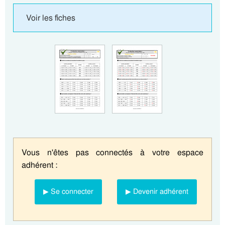
Voir les fiches
Vous n'êtes pas connectés à votre espace
adhérent :
▶ Se connecter
▶ Devenir adhérent