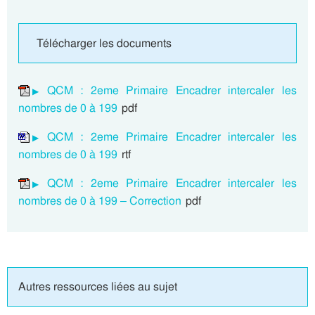
Télécharger les documents
QCM : 2eme Primaire Encadrer intercaler les
nombres de 0 à 199
pdf
QCM : 2eme Primaire Encadrer intercaler les
nombres de 0 à 199
rtf
QCM : 2eme Primaire Encadrer intercaler les
nombres de 0 à 199 – Correction
pdf
Autres ressources liées au sujet