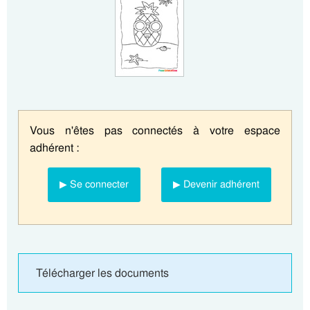
Vous n'êtes pas connectés à votre espace
adhérent :
▶ Se connecter
▶ Devenir adhérent
Télécharger les documents