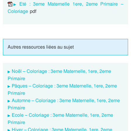
Eté : 3eme Maternelle 1ere, 2eme Primaire –
Coloriage
pdf
Autres ressources liées au sujet
Noël – Coloriage : 3eme Maternelle, 1ere, 2eme
Primaire
Pâques – Coloriage : 3eme Maternelle, 1ere, 2eme
Primaire
Automne – Coloriage : 3eme Maternelle, 1ere, 2eme
Primaire
Ecole – Coloriage : 3eme Maternelle, 1ere, 2eme
Primaire
Hiver – Coloriage : 3eme Maternelle, 1ere, 2eme