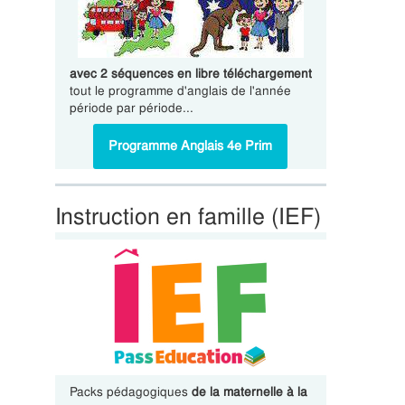
avec 2 séquences en libre téléchargement
tout le programme d'anglais de l'année
période par période...
Programme Anglais 4e Prim
Instruction en famille (IEF)
Packs pédagogiques
de la maternelle à la