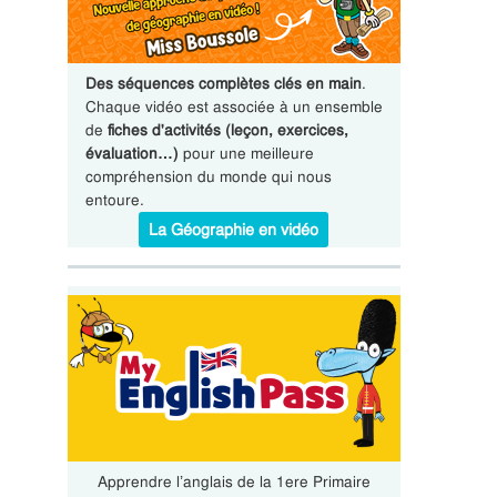
Des séquences complètes clés en main
.
Chaque vidéo est associée à un ensemble
de
fiches d'activités (leçon, exercices,
évaluation…)
pour une meilleure
compréhension du monde qui nous
entoure.
La Géographie en vidéo
Apprendre l’anglais de la 1ere Primaire