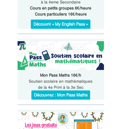
à la 4eme Secondaire
Cours en petits groupes 6€/heure
Cours particuliers 16€/heure
Découvrir « My English Pass »
Mon Pass Maths 16€/h
Soutien scolaire en mathématiques
de la 4e Prim à la 3e Sec
Découvrez : Mon Pass Maths