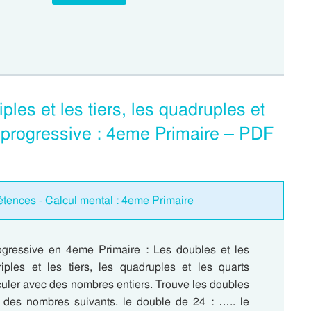
iples et les tiers, les quadruples et
 progressive : 4eme Primaire – PDF
tences - Calcul mental : 4eme Primaire
ogressive en 4eme Primaire : Les doubles et les
triples et les tiers, les quadruples et les quarts
culer avec des nombres entiers. Trouve les doubles
s des nombres suivants. le double de 24 : ….. le