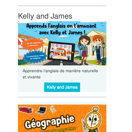
Kelly and James
Apprendre l’anglais de manière naturelle
et vivante
Kelly and James