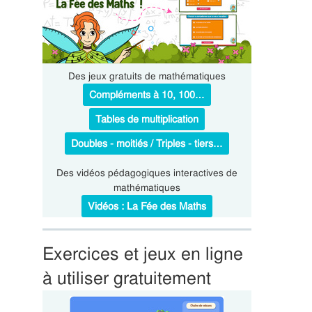
Des jeux gratuits de mathématiques
Compléments à 10, 100…
Tables de multiplication
Doubles - moitiés / Triples - tiers…
Des vidéos pédagogiques interactives de
mathématiques
Vidéos : La Fée des Maths
Exercices et jeux en ligne
à utiliser gratuitement