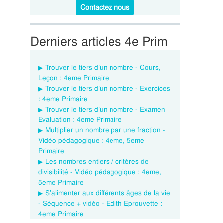
Contactez nous
Derniers articles 4e Prim
Trouver le tiers d’un nombre - Cours,
Leçon : 4eme Primaire
Trouver le tiers d’un nombre - Exercices
: 4eme Primaire
Trouver le tiers d’un nombre - Examen
Evaluation : 4eme Primaire
Multiplier un nombre par une fraction -
Vidéo pédagogique : 4eme, 5eme
Primaire
Les nombres entiers / critères de
divisibilité - Vidéo pédagogique : 4eme,
5eme Primaire
S’alimenter aux différents âges de la vie
- Séquence + vidéo - Edith Eprouvette :
4eme Primaire