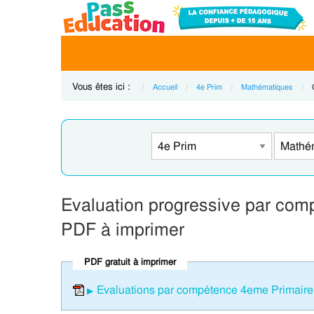
Vous êtes ici :
Accueil
4e Prim
Mathématiques
Evaluation progressive par comp
PDF à imprimer
PDF gratuit à imprimer
Evaluations par compétence 4eme Primaire 