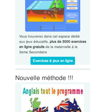
Vous trouverez dans cet espace dédié
aux jeux éducatifs,
plus de 3000 exercices
en ligne gratuits
de la maternelle à la
3eme Secondaire
Exercices & jeux en ligne
Nouvelle méthode !!!