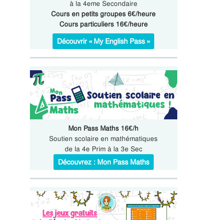
à la 4eme Secondaire
Cours en petits groupes 6€/heure
Cours particuliers 16€/heure
Découvrir « My English Pass »
Mon Pass Maths 16€/h
Soutien scolaire en mathématiques
de la 4e Prim à la 3e Sec
Découvrez : Mon Pass Maths