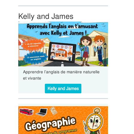
Kelly and James
Apprendre l’anglais de manière naturelle
et vivante
Kelly and James