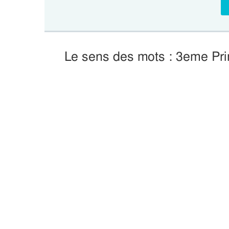
Le sens des mots : 3eme Pri