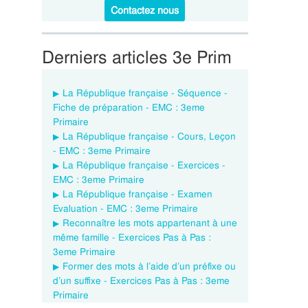
Contactez nous
Derniers articles 3e Prim
La République française - Séquence -
Fiche de préparation - EMC : 3eme
Primaire
La République française - Cours, Leçon
- EMC : 3eme Primaire
La République française - Exercices -
EMC : 3eme Primaire
La République française - Examen
Evaluation - EMC : 3eme Primaire
Reconnaître les mots appartenant à une
même famille - Exercices Pas à Pas :
3eme Primaire
Former des mots à l’aide d’un préfixe ou
d’un suffixe - Exercices Pas à Pas : 3eme
Primaire