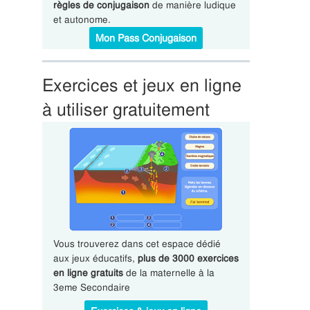
règles de conjugaison
de manière ludique
et autonome.
Mon Pass Conjugaison
Exercices et jeux en ligne
à utiliser gratuitement
Vous trouverez dans cet espace dédié
aux jeux éducatifs,
plus de 3000 exercices
en ligne gratuits
de la maternelle à la
3eme Secondaire