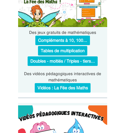
Des jeux gratuits de mathématiques
Compléments à 10, 100…
Tables de multiplication
Doubles - moitiés / Triples - tiers…
Des vidéos pédagogiques interactives de
mathématiques
Vidéos : La Fée des Maths