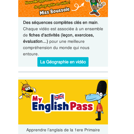
Des séquences complètes clés en main
.
Chaque vidéo est associée à un ensemble
de
fiches d'activités (leçon, exercices,
évaluation…)
pour une meilleure
compréhension du monde qui nous
entoure.
La Géographie en vidéo
Apprendre l’anglais de la 1ere Primaire