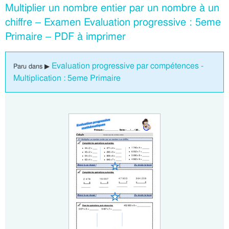
Multiplier un nombre entier par un nombre à un
chiffre – Examen Evaluation progressive : 5eme
Primaire – PDF à imprimer
Evaluation progressive par compétences -
Paru dans ▶
Multiplication : 5eme Primaire