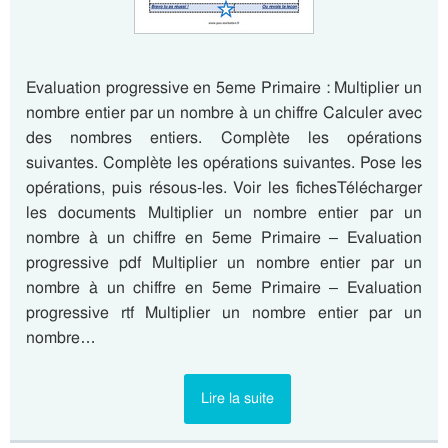
Evaluation progressive en 5eme Primaire : Multiplier un
nombre entier par un nombre à un chiffre Calculer avec
des nombres entiers. Complète les opérations
suivantes. Complète les opérations suivantes. Pose les
opérations, puis résous-les. Voir les fichesTélécharger
les documents Multiplier un nombre entier par un
nombre à un chiffre en 5eme Primaire – Evaluation
progressive pdf Multiplier un nombre entier par un
nombre à un chiffre en 5eme Primaire – Evaluation
progressive rtf Multiplier un nombre entier par un
nombre…
Lire la suite