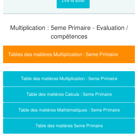
Lire la suite
Multiplication : 5eme Primaire - Evaluation /
compétences
Tables des matières Multiplication : 5eme Primaire
Table des matières Multiplication : 5eme Primaire
Table des matières Calculs : 5eme Primaire
Table des matières Mathématiques : 5eme Primaire
Table des matières 5eme Primaire