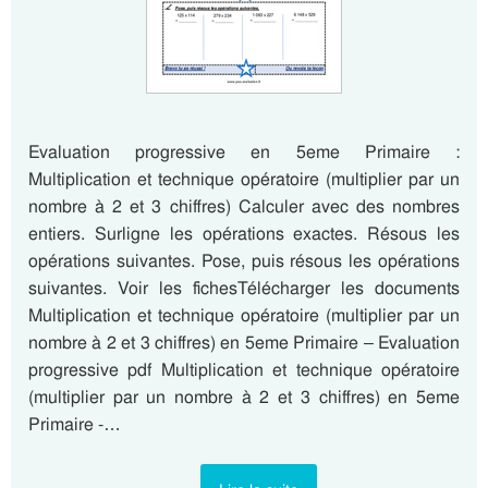
Evaluation progressive en 5eme Primaire :
Multiplication et technique opératoire (multiplier par un
nombre à 2 et 3 chiffres) Calculer avec des nombres
entiers. Surligne les opérations exactes. Résous les
opérations suivantes. Pose, puis résous les opérations
suivantes. Voir les fichesTélécharger les documents
Multiplication et technique opératoire (multiplier par un
nombre à 2 et 3 chiffres) en 5eme Primaire – Evaluation
progressive pdf Multiplication et technique opératoire
(multiplier par un nombre à 2 et 3 chiffres) en 5eme
Primaire -…