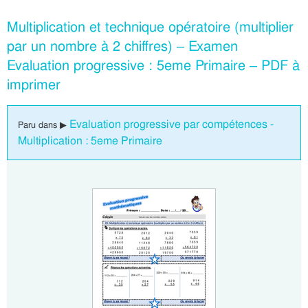
Multiplication et technique opératoire (multiplier
par un nombre à 2 chiffres) – Examen
Evaluation progressive : 5eme Primaire – PDF à
imprimer
Evaluation progressive par compétences -
Paru dans ▶
Multiplication : 5eme Primaire