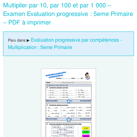
Multiplier par 10, par 100 et par 1 000 –
Examen Evaluation progressive : 5eme Primaire
– PDF à imprimer
Evaluation progressive par compétences -
Paru dans ▶
Multiplication : 5eme Primaire