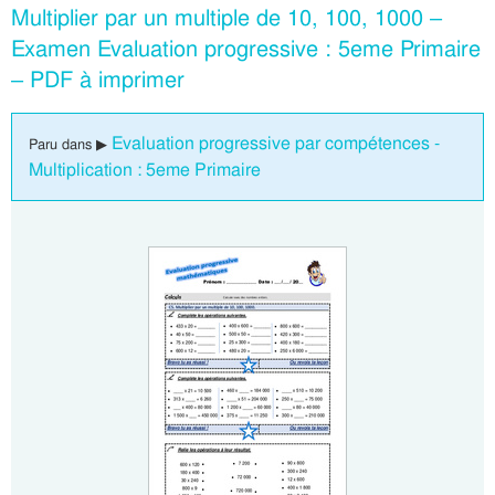
Multiplier par un multiple de 10, 100, 1000 –
Examen Evaluation progressive : 5eme Primaire
– PDF à imprimer
Evaluation progressive par compétences -
Paru dans ▶
Multiplication : 5eme Primaire