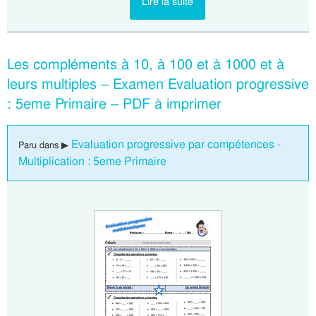
Lire la suite
Les compléments à 10, à 100 et à 1000 et à
leurs multiples – Examen Evaluation progressive
: 5eme Primaire – PDF à imprimer
Evaluation progressive par compétences -
Paru dans ▶
Multiplication : 5eme Primaire