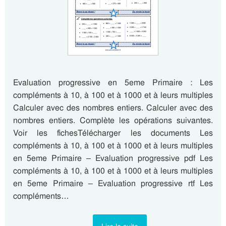
Evaluation progressive en 5eme Primaire : Les
compléments à 10, à 100 et à 1000 et à leurs multiples
Calculer avec des nombres entiers. Calculer avec des
nombres entiers. Complète les opérations suivantes.
Voir les fichesTélécharger les documents Les
compléments à 10, à 100 et à 1000 et à leurs multiples
en 5eme Primaire – Evaluation progressive pdf Les
compléments à 10, à 100 et à 1000 et à leurs multiples
en 5eme Primaire – Evaluation progressive rtf Les
compléments…