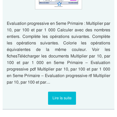
Evaluation progressive en 5eme Primaire : Multiplier par
10, par 100 et par 1 000 Calculer avec des nombres
entiers. Complète les opérations suivantes. Complète
les opérations suivantes. Colorie les opérations
équivalentes de la même couleur. Voir les
fichesTélécharger les documents Multiplier par 10, par
100 et par 1 000 en 5eme Primaire – Evaluation
progressive pdf Multiplier par 10, par 100 et par 1 000
en 5eme Primaire – Evaluation progressive rtf Multiplier
par 10, par 100 et par…
Lire la suite