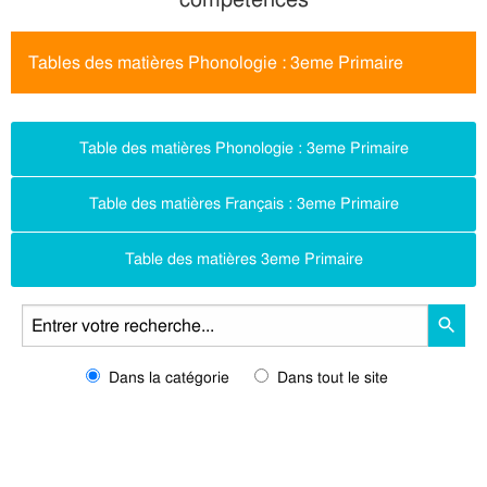
Tables des matières Phonologie : 3eme Primaire
Table des matières Phonologie : 3eme Primaire
Table des matières Français : 3eme Primaire
Table des matières 3eme Primaire
Dans la catégorie
Dans tout le site