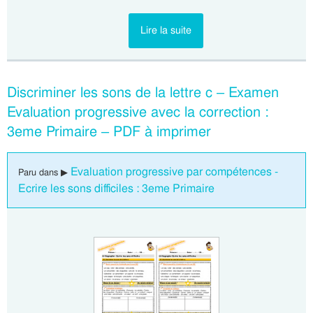
Lire la suite
Discriminer les sons de la lettre c – Examen
Evaluation progressive avec la correction :
3eme Primaire – PDF à imprimer
Evaluation progressive par compétences -
Paru dans ▶
Ecrire les sons difficiles : 3eme Primaire