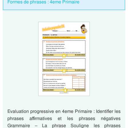
Formes de phrases : 4eme Primaire
Evaluation progressive en 4eme Primaire : Identifier les
phrases affirmatives et les phrases négatives
Grammaire – La phrase Souligne les phrases