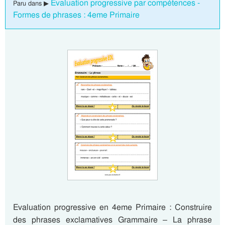
Evaluation progressive par compétences -
Paru dans ▶
Formes de phrases : 4eme Primaire
Evaluation progressive en 4eme Primaire : Construire
des phrases exclamatives Grammaire – La phrase