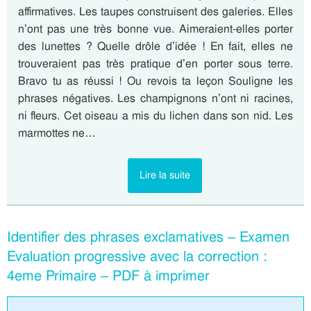
affirmatives. Les taupes construisent des galeries. Elles
n’ont pas une très bonne vue. Aimeraient-elles porter
des lunettes ? Quelle drôle d’idée ! En fait, elles ne
trouveraient pas très pratique d’en porter sous terre.
Bravo tu as réussi ! Ou revois ta leçon Souligne les
phrases négatives. Les champignons n’ont ni racines,
ni fleurs. Cet oiseau a mis du lichen dans son nid. Les
marmottes ne…
Lire la suite
Identifier des phrases exclamatives – Examen
Evaluation progressive avec la correction :
4eme Primaire – PDF à imprimer