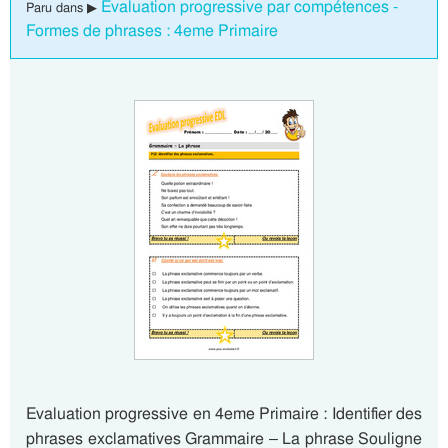
Evaluation progressive par compétences -
Paru dans ▶
Formes de phrases : 4eme Primaire
Evaluation progressive en 4eme Primaire : Identifier des
phrases exclamatives Grammaire – La phrase Souligne