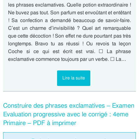
les phrases exclamatives. Quelle potion extraordinaire !
Ne buvez pas tout. Son parfum est envoûtant et entêtant
! Sa confection a demandé beaucoup de savoir-faire.
C’est un charme d’invisibilité ? Quel art remarquable
que cette décoction ! Son effet ne dure pourtant pas très
longtemps. Bravo tu as réussi ! Ou revois ta leçon
Coche si ce qui est écrit est vrai. ☐ La phrase
exclamative commence toujours par un verbe. ☐ La…
Lire la suite
Construire des phrases exclamatives – Examen
Evaluation progressive avec le corrigé : 4eme
Primaire – PDF à imprimer