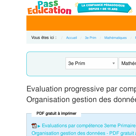
Vous êtes ici :
Accueil
3e Prim
Mathématiques
Evaluation progressive par comp
Organisation gestion des donné
PDF gratuit à imprimer
Evaluations par compétence 3eme Primaire 
Organisation gestion des données - PDF gratuit 