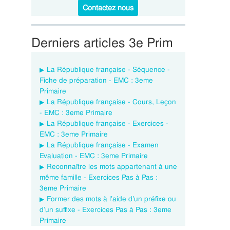
Contactez nous
Derniers articles 3e Prim
La République française - Séquence -
Fiche de préparation - EMC : 3eme
Primaire
La République française - Cours, Leçon
- EMC : 3eme Primaire
La République française - Exercices -
EMC : 3eme Primaire
La République française - Examen
Evaluation - EMC : 3eme Primaire
Reconnaître les mots appartenant à une
même famille - Exercices Pas à Pas :
3eme Primaire
Former des mots à l’aide d’un préfixe ou
d’un suffixe - Exercices Pas à Pas : 3eme
Primaire