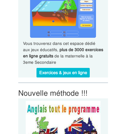
Vous trouverez dans cet espace dédié
aux jeux éducatifs,
plus de 3000 exercices
en ligne gratuits
de la maternelle à la
3eme Secondaire
Exercices & jeux en ligne
Nouvelle méthode !!!