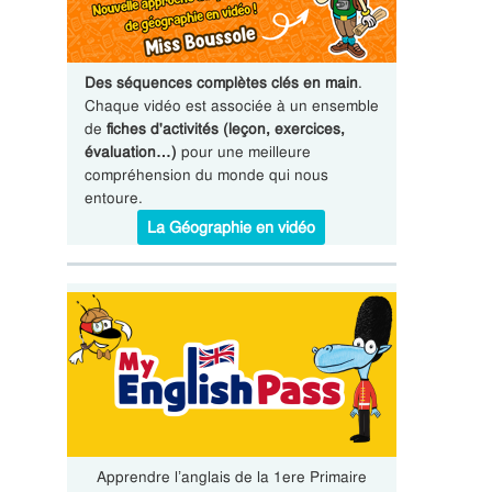
Des séquences complètes clés en main
.
Chaque vidéo est associée à un ensemble
de
fiches d'activités (leçon, exercices,
évaluation…)
pour une meilleure
compréhension du monde qui nous
entoure.
La Géographie en vidéo
Apprendre l’anglais de la 1ere Primaire