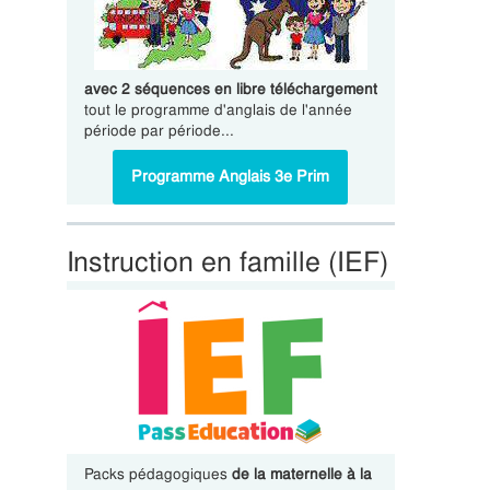
avec 2 séquences en libre téléchargement
tout le programme d'anglais de l'année
période par période...
Programme Anglais 3e Prim
Instruction en famille (IEF)
Packs pédagogiques
de la maternelle à la