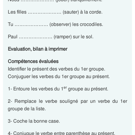
Les filles ………………… (sauter) à la corde.
Tu ………………… (observer) les crocodiles.
Paul ………………… (ramper) sur le sol.
Evaluation, bilan à imprimer
Compétences évaluées
Identifier le présent des verbes du 1er groupe.
Conjuguer les verbes du 1er groupe au présent.
er
1- Entoure les verbes du 1
groupe au présent.
2- Remplace le verbe souligné par un verbe du 1er
groupe de la liste.
3- Coche la bonne case.
4- Conjugue le verbe entre parenthèse au présent.