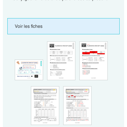
Voir les fiches