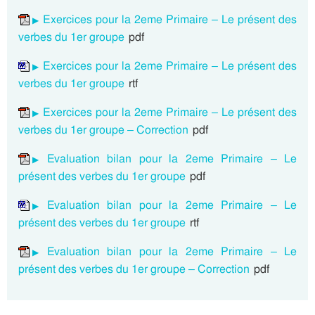
Exercices pour la 2eme Primaire – Le présent des
verbes du 1er groupe
pdf
Exercices pour la 2eme Primaire – Le présent des
verbes du 1er groupe
rtf
Exercices pour la 2eme Primaire – Le présent des
verbes du 1er groupe – Correction
pdf
Evaluation bilan pour la 2eme Primaire – Le
présent des verbes du 1er groupe
pdf
Evaluation bilan pour la 2eme Primaire – Le
présent des verbes du 1er groupe
rtf
Evaluation bilan pour la 2eme Primaire – Le
présent des verbes du 1er groupe – Correction
pdf