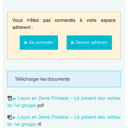
Vous n'êtes pas connectés à votre espace
adhérent :
▶ Se connecter
▶ Devenir adhérent
Télécharger les documents
Leçon en 2eme Primaire – Le présent des verbes
du 1er groupe
pdf
Leçon en 2eme Primaire – Le présent des verbes
du 1er groupe
rtf