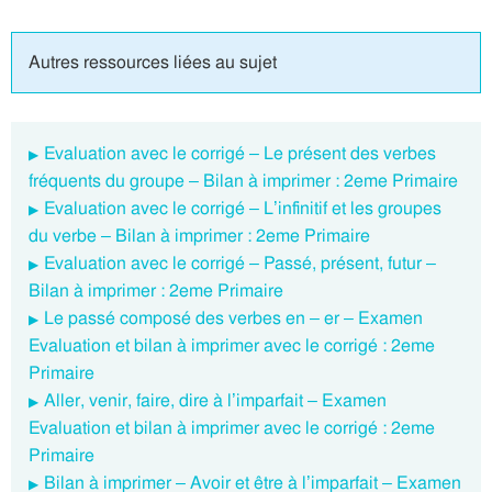
Autres ressources liées au sujet
Evaluation avec le corrigé – Le présent des verbes
fréquents du groupe – Bilan à imprimer : 2eme Primaire
Evaluation avec le corrigé – L’infinitif et les groupes
du verbe – Bilan à imprimer : 2eme Primaire
Evaluation avec le corrigé – Passé, présent, futur –
Bilan à imprimer : 2eme Primaire
Le passé composé des verbes en – er – Examen
Evaluation et bilan à imprimer avec le corrigé : 2eme
Primaire
Aller, venir, faire, dire à l’imparfait – Examen
Evaluation et bilan à imprimer avec le corrigé : 2eme
Primaire
Bilan à imprimer – Avoir et être à l’imparfait – Examen