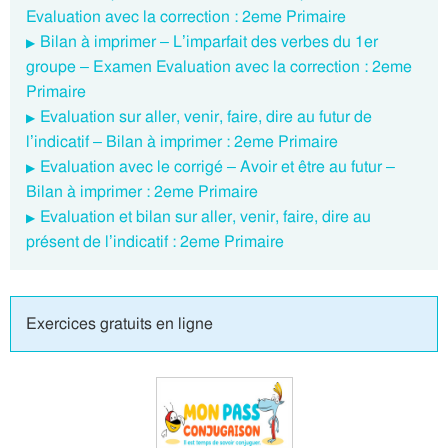
Evaluation avec la correction : 2eme Primaire
Bilan à imprimer – L’imparfait des verbes du 1er
groupe – Examen Evaluation avec la correction : 2eme
Primaire
Evaluation sur aller, venir, faire, dire au futur de
l’indicatif – Bilan à imprimer : 2eme Primaire
Evaluation avec le corrigé – Avoir et être au futur –
Bilan à imprimer : 2eme Primaire
Evaluation et bilan sur aller, venir, faire, dire au
présent de l’indicatif : 2eme Primaire
Exercices gratuits en ligne