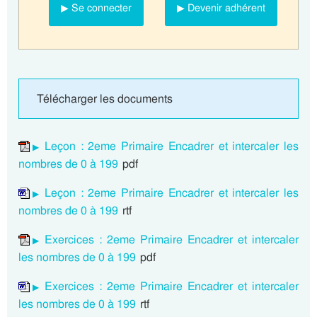
▶ Se connecter
▶ Devenir adhérent
Télécharger les documents
Leçon : 2eme Primaire Encadrer et intercaler les
nombres de 0 à 199
pdf
Leçon : 2eme Primaire Encadrer et intercaler les
nombres de 0 à 199
rtf
Exercices : 2eme Primaire Encadrer et intercaler
les nombres de 0 à 199
pdf
Exercices : 2eme Primaire Encadrer et intercaler
les nombres de 0 à 199
rtf