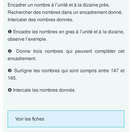
Encadrer un nombre à l’unité et à la dizaine près.
Rechercher des nombres dans un encadrement donné.
Intercaler des nombres donnés.
❶ Encadre les nombres en gras à l’unité et à la dizaine,
observe l’exemple.
❷ Donne trois nombres qui peuvent compléter cet
encadrement.
❸ Surligne les nombres qui sont compris entre 147 et
165.
❹ Intercale les nombres donnés.
Voir les fiches