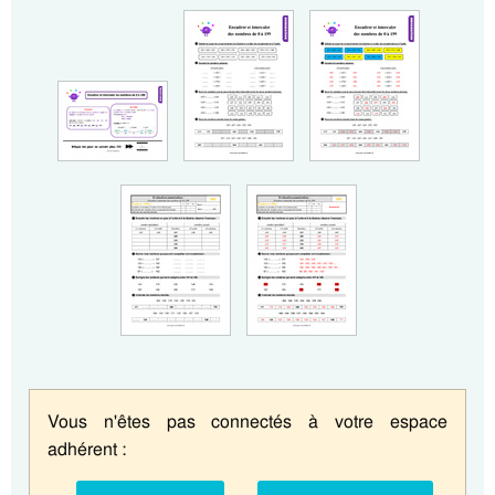
Vous n'êtes pas connectés à votre espace
adhérent :