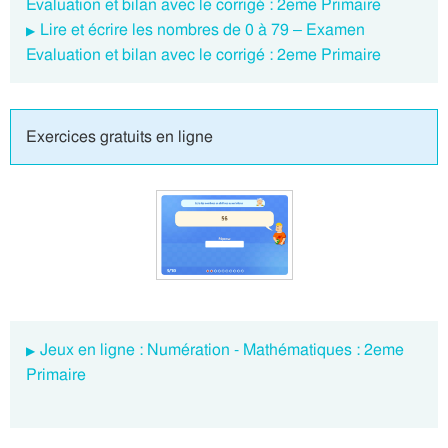
Evaluation et bilan avec le corrigé : 2eme Primaire
Lire et écrire les nombres de 0 à 79 – Examen
Evaluation et bilan avec le corrigé : 2eme Primaire
Exercices gratuits en ligne
Jeux en ligne : Numération - Mathématiques : 2eme
Primaire