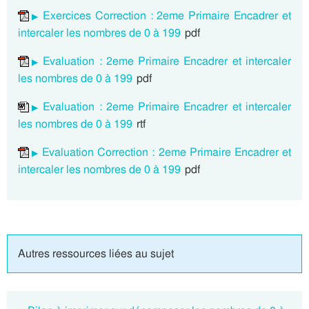
Exercices Correction : 2eme Primaire Encadrer et
intercaler les nombres de 0 à 199
pdf
Evaluation : 2eme Primaire Encadrer et intercaler
les nombres de 0 à 199
pdf
Evaluation : 2eme Primaire Encadrer et intercaler
les nombres de 0 à 199
rtf
Evaluation Correction : 2eme Primaire Encadrer et
intercaler les nombres de 0 à 199
pdf
Autres ressources liées au sujet