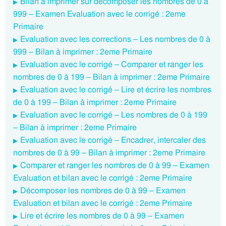
Bilan à imprimer sur décomposer les nombres de 0 à
999 – Examen Evaluation avec le corrigé : 2eme
Primaire
Evaluation avec les corrections – Les nombres de 0 à
999 – Bilan à imprimer : 2eme Primaire
Evaluation avec le corrigé – Comparer et ranger les
nombres de 0 à 199 – Bilan à imprimer : 2eme Primaire
Evaluation avec le corrigé – Lire et écrire les nombres
de 0 à 199 – Bilan à imprimer : 2eme Primaire
Evaluation avec le corrigé – Les nombres de 0 à 199
– Bilan à imprimer : 2eme Primaire
Evaluation avec le corrigé – Encadrer, intercaler des
nombres de 0 à 99 – Bilan à imprimer : 2eme Primaire
Comparer et ranger les nombres de 0 à 99 – Examen
Evaluation et bilan avec le corrigé : 2eme Primaire
Décomposer les nombres de 0 à 99 – Examen
Evaluation et bilan avec le corrigé : 2eme Primaire
Lire et écrire les nombres de 0 à 99 – Examen