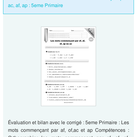
ac, af, ap : 5eme Primaire
Évaluation et bilan avec le corrigé : 5eme Primaire : Les
mots commençant par af, of,ac et ap Compétences :