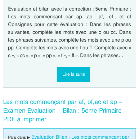
Évaluation et bilan avec la correction : 5eme Primaire :
Les mots commençant par ap- ac- -af, -ef-, et of
Consignes pour cette évaluation : Dans les phrases
suivantes, complète les mots avec une c ou cc. Dans
les phrases suivantes, complète les mots avec une p ou
pp. Complète les mots avec une f ou ff. Complète avec «
c », « cc », « p », « pp », « f », « ff ». Dans les phrases…
Lire la suite
Les mots commençant par af, of,ac et ap –
Examen Evaluation – Bilan : 5eme Primaire –
PDF à imprimer
Evaluation Bilan - Les mots commençant par
Paru dans ▶