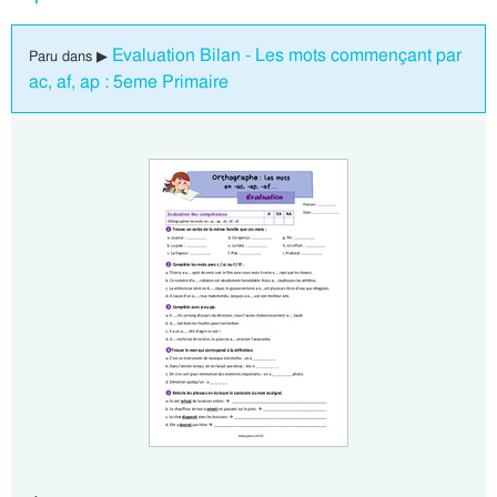
Evaluation Bilan - Les mots commençant par
Paru dans ▶
ac, af, ap : 5eme Primaire