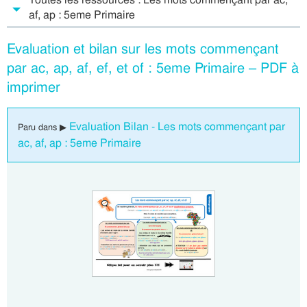
af, ap : 5eme Primaire
Evaluation et bilan sur les mots commençant
par ac, ap, af, ef, et of : 5eme Primaire – PDF à
imprimer
Evaluation Bilan - Les mots commençant par
Paru dans ▶
ac, af, ap : 5eme Primaire