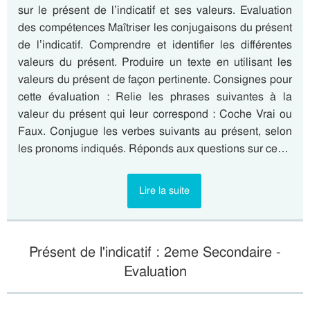
sur le présent de l’indicatif et ses valeurs. Evaluation
des compétences Maîtriser les conjugaisons du présent
de l’indicatif. Comprendre et identifier les différentes
valeurs du présent. Produire un texte en utilisant les
valeurs du présent de façon pertinente. Consignes pour
cette évaluation : Relie les phrases suivantes à la
valeur du présent qui leur correspond : Coche Vrai ou
Faux. Conjugue les verbes suivants au présent, selon
les pronoms indiqués. Réponds aux questions sur ce…
Lire la suite
Présent de l'indicatif : 2eme Secondaire -
Evaluation