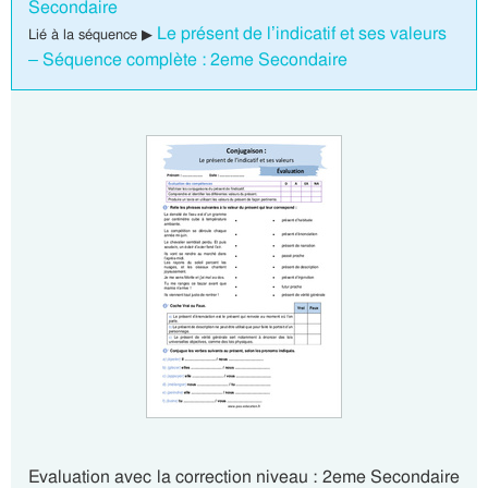
Secondaire
Le présent de l’indicatif et ses valeurs
Lié à la séquence ▶
– Séquence complète : 2eme Secondaire
Evaluation avec la correction niveau : 2eme Secondaire