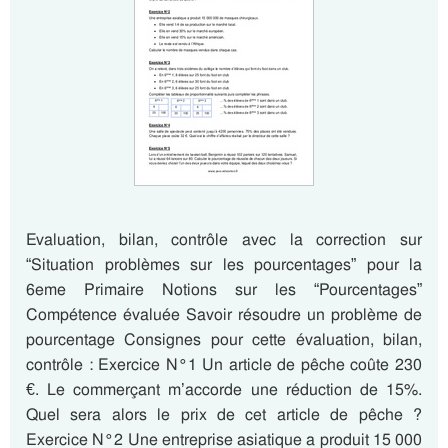
Evaluation, bilan, contrôle avec la correction sur
“Situation problèmes sur les pourcentages” pour la
6eme Primaire Notions sur les “Pourcentages”
Compétence évaluée Savoir résoudre un problème de
pourcentage Consignes pour cette évaluation, bilan,
contrôle : Exercice N°1 Un article de pêche coûte 230
€. Le commerçant m’accorde une réduction de 15%.
Quel sera alors le prix de cet article de pêche ?
Exercice N°2 Une entreprise asiatique a produit 15 000