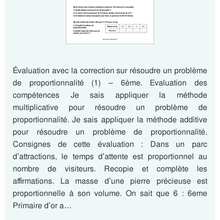
Évaluation avec la correction sur résoudre un problème
de proportionnalité (1) – 6ème. Evaluation des
compétences Je sais appliquer la méthode
multiplicative pour résoudre un problème de
proportionnalité. Je sais appliquer la méthode additive
pour résoudre un problème de proportionnalité.
Consignes de cette évaluation : Dans un parc
d’attractions, le temps d’attente est proportionnel au
nombre de visiteurs. Recopie et complète les
affirmations. La masse d’une pierre précieuse est
proportionnelle à son volume. On sait que 6 : 6eme
Primaire d’or a…