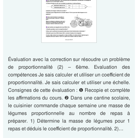
Évaluation avec la correction sur résoudre un problème
de proportionnalité (2) – 6ème. Evaluation des
compétences Je sais calculer et utiliser un coefficient de
proportionnalité. Je sais calculer et utiliser une échelle.
Consignes de cette évaluation : ❶ Recopie et complète
les affirmations du cours. ❷ Dans une cantine scolaire,
le cuisinier commande chaque semaine une masse de
légumes proportionnelle au nombre de repas à
préparer. 1) Détermine la masse de légumes pour 1
repas et déduis le coefficient de proportionnalité. 2)…