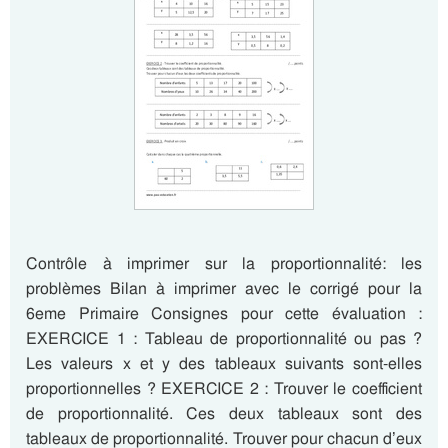
Contrôle à imprimer sur la proportionnalité: les
problèmes Bilan à imprimer avec le corrigé pour la
6eme Primaire Consignes pour cette évaluation :
EXERCICE 1 : Tableau de proportionnalité ou pas ?
Les valeurs x et y des tableaux suivants sont-elles
proportionnelles ? EXERCICE 2 : Trouver le coefficient
de proportionnalité. Ces deux tableaux sont des
tableaux de proportionnalité. Trouver pour chacun d’eux