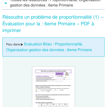
gestion des données : 6eme Primaire
Résoudre un problème de proportionnalité (1) –
Évaluation pour la : 6eme Primaire – PDF à
imprimer
Evaluation Bilan - Proportionnalité,
Paru dans ▶
Organisation gestion des données : 6eme Primaire