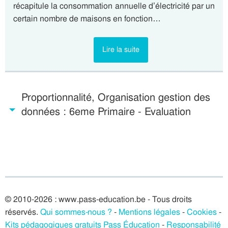
récapitule la consommation annuelle d’électricité par un
certain nombre de maisons en fonction…
Lire la suite
Proportionnalité, Organisation gestion des
données : 6eme Primaire - Evaluation
© 2010-2026 : www.pass-education.be - Tous droits
réservés.
Qui sommes-nous ?
-
Mentions légales
-
Cookies
-
Kits pédagogiques gratuits Pass Éducation
-
Responsabilité