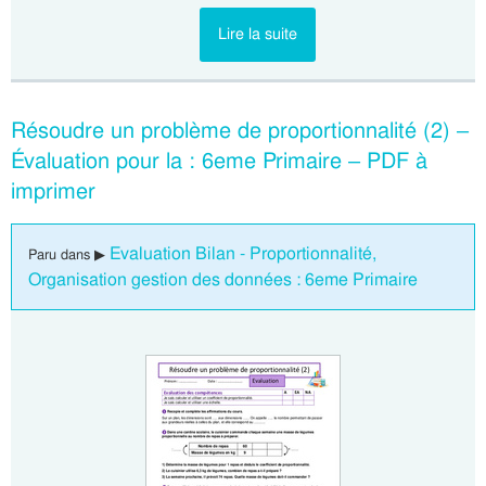
Lire la suite
Résoudre un problème de proportionnalité (2) –
Évaluation pour la : 6eme Primaire – PDF à
imprimer
Evaluation Bilan - Proportionnalité,
Paru dans ▶
Organisation gestion des données : 6eme Primaire