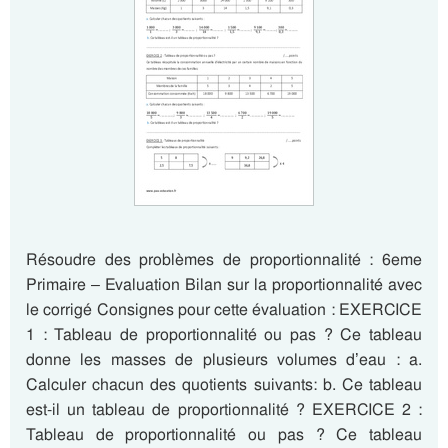
Résoudre des problèmes de proportionnalité : 6eme
Primaire – Evaluation Bilan sur la proportionnalité avec
le corrigé Consignes pour cette évaluation : EXERCICE
1 : Tableau de proportionnalité ou pas ? Ce tableau
donne les masses de plusieurs volumes d’eau : a.
Calculer chacun des quotients suivants: b. Ce tableau
est-il un tableau de proportionnalité ? EXERCICE 2 :
Tableau de proportionnalité ou pas ? Ce tableau