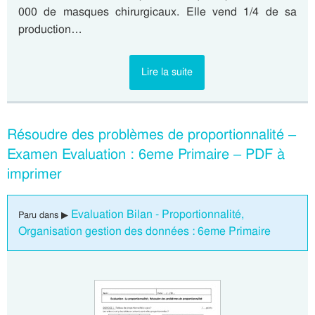
000 de masques chirurgicaux. Elle vend 1/4 de sa
production…
Lire la suite
Résoudre des problèmes de proportionnalité –
Examen Evaluation : 6eme Primaire – PDF à
imprimer
Evaluation Bilan - Proportionnalité,
Paru dans ▶
Organisation gestion des données : 6eme Primaire