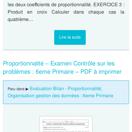
les deux coefficients de proportionnalité. EXERCICE 3 :
Produit en croix Calculer dans chaque cas la
quatrième…
Lire la suite
Proportionnalité – Examen Contrôle sur les
problèmes : 6eme Primaire – PDF à imprimer
Evaluation Bilan - Proportionnalité,
Paru dans ▶
Organisation gestion des données : 6eme Primaire