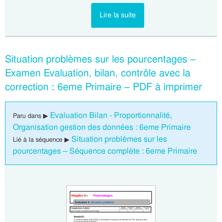
Lire la suite
Situation problèmes sur les pourcentages –
Examen Evaluation, bilan, contrôle avec la
correction : 6eme Primaire – PDF à imprimer
Evaluation Bilan - Proportionnalité,
Paru dans ▶
Organisation gestion des données : 6eme Primaire
Situation problèmes sur les
Lié à la séquence ▶
pourcentages – Séquence complète : 6eme Primaire