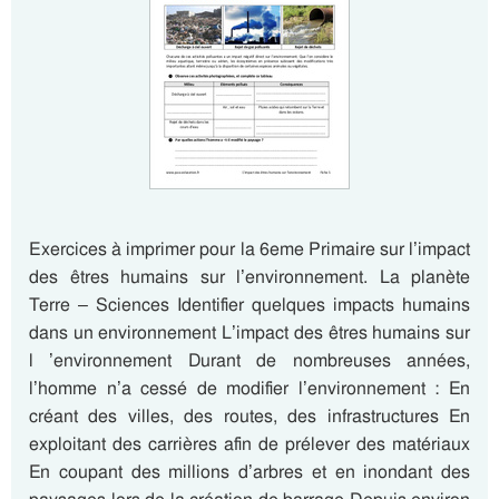
Exercices à imprimer pour la 6eme Primaire sur l’impact
des êtres humains sur l’environnement. La planète
Terre – Sciences Identifier quelques impacts humains
dans un environnement L’impact des êtres humains sur
l ’environnement Durant de nombreuses années,
l’homme n’a cessé de modifier l’environnement : En
créant des villes, des routes, des infrastructures En
exploitant des carrières afin de prélever des matériaux
En coupant des millions d’arbres et en inondant des