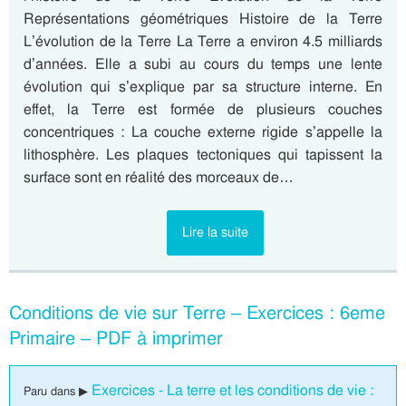
Représentations géométriques Histoire de la Terre
L’évolution de la Terre La Terre a environ 4.5 milliards
d’années. Elle a subi au cours du temps une lente
évolution qui s’explique par sa structure interne. En
effet, la Terre est formée de plusieurs couches
concentriques : La couche externe rigide s’appelle la
lithosphère. Les plaques tectoniques qui tapissent la
surface sont en réalité des morceaux de…
Lire la suite
Conditions de vie sur Terre – Exercices : 6eme
Primaire – PDF à imprimer
Exercices - La terre et les conditions de vie :
Paru dans ▶