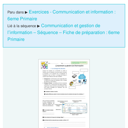
Exercices - Communication et information :
Paru dans ▶
6eme Primaire
Communication et gestion de
Lié à la séquence ▶
l’information – Séquence – Fiche de préparation : 6eme
Primaire