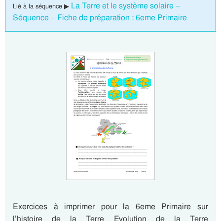
La Terre et le système solaire –
Lié à la séquence ▶
Séquence – Fiche de préparation : 6eme Primaire
Exercices à imprimer pour la 6eme Primaire sur
l’histoire de la Terre Evolution de la Terre