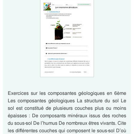
Exercices sur les composantes géologiques en 6ème
Les composantes géologiques La structure du sol Le
sol est constitué de plusieurs couches plus ou moins
épaisses : De composants minéraux issus des roches
du sous-sol De l’humus De nombreux êtres vivants. Cite
les différentes couches qui composent le sous-sol D’où