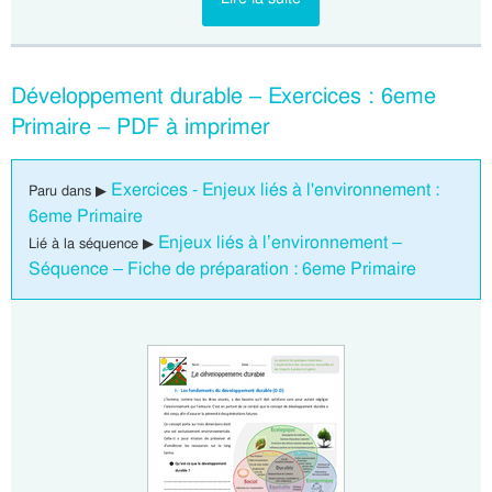
Développement durable – Exercices : 6eme
Primaire – PDF à imprimer
Exercices - Enjeux liés à l'environnement :
Paru dans ▶
6eme Primaire
Enjeux liés à l’environnement –
Lié à la séquence ▶
Séquence – Fiche de préparation : 6eme Primaire