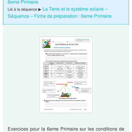
6eme Primaire
La Terre et le système solaire –
Lié à la séquence ▶
Séquence – Fiche de préparation : 6eme Primaire
Exercices pour la 6eme Primaire sur les conditions de