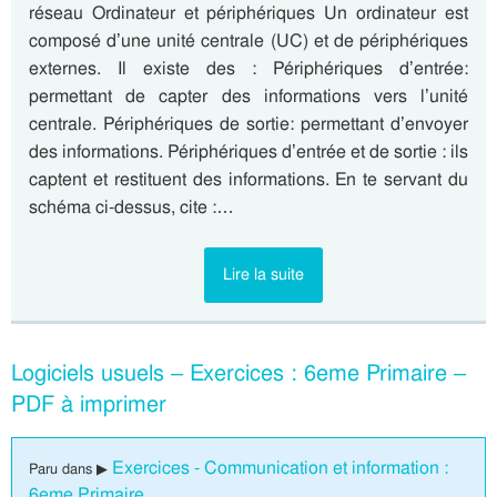
réseau Ordinateur et périphériques Un ordinateur est
composé d’une unité centrale (UC) et de périphériques
externes. Il existe des : Périphériques d’entrée:
permettant de capter des informations vers l’unité
centrale. Périphériques de sortie: permettant d’envoyer
des informations. Périphériques d’entrée et de sortie : ils
captent et restituent des informations. En te servant du
schéma ci-dessus, cite :…
Lire la suite
Logiciels usuels – Exercices : 6eme Primaire –
PDF à imprimer
Exercices - Communication et information :
Paru dans ▶
6eme Primaire