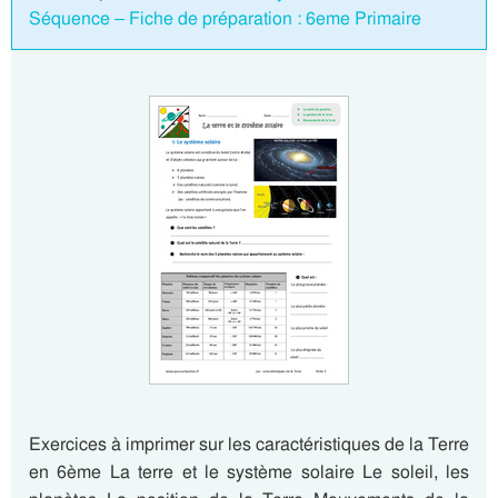
Séquence – Fiche de préparation : 6eme Primaire
Exercices à imprimer sur les caractéristiques de la Terre
en 6ème La terre et le système solaire Le soleil, les