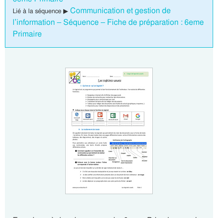
Communication et gestion de
Lié à la séquence ▶
l’information – Séquence – Fiche de préparation : 6eme
Primaire