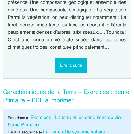
présence Une composante géologique: ensemble des
minéraux Une composante biologique : La végétation
Parmi la végétation, on peut distinguer notamment : La
forêt dense: importante surface comportant différents
peuplements denses d’arbres, arbrisseaux….. Toundra :
C’est une formation végétale située dans les zones
climatiques froides, constituée principalement…
Lire la suite
Caractéristiques de la Terre – Exercices : 6eme
Primaire – PDF à imprimer
Exercices - La terre et les conditions de vie :
Paru dans ▶
6eme Primaire
La Terre et le système solaire –
Lié à la séquence ▶