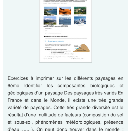
Exercices à imprimer sur les différents paysages en
6ème Identifier les composantes biologiques et
géologiques d’un paysage Des paysages très variés En
France et dans le Monde, il existe une très grande
variété de paysages. Cette très grande diversité est le
résultat d’une multitude de facteurs (composition du sol
et sous-sol, phénomènes météorologiques, présence
d’eau ….. ). On peut donc trouver dans le monde :