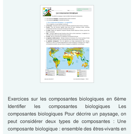
Exercices sur les composantes biologiques en 6ème
Identifier les composantes biologiques Les
composantes biologiques Pour décrire un paysage, on
peut considérer deux types de composantes : Une
composante biologique : ensemble des êtres-vivants en