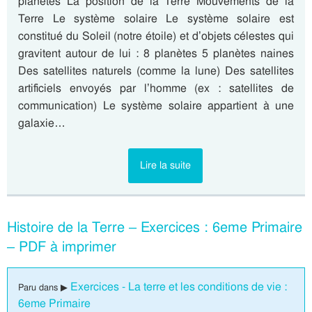
planètes La position de la Terre Mouvements de la
Terre Le système solaire Le système solaire est
constitué du Soleil (notre étoile) et d’objets célestes qui
gravitent autour de lui : 8 planètes 5 planètes naines
Des satellites naturels (comme la lune) Des satellites
artificiels envoyés par l’homme (ex : satellites de
communication) Le système solaire appartient à une
galaxie…
Lire la suite
Histoire de la Terre – Exercices : 6eme Primaire
– PDF à imprimer
Exercices - La terre et les conditions de vie :
Paru dans ▶
6eme Primaire