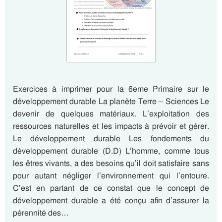
Exercices à imprimer pour la 6eme Primaire sur le
développement durable La planète Terre – Sciences Le
devenir de quelques matériaux. L’exploitation des
ressources naturelles et les impacts à prévoir et gérer.
Le développement durable Les fondements du
développement durable (D.D) L’homme, comme tous
les êtres vivants, a des besoins qu’il doit satisfaire sans
pour autant négliger l’environnement qui l’entoure.
C’est en partant de ce constat que le concept de
développement durable a été conçu afin d’assurer la
pérennité des…