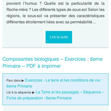
provient l’humus ? Quelle est la particularité de la
Roche-mère ? Les différents types de sous-sol Selon les
régions, le sous-sol va présenter des caractéristiques
différentes étroitement liées avec sa perméabilité…
Lire la suite
Composantes biologiques – Exercices : 6eme
Primaire – PDF à imprimer
Exercices - La terre et les conditions de vie :
Paru dans ▶
6eme Primaire
La Terre et les paysages – Séquence –
Lié à la séquence ▶
Fiche de préparation : 6eme Primaire