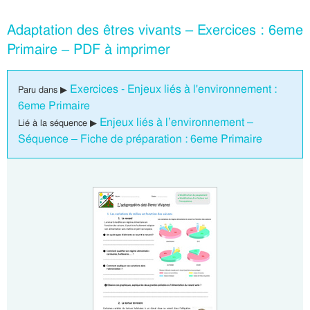
Adaptation des êtres vivants – Exercices : 6eme
Primaire – PDF à imprimer
Exercices - Enjeux liés à l'environnement :
Paru dans ▶
6eme Primaire
Enjeux liés à l’environnement –
Lié à la séquence ▶
Séquence – Fiche de préparation : 6eme Primaire