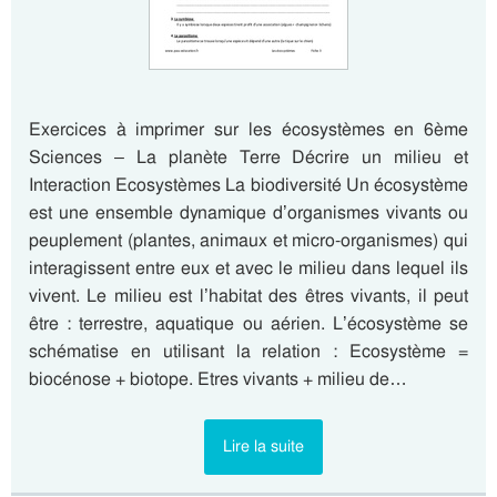
Exercices à imprimer sur les écosystèmes en 6ème
Sciences – La planète Terre Décrire un milieu et
Interaction Ecosystèmes La biodiversité Un écosystème
est une ensemble dynamique d’organismes vivants ou
peuplement (plantes, animaux et micro-organismes) qui
interagissent entre eux et avec le milieu dans lequel ils
vivent. Le milieu est l’habitat des êtres vivants, il peut
être : terrestre, aquatique ou aérien. L’écosystème se
schématise en utilisant la relation : Ecosystème =
biocénose + biotope. Etres vivants + milieu de…
Lire la suite