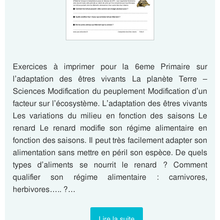
Exercices à imprimer pour la 6eme Primaire sur
l’adaptation des êtres vivants La planète Terre –
Sciences Modification du peuplement Modification d’un
facteur sur l’écosystème. L’adaptation des êtres vivants
Les variations du milieu en fonction des saisons Le
renard Le renard modifie son régime alimentaire en
fonction des saisons. Il peut très facilement adapter son
alimentation sans mettre en péril son espèce. De quels
types d’aliments se nourrit le renard ? Comment
qualifier son régime alimentaire : carnivores,
herbivores….. ?…
Lire la suite