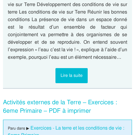
vie sur Terre Développement des conditions de vie sur
terre Les conditions de vie sur Terre Réunir les bonnes
conditions La présence de vie dans un espace donné
est le résultat d’un ensemble de facteur qui
conjointement va permettre à des organismes de se
développer et de se reproduire. On entend souvent
l’expression « l’eau c’est la vie ! », explique à l’aide d’un
exemple, pourquoi l’eau est un élément nécessaire…
Lire la suite
Activités externes de la Terre – Exercices :
6eme Primaire – PDF à imprimer
Exercices - La terre et les conditions de vie :
Paru dans ▶