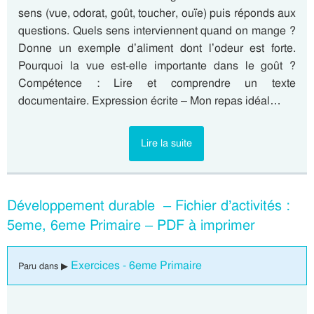
sens (vue, odorat, goût, toucher, ouïe) puis réponds aux
questions. Quels sens interviennent quand on mange ?
Donne un exemple d’aliment dont l’odeur est forte.
Pourquoi la vue est-elle importante dans le goût ?
Compétence : Lire et comprendre un texte
documentaire. Expression écrite – Mon repas idéal…
Lire la suite
Développement durable – Fichier d’activités :
5eme, 6eme Primaire – PDF à imprimer
Exercices - 6eme Primaire
Paru dans ▶