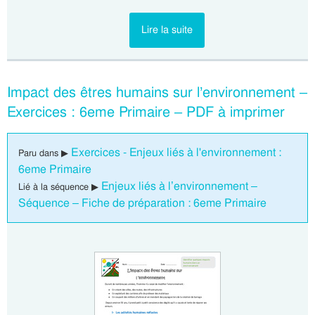
Lire la suite
Impact des êtres humains sur l’environnement –
Exercices : 6eme Primaire – PDF à imprimer
Exercices - Enjeux liés à l'environnement :
Paru dans ▶
6eme Primaire
Enjeux liés à l’environnement –
Lié à la séquence ▶
Séquence – Fiche de préparation : 6eme Primaire