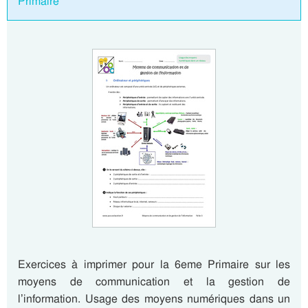
Primaire
Exercices à imprimer pour la 6eme Primaire sur les
moyens de communication et la gestion de
l’information. Usage des moyens numériques dans un