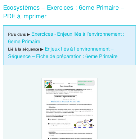
Ecosystèmes – Exercices : 6eme Primaire –
PDF à imprimer
Exercices - Enjeux liés à l'environnement :
Paru dans ▶
6eme Primaire
Enjeux liés à l’environnement –
Lié à la séquence ▶
Séquence – Fiche de préparation : 6eme Primaire