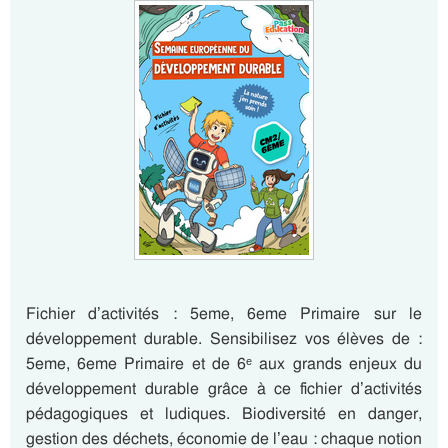
Fichier d’activités : 5eme, 6eme Primaire sur le
développement durable. Sensibilisez vos élèves de :
5eme, 6eme Primaire et de 6ᵉ aux grands enjeux du
développement durable grâce à ce fichier d’activités
pédagogiques et ludiques. Biodiversité en danger,
gestion des déchets, économie de l’eau : chaque notion