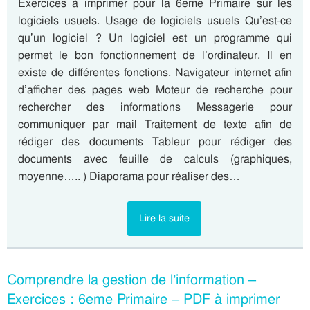
Exercices à imprimer pour la 6eme Primaire sur les
logiciels usuels. Usage de logiciels usuels Qu’est-ce
qu’un logiciel ? Un logiciel est un programme qui
permet le bon fonctionnement de l’ordinateur. Il en
existe de différentes fonctions. Navigateur internet afin
d’afficher des pages web Moteur de recherche pour
rechercher des informations Messagerie pour
communiquer par mail Traitement de texte afin de
rédiger des documents Tableur pour rédiger des
documents avec feuille de calculs (graphiques,
moyenne….. ) Diaporama pour réaliser des…
Lire la suite
Comprendre la gestion de l’information –
Exercices : 6eme Primaire – PDF à imprimer