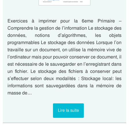
Exercices à imprimer pour la 6eme Primaire –
Comprendre la gestion de l’information Le stockage des
données, notions d’algorithmes, les objets
programmables Le stockage des données Lorsque l’on
travaille sur un document, on utilise la mémoire vive de
l’ordinateur mais pour pouvoir conserver ce document, il
est nécessaire de le sauvegarder en l’enregistrant dans
un fichier. Le stockage des fichiers à conserver peut
s’effectuer selon deux modalités : Stockage local: les
informations sont sauvegardées dans la mémoire de
masse de…
Lire la suite