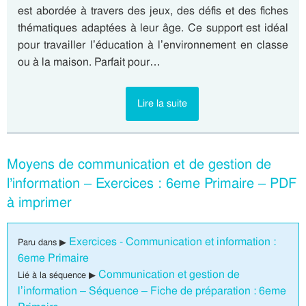
est abordée à travers des jeux, des défis et des fiches
thématiques adaptées à leur âge. Ce support est idéal
pour travailler l’éducation à l’environnement en classe
ou à la maison. Parfait pour…
Lire la suite
Moyens de communication et de gestion de
l’information – Exercices : 6eme Primaire – PDF
à imprimer
Exercices - Communication et information :
Paru dans ▶
6eme Primaire
Communication et gestion de
Lié à la séquence ▶
l’information – Séquence – Fiche de préparation : 6eme