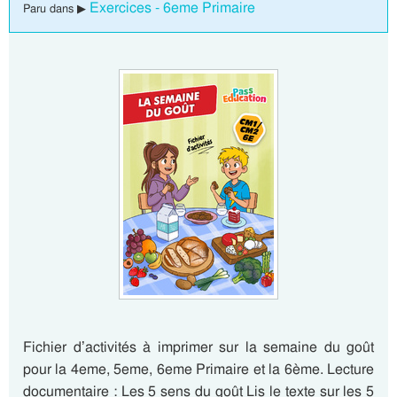
Exercices - 6eme Primaire
Paru dans ▶
Fichier d’activités à imprimer sur la semaine du goût
pour la 4eme, 5eme, 6eme Primaire et la 6ème. Lecture
documentaire : Les 5 sens du goût Lis le texte sur les 5