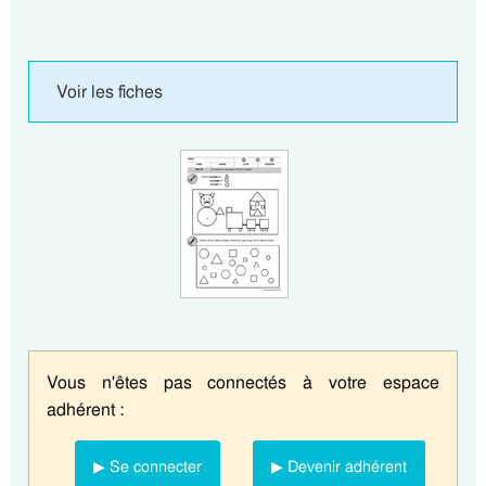
Voir les fiches
Vous n'êtes pas connectés à votre espace
adhérent :
▶ Se connecter
▶ Devenir adhérent