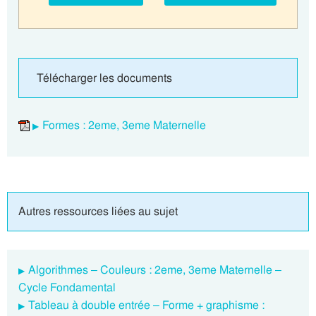
Télécharger les documents
Formes : 2eme, 3eme Maternelle
Autres ressources liées au sujet
Algorithmes – Couleurs : 2eme, 3eme Maternelle –
Cycle Fondamental
Tableau à double entrée – Forme + graphisme :