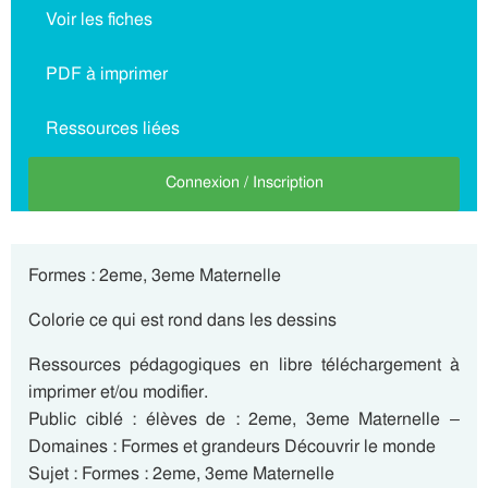
Voir les fiches
PDF à imprimer
Ressources liées
Connexion / Inscription
Formes : 2eme, 3eme Maternelle
Colorie ce qui est rond dans les dessins
Ressources pédagogiques en libre téléchargement à
imprimer et/ou modifier.
Public ciblé : élèves de : 2eme, 3eme Maternelle –
Domaines : Formes et grandeurs Découvrir le monde
Sujet : Formes : 2eme, 3eme Maternelle