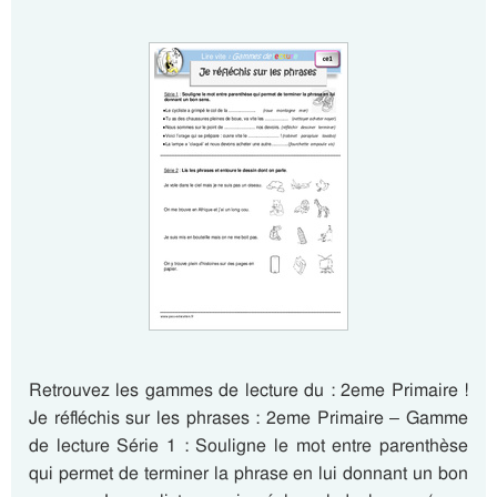
Retrouvez les gammes de lecture du : 2eme Primaire !
Je réfléchis sur les phrases : 2eme Primaire – Gamme
de lecture Série 1 : Souligne le mot entre parenthèse
qui permet de terminer la phrase en lui donnant un bon