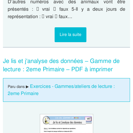
D’autres numéros avec des animaux vont être
présentés :  vrai  faux 5-Il y a deux jours de
représentation :  vrai  faux…
Lire la suite
Je lis et j’analyse des données – Gamme de
lecture : 2eme Primaire – PDF à imprimer
Exercices - Gammes/ateliers de lecture :
Paru dans ▶
2eme Primaire