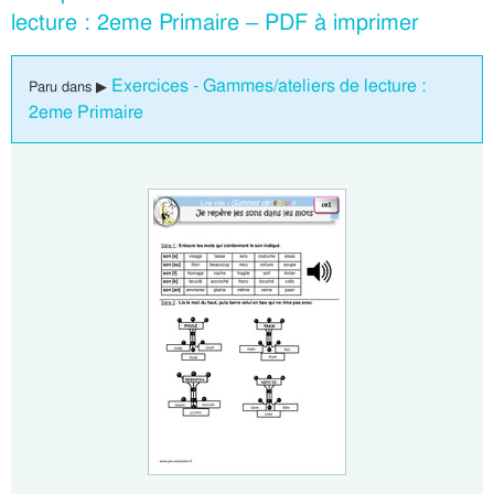
lecture : 2eme Primaire – PDF à imprimer
Exercices - Gammes/ateliers de lecture :
Paru dans ▶
2eme Primaire