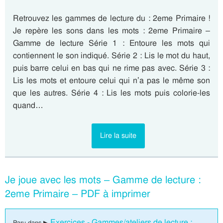
Retrouvez les gammes de lecture du : 2eme Primaire !
Je repère les sons dans les mots : 2eme Primaire –
Gamme de lecture Série 1 : Entoure les mots qui
contiennent le son indiqué. Série 2 : Lis le mot du haut,
puis barre celui en bas qui ne rime pas avec. Série 3 :
Lis les mots et entoure celui qui n’a pas le même son
que les autres. Série 4 : Lis les mots puis colorie-les
quand…
Lire la suite
Je joue avec les mots – Gamme de lecture :
2eme Primaire – PDF à imprimer
Exercices - Gammes/ateliers de lecture :
Paru dans ▶