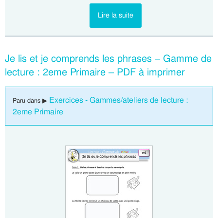
Lire la suite
Je lis et je comprends les phrases – Gamme de
lecture : 2eme Primaire – PDF à imprimer
Exercices - Gammes/ateliers de lecture :
Paru dans ▶
2eme Primaire