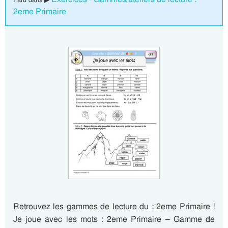
2eme Primaire
Retrouvez les gammes de lecture du : 2eme Primaire !
Je joue avec les mots : 2eme Primaire – Gamme de