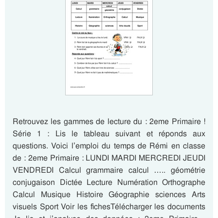
Retrouvez les gammes de lecture du : 2eme Primaire !
Série 1 : Lis le tableau suivant et réponds aux
questions. Voici l’emploi du temps de Rémi en classe
de : 2eme Primaire : LUNDI MARDI MERCREDI JEUDI
VENDREDI Calcul grammaire calcul ….. géométrie
conjugaison Dictée Lecture Numération Orthographe
Calcul Musique Histoire Géographie sciences Arts
visuels Sport Voir les fichesTélécharger les documents