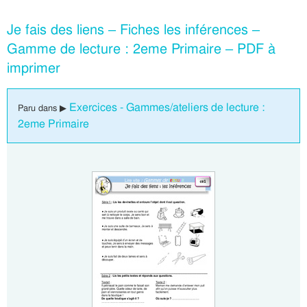
Je fais des liens – Fiches les inférences –
Gamme de lecture : 2eme Primaire – PDF à
imprimer
Exercices - Gammes/ateliers de lecture :
Paru dans ▶
2eme Primaire