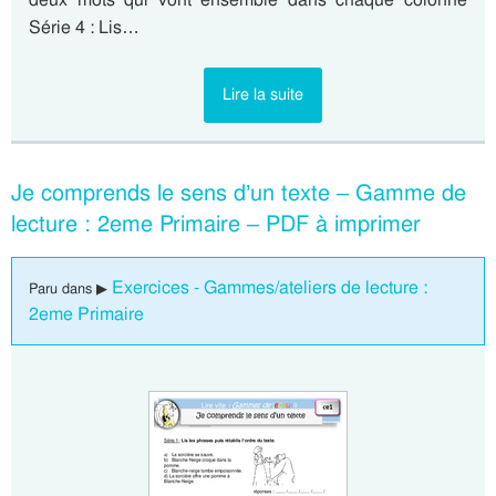
Série 4 : Lis…
Lire la suite
Je comprends le sens d’un texte – Gamme de
lecture : 2eme Primaire – PDF à imprimer
Exercices - Gammes/ateliers de lecture :
Paru dans ▶
2eme Primaire