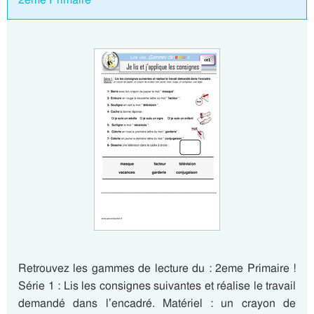
Retrouvez les gammes de lecture du : 2eme Primaire !
Série 1 : Lis les consignes suivantes et réalise le travail
demandé dans l’encadré. Matériel : un crayon de