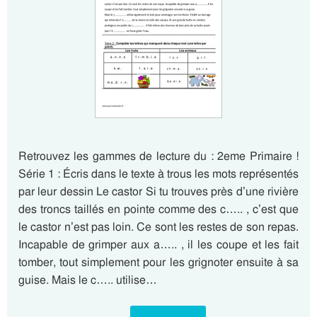
Retrouvez les gammes de lecture du : 2eme Primaire !
Série 1 : Écris dans le texte à trous les mots représentés
par leur dessin Le castor Si tu trouves près d’une rivière
des troncs taillés en pointe comme des c….. , c’est que
le castor n’est pas loin. Ce sont les restes de son repas.
Incapable de grimper aux a….. , il les coupe et les fait
tomber, tout simplement pour les grignoter ensuite à sa
guise. Mais le c….. utilise…