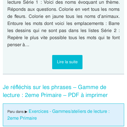
lecture Série 1 : Voici des noms évoquant un thème.
Réponds aux questions. Colorie en vert tous les noms
de fleurs. Colorie en jaune tous les noms d’animaux.
Entoure les mots dont voici les emplacements : Barre
les dessins qui ne sont pas dans les listes Série 2 :
Repère le plus vite possible tous les mots qui te font
penser à…
Lire la suite
Je réfléchis sur les phrases – Gamme de
lecture : 2eme Primaire – PDF à imprimer
Exercices - Gammes/ateliers de lecture :
Paru dans ▶
2eme Primaire