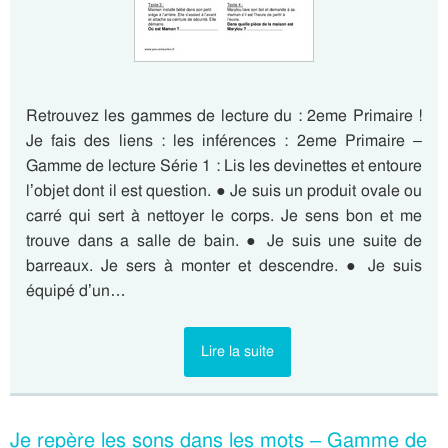
Retrouvez les gammes de lecture du : 2eme Primaire !
Je fais des liens : les inférences : 2eme Primaire –
Gamme de lecture Série 1 : Lis les devinettes et entoure
l’objet dont il est question. ● Je suis un produit ovale ou
carré qui sert à nettoyer le corps. Je sens bon et me
trouve dans a salle de bain. ● Je suis une suite de
barreaux. Je sers à monter et descendre. ● Je suis
équipé d’un…
Lire la suite
Je repère les sons dans les mots – Gamme de