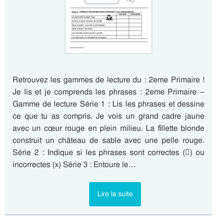
Retrouvez les gammes de lecture du : 2eme Primaire !
Je lis et je comprends les phrases : 2eme Primaire –
Gamme de lecture Série 1 : Lis les phrases et dessine
ce que tu as compris. Je vois un grand cadre jaune
avec un cœur rouge en plein milieu. La fillette blonde
construit un château de sable avec une pelle rouge.
Série 2 : Indique si les phrases sont correctes () ou
incorrectes (x) Série 3 : Entoure le…
Lire la suite