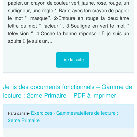
papier, un crayon de couleur vert, jaune, rose, rouge, un
surligneur, une règle 1-Barre avec ton crayon de papier
le mot ‘’ masque’’. 2-Entoure en rouge la deuxième
lettre du mot ‘’ facteur ‘’. 3-Souligne en vert le mot ‘’
télévision ‘’. 4-Coche la bonne réponse :  je suis un
adulte  je suis un…
Lire la suite
Je lis des documents fonctionnels – Gamme de
lecture : 2eme Primaire – PDF à imprimer
Exercices - Gammes/ateliers de lecture :
Paru dans ▶
2eme Primaire