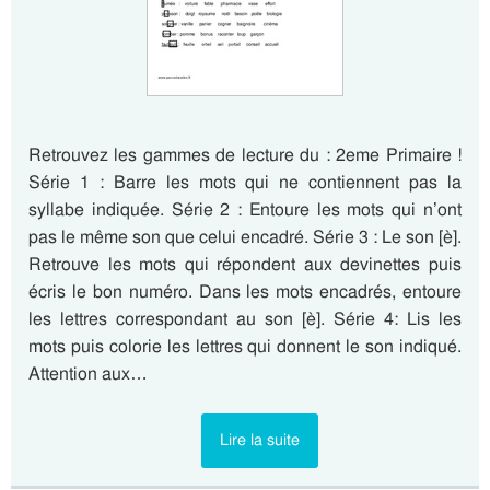
Retrouvez les gammes de lecture du : 2eme Primaire !
Série 1 : Barre les mots qui ne contiennent pas la
syllabe indiquée. Série 2 : Entoure les mots qui n’ont
pas le même son que celui encadré. Série 3 : Le son [è].
Retrouve les mots qui répondent aux devinettes puis
écris le bon numéro. Dans les mots encadrés, entoure
les lettres correspondant au son [è]. Série 4: Lis les
mots puis colorie les lettres qui donnent le son indiqué.
Attention aux…
Lire la suite