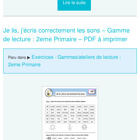
Lire la suite
Je lis, j’écris correctement les sons – Gamme
de lecture : 2eme Primaire – PDF à imprimer
Exercices - Gammes/ateliers de lecture :
Paru dans ▶
2eme Primaire