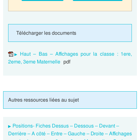
Télécharger les documents
Haut – Bas – Affichages pour la classe : 1ere,
2eme, 3eme Maternelle
pdf
Autres ressources liées au sujet
Positions- Fiches Dessus – Dessous – Devant –
Derrière – A côté – Entre – Gauche – Droite – Affichages