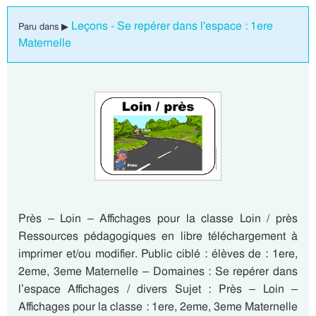
Leçons - Se repérer dans l'espace : 1ere
Paru dans ▶
Maternelle
Près – Loin – Affichages pour la classe Loin / près
Ressources pédagogiques en libre téléchargement à
imprimer et/ou modifier. Public ciblé : élèves de : 1ere,
2eme, 3eme Maternelle – Domaines : Se repérer dans
l’espace Affichages / divers Sujet : Près – Loin –
Affichages pour la classe : 1ere, 2eme, 3eme Maternelle