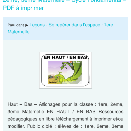
PDF à imprimer
Leçons - Se repérer dans l'espace : 1ere
Paru dans ▶
Maternelle
Haut – Bas – Affichages pour la classe : 1ere, 2eme,
3eme Maternelle EN HAUT / EN BAS Ressources
pédagogiques en libre téléchargement à imprimer et/ou
modifier. Public ciblé : élèves de : 1ere, 2eme, 3eme