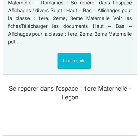
Maternelle – Domaines : Se repérer dans l’espace
Affichages / divers Sujet : Haut – Bas – Affichages pour
la classe : 1ere, 2eme, 3eme Maternelle Voir les
fichesTélécharger les documents Haut – Bas –
Affichages pour la classe : 1ere, 2eme, 3eme Maternelle
pdf…
Lire la suite
Se repérer dans l'espace : 1ere Maternelle -
Leçon