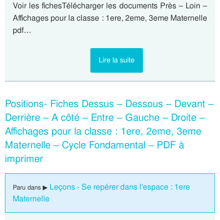
Voir les fichesTélécharger les documents Près – Loin –
Affichages pour la classe : 1ere, 2eme, 3eme Maternelle
pdf…
Lire la suite
Positions- Fiches Dessus – Dessous – Devant –
Derrière – A côté – Entre – Gauche – Droite –
Affichages pour la classe : 1ere, 2eme, 3eme
Maternelle – Cycle Fondamental – PDF à
imprimer
Leçons - Se repérer dans l'espace : 1ere
Paru dans ▶
Maternelle