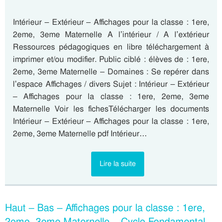
Intérieur – Extérieur – Affichages pour la classe : 1ere,
2eme, 3eme Maternelle A l’intérieur / A l’extérieur
Ressources pédagogiques en libre téléchargement à
imprimer et/ou modifier. Public ciblé : élèves de : 1ere,
2eme, 3eme Maternelle – Domaines : Se repérer dans
l’espace Affichages / divers Sujet : Intérieur – Extérieur
– Affichages pour la classe : 1ere, 2eme, 3eme
Maternelle Voir les fichesTélécharger les documents
Intérieur – Extérieur – Affichages pour la classe : 1ere,
2eme, 3eme Maternelle pdf Intérieur…
Lire la suite
Haut – Bas – Affichages pour la classe : 1ere,
2eme, 3eme Maternelle – Cycle Fondamental –