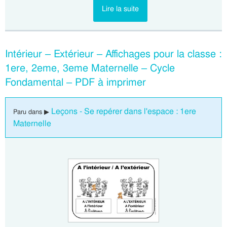
Lire la suite
Intérieur – Extérieur – Affichages pour la classe :
1ere, 2eme, 3eme Maternelle – Cycle
Fondamental – PDF à imprimer
Leçons - Se repérer dans l'espace : 1ere
Paru dans ▶
Maternelle