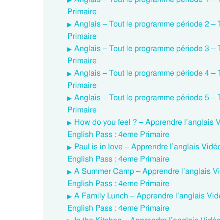
Primaire
Anglais – Tout le programme période 2 – 
Primaire
Anglais – Tout le programme période 3 – 
Primaire
Anglais – Tout le programme période 4 – 
Primaire
Anglais – Tout le programme période 5 – 
Primaire
How do you feel ? – Apprendre l’anglais
English Pass : 4eme Primaire
Paul is in love – Apprendre l’anglais Vi
English Pass : 4eme Primaire
A Summer Camp – Apprendre l’anglais Vi
English Pass : 4eme Primaire
A Family Lunch – Apprendre l’anglais Vi
English Pass : 4eme Primaire