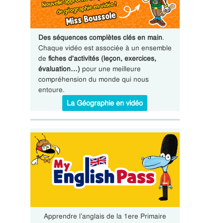
Des séquences complètes clés en main
.
Chaque vidéo est associée à un ensemble
de
fiches d'activités (leçon, exercices,
évaluation…)
pour une meilleure
compréhension du monde qui nous
entoure.
La Géographie en vidéo
Apprendre l’anglais de la 1ere Primaire