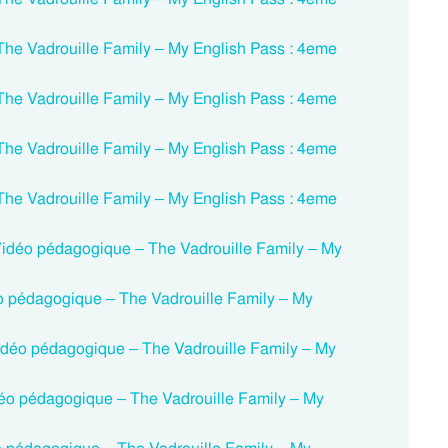
The Vadrouille Family – My English Pass : 4eme
The Vadrouille Family – My English Pass : 4eme
The Vadrouille Family – My English Pass : 4eme
The Vadrouille Family – My English Pass : 4eme
 Vidéo pédagogique – The Vadrouille Family – My
déo pédagogique – The Vadrouille Family – My
déo pédagogique – The Vadrouille Family – My
déo pédagogique – The Vadrouille Family – My