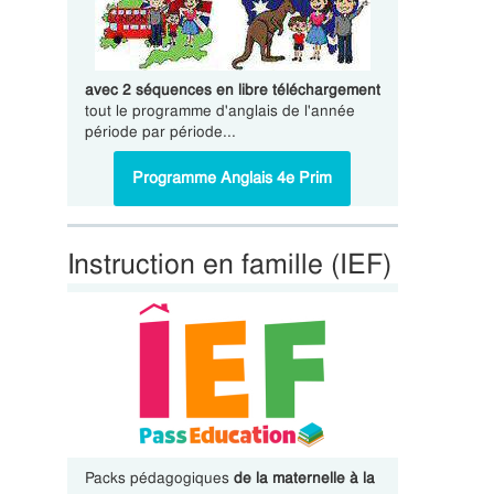
avec 2 séquences en libre téléchargement
tout le programme d'anglais de l'année
période par période...
Programme Anglais 4e Prim
Instruction en famille (IEF)
Packs pédagogiques
de la maternelle à la