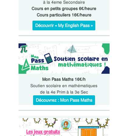
à la 4eme Secondaire
Cours en petits groupes 6€/heure
Cours particuliers 16€/heure
Découvrir « My English Pass »
Mon Pass Maths 16€/h
Soutien scolaire en mathématiques
de la 4e Prim à la 3e Sec
Découvrez : Mon Pass Maths