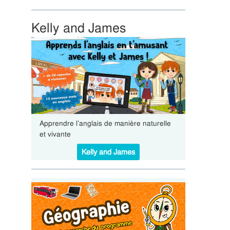
Kelly and James
Apprendre l’anglais de manière naturelle
et vivante
Kelly and James