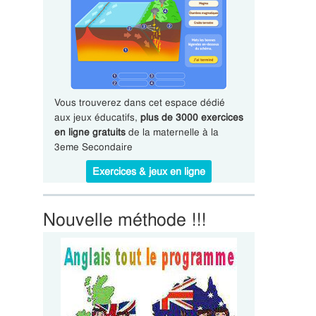
Vous trouverez dans cet espace dédié
aux jeux éducatifs,
plus de 3000 exercices
en ligne gratuits
de la maternelle à la
3eme Secondaire
Exercices & jeux en ligne
Nouvelle méthode !!!