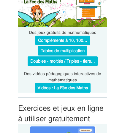
Des jeux gratuits de mathématiques
Compléments à 10, 100…
Tables de multiplication
Doubles - moitiés / Triples - tiers…
Des vidéos pédagogiques interactives de
mathématiques
Vidéos : La Fée des Maths
Exercices et jeux en ligne
à utiliser gratuitement