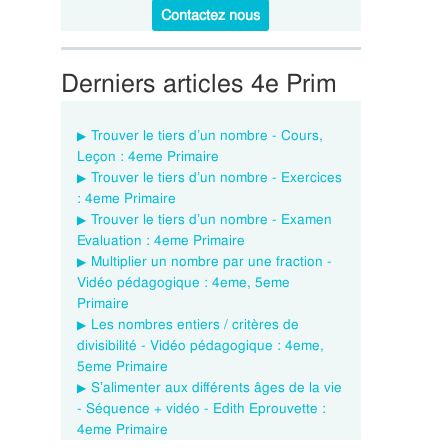
Contactez nous
Derniers articles 4e Prim
Trouver le tiers d’un nombre - Cours,
Leçon : 4eme Primaire
Trouver le tiers d’un nombre - Exercices
: 4eme Primaire
Trouver le tiers d’un nombre - Examen
Evaluation : 4eme Primaire
Multiplier un nombre par une fraction -
Vidéo pédagogique : 4eme, 5eme
Primaire
Les nombres entiers / critères de
divisibilité - Vidéo pédagogique : 4eme,
5eme Primaire
S’alimenter aux différents âges de la vie
- Séquence + vidéo - Edith Eprouvette :
4eme Primaire