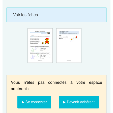
Voir les fiches
Vous n'êtes pas connectés à votre espace
adhérent :
▶ Se connecter
▶ Devenir adhérent