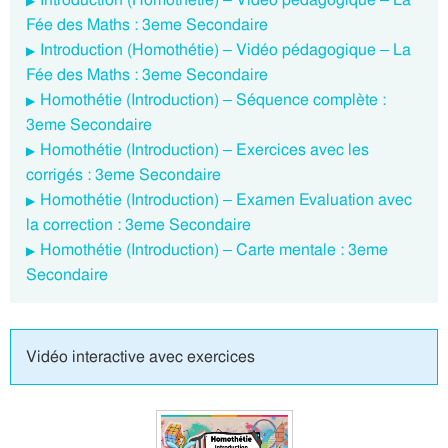
Fée des Maths : 3eme Secondaire
Introduction (Homothétie) – Vidéo pédagogique – La
Fée des Maths : 3eme Secondaire
Homothétie (Introduction) – Séquence complète :
3eme Secondaire
Homothétie (Introduction) – Exercices avec les
corrigés : 3eme Secondaire
Homothétie (Introduction) – Examen Evaluation avec
la correction : 3eme Secondaire
Homothétie (Introduction) – Carte mentale : 3eme
Secondaire
Vidéo interactive avec exercices