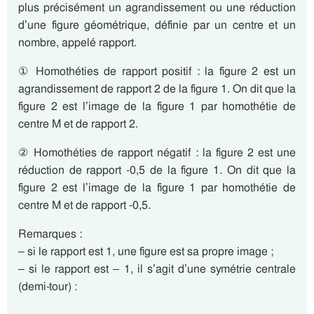
plus précisément un agrandissement ou une réduction
d’une figure géométrique, définie par un centre et un
nombre, appelé rapport.
① Homothéties de rapport positif : la figure 2 est un
agrandissement de rapport 2 de la figure 1. On dit que la
figure 2 est l’image de la figure 1 par homothétie de
centre M et de rapport 2.
② Homothéties de rapport négatif : la figure 2 est une
réduction de rapport -0,5 de la figure 1. On dit que la
figure 2 est l’image de la figure 1 par homothétie de
centre M et de rapport -0,5.
Remarques :
– si le rapport est 1, une figure est sa propre image ;
– si le rapport est – 1, il s’agit d’une symétrie centrale
(demi-tour) :