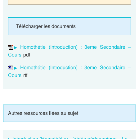
Télécharger les documents
Homothétie (Introduction) : 3eme Secondaire –
Cours
pdf
Homothétie (Introduction) : 3eme Secondaire –
Cours
rtf
Autres ressources liées au sujet
Introduction (Homothétie) – Vidéo pédagogique – La