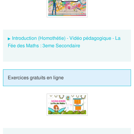
Introduction (Homothétie) - Vidéo pédagogique - La
Fée des Maths : 3eme Secondaire
Exercices gratuits en ligne