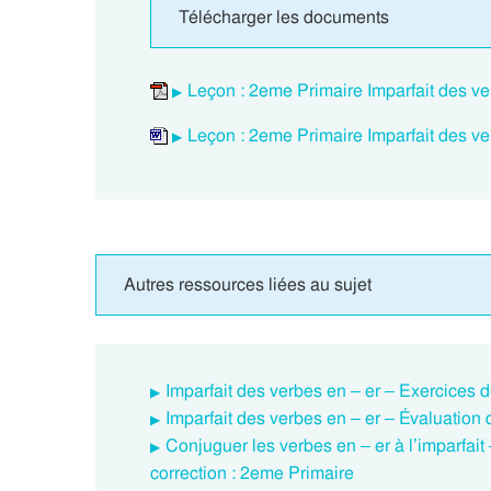
Télécharger les documents
Leçon : 2eme Primaire Imparfait des ve
Leçon : 2eme Primaire Imparfait des ve
Autres ressources liées au sujet
Imparfait des verbes en – er – Exercices 
Imparfait des verbes en – er – Évaluation
Conjuguer les verbes en – er à l’imparfai
correction : 2eme Primaire