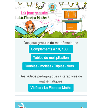
Des jeux gratuits de mathématiques
Compléments à 10, 100…
Tables de multiplication
Doubles - moitiés / Triples - tiers…
Des vidéos pédagogiques interactives de
mathématiques
Vidéos : La Fée des Maths