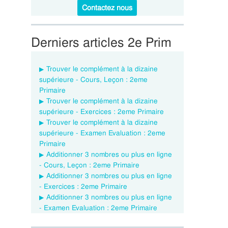
Contactez nous
Derniers articles 2e Prim
Trouver le complément à la dizaine
supérieure - Cours, Leçon : 2eme
Primaire
Trouver le complément à la dizaine
supérieure - Exercices : 2eme Primaire
Trouver le complément à la dizaine
supérieure - Examen Evaluation : 2eme
Primaire
Additionner 3 nombres ou plus en ligne
- Cours, Leçon : 2eme Primaire
Additionner 3 nombres ou plus en ligne
- Exercices : 2eme Primaire
Additionner 3 nombres ou plus en ligne
- Examen Evaluation : 2eme Primaire