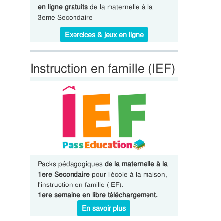
en ligne gratuits
de la maternelle à la
3eme Secondaire
Exercices & jeux en ligne
Instruction en famille (IEF)
Packs pédagogiques
de la maternelle à la
1ere Secondaire
pour l'école à la maison,
l'instruction en famille (IEF).
1ere semaine en libre téléchargement.
En savoir plus