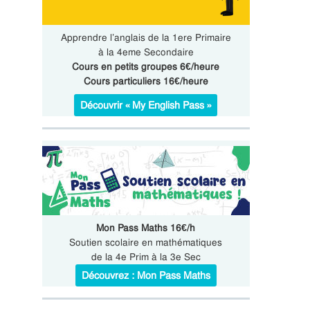
Apprendre l’anglais de la 1ere Primaire
à la 4eme Secondaire
Cours en petits groupes 6€/heure
Cours particuliers 16€/heure
Découvrir « My English Pass »
Mon Pass Maths 16€/h
Soutien scolaire en mathématiques
de la 4e Prim à la 3e Sec
Découvrez : Mon Pass Maths