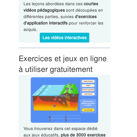
Les leçons abordées dans ces
courtes
vidéos pédagogiques
sont découpées en
différentes parties, suivies
d'exercices
d'application interactifs
pour renforcer les
acquis.
Les vidéos interactives
Exercices et jeux en ligne
à utiliser gratuitement
Vous trouverez dans cet espace dédié
aux jeux éducatifs,
plus de 3000 exercices