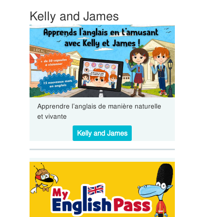
Kelly and James
Apprendre l’anglais de manière naturelle
et vivante
Kelly and James