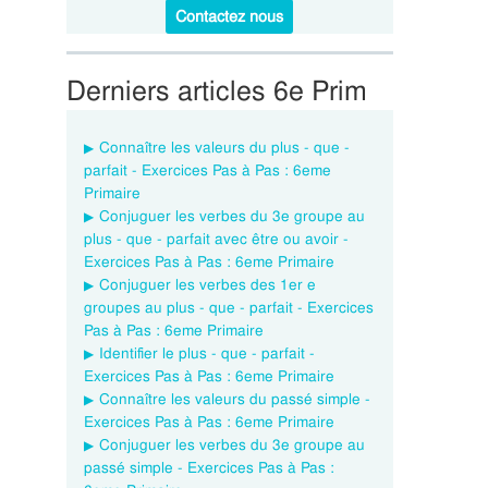
Contactez nous
Derniers articles 6e Prim
Connaître les valeurs du plus - que -
parfait - Exercices Pas à Pas : 6eme
Primaire
Conjuguer les verbes du 3e groupe au
plus - que - parfait avec être ou avoir -
Exercices Pas à Pas : 6eme Primaire
Conjuguer les verbes des 1er e
groupes au plus - que - parfait - Exercices
Pas à Pas : 6eme Primaire
Identifier le plus - que - parfait -
Exercices Pas à Pas : 6eme Primaire
Connaître les valeurs du passé simple -
Exercices Pas à Pas : 6eme Primaire
Conjuguer les verbes du 3e groupe au
passé simple - Exercices Pas à Pas :