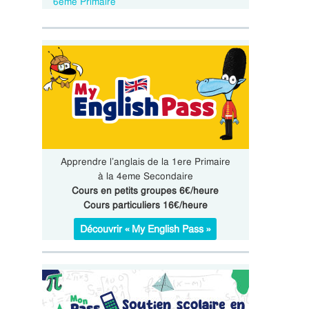
6eme Primaire
Apprendre l’anglais de la 1ere Primaire
à la 4eme Secondaire
Cours en petits groupes 6€/heure
Cours particuliers 16€/heure
Découvrir « My English Pass »