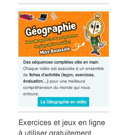
Des séquences complètes clés en main
.
Chaque vidéo est associée à un ensemble
de
fiches d'activités (leçon, exercices,
évaluation…)
pour une meilleure
compréhension du monde qui nous
entoure.
La Géographie en vidéo
Exercices et jeux en ligne
à utiliser gratuitement