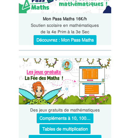
Mon Pass Maths 16€/h
Soutien scolaire en mathématiques
de la 4e Prim à la 3e Sec
Découvrez : Mon Pass Maths
Des jeux gratuits de mathématiques
Compléments à 10, 100…
Tables de multiplication