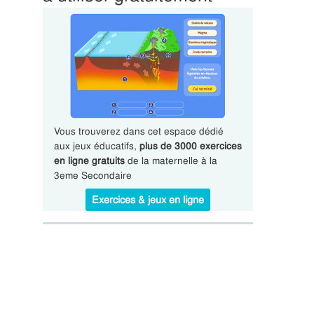
Vous trouverez dans cet espace dédié
aux jeux éducatifs,
plus de 3000 exercices
en ligne gratuits
de la maternelle à la
3eme Secondaire
Exercices & jeux en ligne