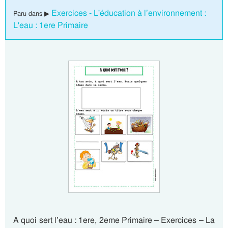
Exercices - L'éducation à l’environnement :
Paru dans ▶
L'eau : 1ere Primaire
A quoi sert l’eau : 1ere, 2eme Primaire – Exercices – La