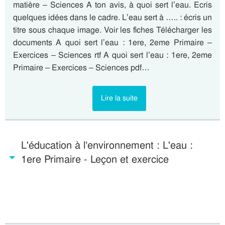
matière – Sciences A ton avis, à quoi sert l’eau. Ecris
quelques idées dans le cadre. L’eau sert à ….. : écris un
titre sous chaque image. Voir les fiches Télécharger les
documents A quoi sert l’eau : 1ere, 2eme Primaire –
Exercices – Sciences rtf A quoi sert l’eau : 1ere, 2eme
Primaire – Exercices – Sciences pdf…
Lire la suite
L'éducation à l’environnement : L'eau :
1ere Primaire - Leçon et exercice